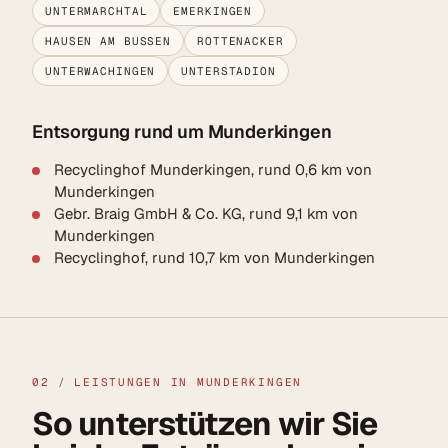
UNTERMARCHTAL
EMERKINGEN
HAUSEN AM BUSSEN
ROTTENACKER
UNTERWACHINGEN
UNTERSTADION
Entsorgung rund um Munderkingen
Recyclinghof Munderkingen, rund 0,6 km von
Munderkingen
Gebr. Braig GmbH & Co. KG, rund 9,1 km von
Munderkingen
Recyclinghof, rund 10,7 km von Munderkingen
02
/
LEISTUNGEN IN MUNDERKINGEN
So unterstützen wir Sie