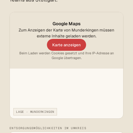
Google Maps
Zum Anzeigen der Karte von Munderkingen müssen
externe Inhalte geladen werden.
Karte anzeigen
Beim Laden werden Cookies gesetzt und Ihre IP-Adresse an
Google übertragen.
LAGE · MUNDERKINGEN
ENTSORGUNGSMÖGLICHKEITEN IM UMKREIS