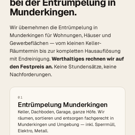
bei der Entrümpelung in
Munderkingen.
Wir übernehmen die Entrümpelung in
Munderkingen für Wohnungen, Häuser und
Gewerbeflächen — vom kleinen Keller-
Räumtermin bis zur kompletten Hausauflösung
mit Endreinigung.
Werthaltiges rechnen wir auf
den Festpreis an.
Keine Stundensätze, keine
Nachforderungen.
01
Entrümpelung Munderkingen
Keller, Dachboden, Garage, ganze Höfe. Wir
räumen, sortieren und entsorgen fachgerecht in
Munderkingen und Umgebung — inkl. Sperrmüll,
Elektro, Metall.