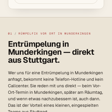
01
/
RÜMPELFIX VOR ORT IN MUNDERKINGEN
Entrümpelung in
Munderkingen — direkt
aus Stuttgart.
Wer uns für eine Entrümpelung in Munderkingen
anfragt, bekommt keine Telefon-Hotline und kein
Callcenter. Sie reden mit uns direkt — beim Vor-
Ort-Termin in Munderkingen, später am Räumtag,
und wenn etwas nachzubessern ist, auch dann.
Das ist der Vorteil eines kleinen, eingespielten
Teams aus Stuttgart.