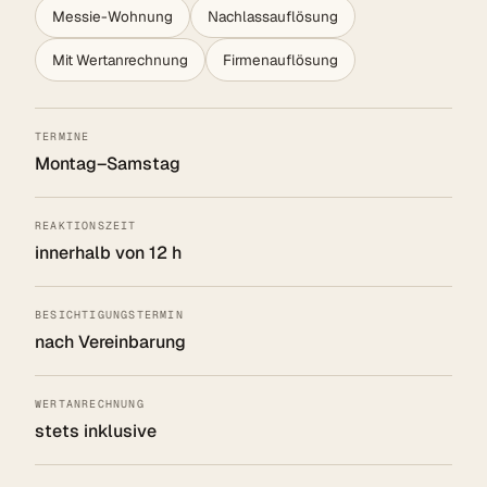
Messie-Wohnung
Nachlassauflösung
Mit Wertanrechnung
Firmenauflösung
TERMINE
Montag–Samstag
REAKTIONSZEIT
innerhalb von 12 h
BESICHTIGUNGSTERMIN
nach Vereinbarung
WERTANRECHNUNG
stets inklusive