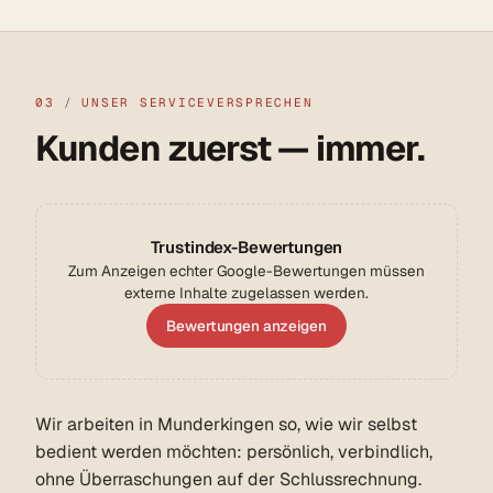
03
/
UNSER SERVICEVERSPRECHEN
Kunden zuerst — immer.
Trustindex-Bewertungen
Zum Anzeigen echter Google-Bewertungen müssen
externe Inhalte zugelassen werden.
Bewertungen anzeigen
Wir arbeiten in Munderkingen so, wie wir selbst
bedient werden möchten: persönlich, verbindlich,
ohne Überraschungen auf der Schlussrechnung.