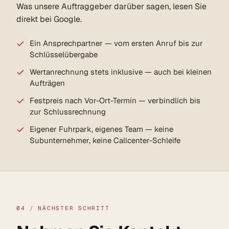
Was unsere Auftraggeber darüber sagen, lesen Sie
direkt bei Google.
Ein Ansprechpartner — vom ersten Anruf bis zur
Schlüsselübergabe
Wertanrechnung stets inklusive — auch bei kleinen
Aufträgen
Festpreis nach Vor-Ort-Termin — verbindlich bis
zur Schlussrechnung
Eigener Fuhrpark, eigenes Team — keine
Subunternehmer, keine Callcenter-Schleife
04
/
NÄCHSTER SCHRITT