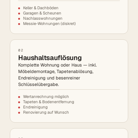
Keller & Dachböden
Garagen & Scheunen
Nachlasswohnungen
Messie-Wohnungen (diskret)
02
Haushaltsauflösung
Komplette Wohnung oder Haus — inkl.
Möbeldemontage, Tapetenablösung,
Endreinigung und besenreiner
Schlüsselübergabe.
Wertanrechnung möglich
Tapeten & Bodenentfernung
Endreinigung
Renovierung auf Wunsch