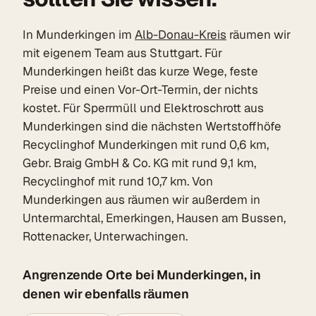
In Munderkingen im
Alb-Donau-Kreis
räumen wir
mit eigenem Team aus Stuttgart. Für
Munderkingen heißt das kurze Wege, feste
Preise und einen Vor-Ort-Termin, der nichts
kostet. Für Sperrmüll und Elektroschrott aus
Munderkingen sind die nächsten Wertstoffhöfe
Recyclinghof Munderkingen mit rund 0,6 km,
Gebr. Braig GmbH & Co. KG mit rund 9,1 km,
Recyclinghof mit rund 10,7 km. Von
Munderkingen aus räumen wir außerdem in
Untermarchtal, Emerkingen, Hausen am Bussen,
Rottenacker, Unterwachingen.
Angrenzende Orte bei Munderkingen, in
denen wir ebenfalls räumen