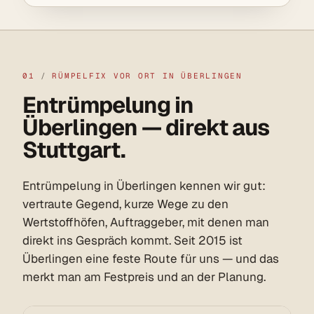
01
/
RÜMPELFIX VOR ORT IN ÜBERLINGEN
Entrümpelung in
Überlingen — direkt aus
Stuttgart.
Entrümpelung in Überlingen kennen wir gut:
vertraute Gegend, kurze Wege zu den
Wertstoffhöfen, Auftraggeber, mit denen man
direkt ins Gespräch kommt. Seit 2015 ist
Überlingen eine feste Route für uns — und das
merkt man am Festpreis und an der Planung.