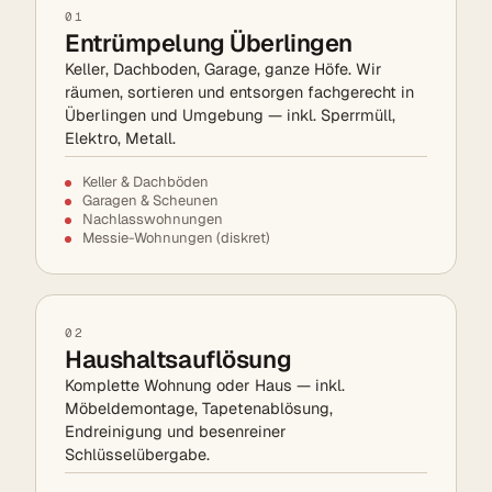
01
Entrümpelung Überlingen
Keller, Dachboden, Garage, ganze Höfe. Wir
räumen, sortieren und entsorgen fachgerecht in
Überlingen und Umgebung — inkl. Sperrmüll,
Elektro, Metall.
Keller & Dachböden
Garagen & Scheunen
Nachlasswohnungen
Messie-Wohnungen (diskret)
02
Haushaltsauflösung
Komplette Wohnung oder Haus — inkl.
Möbeldemontage, Tapetenablösung,
Endreinigung und besenreiner
Schlüsselübergabe.