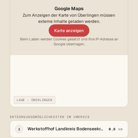
Google Maps
Zum Anzeigen der Karte von Überlingen müssen
externe Inhalte geladen werden.
Karte anzeigen
Beim Laden werden Cookies gesetzt und Ihre IP-Adresse an
Google übertragen.
LAGE · ÜBERLINGEN
ENTSORGUNGSMÖGLICHKEITEN IM UMKREIS
Werkstoffhof Landkreis Bodenseekreis
1
0,6
km