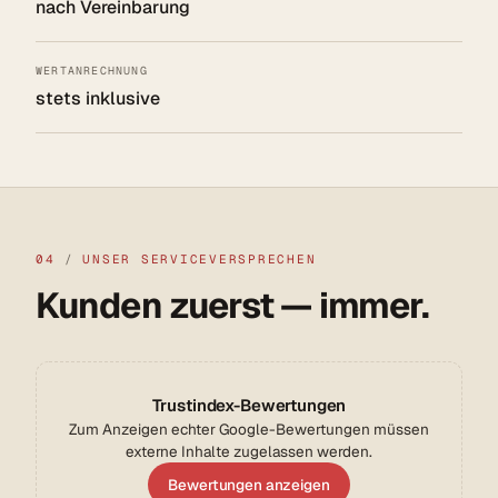
nach Vereinbarung
WERTANRECHNUNG
stets inklusive
04
/
UNSER SERVICEVERSPRECHEN
Kunden zuerst — immer.
Trustindex-Bewertungen
Zum Anzeigen echter Google-Bewertungen müssen
externe Inhalte zugelassen werden.
Bewertungen anzeigen