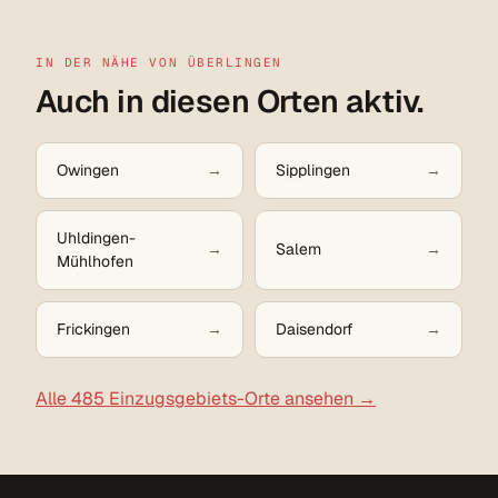
IN DER NÄHE VON ÜBERLINGEN
Auch in diesen Orten aktiv.
Owingen
Sipplingen
Uhldingen-
Salem
Mühlhofen
Frickingen
Daisendorf
Alle 485 Einzugsgebiets-Orte ansehen →