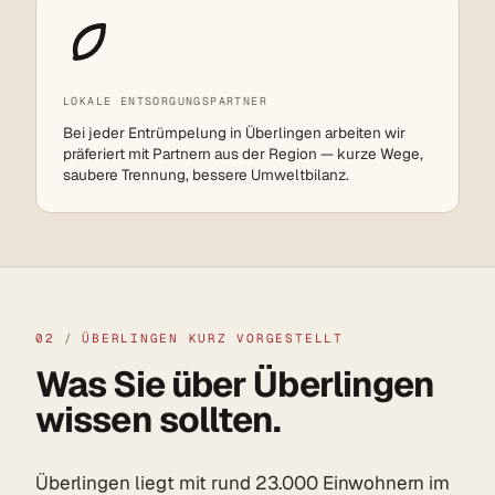
LOKALE ENTSORGUNGSPARTNER
Bei jeder Entrümpelung in Überlingen arbeiten wir
präferiert mit Partnern aus der Region — kurze Wege,
saubere Trennung, bessere Umweltbilanz.
02
/
ÜBERLINGEN KURZ VORGESTELLT
Was Sie über Überlingen
wissen sollten.
Überlingen liegt mit rund 23.000 Einwohnern im