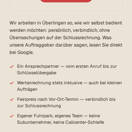
Wir arbeiten in Überlingen so, wie wir selbst bedient
werden möchten: persönlich, verbindlich, ohne
Überraschungen auf der Schlussrechnung. Was
unsere Auftraggeber darüber sagen, lesen Sie direkt
bei Google.
Ein Ansprechpartner — vom ersten Anruf bis zur
Schlüsselübergabe
Wertanrechnung stets inklusive — auch bei kleinen
Aufträgen
Festpreis nach Vor-Ort-Termin — verbindlich bis
zur Schlussrechnung
Eigener Fuhrpark, eigenes Team — keine
Subunternehmer, keine Callcenter-Schleife