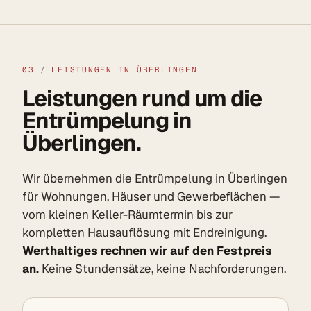
03
/
LEISTUNGEN IN ÜBERLINGEN
Leistungen rund um die
Entrümpelung in
Überlingen.
Wir übernehmen die Entrümpelung in Überlingen
für Wohnungen, Häuser und Gewerbeflächen —
vom kleinen Keller-Räumtermin bis zur
kompletten Hausauflösung mit Endreinigung.
Werthaltiges rechnen wir auf den Festpreis
an.
Keine Stundensätze, keine Nachforderungen.