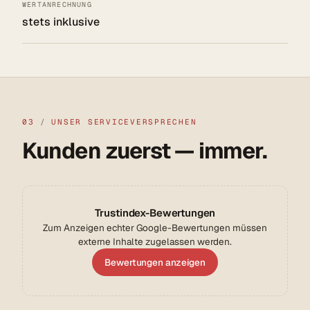
WERTANRECHNUNG
stets inklusive
03
/
UNSER SERVICEVERSPRECHEN
Kunden zuerst — immer.
Trustindex-Bewertungen
Zum Anzeigen echter Google-Bewertungen müssen
externe Inhalte zugelassen werden.
Bewertungen anzeigen