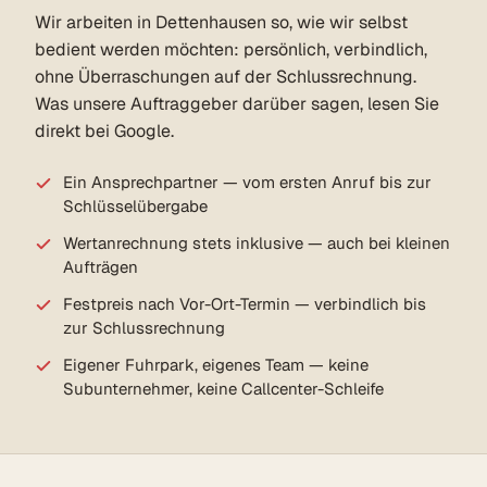
Wir arbeiten in Dettenhausen so, wie wir selbst
bedient werden möchten: persönlich, verbindlich,
ohne Überraschungen auf der Schlussrechnung.
Was unsere Auftraggeber darüber sagen, lesen Sie
direkt bei Google.
Ein Ansprechpartner — vom ersten Anruf bis zur
Schlüsselübergabe
Wertanrechnung stets inklusive — auch bei kleinen
Aufträgen
Festpreis nach Vor-Ort-Termin — verbindlich bis
zur Schlussrechnung
Eigener Fuhrpark, eigenes Team — keine
Subunternehmer, keine Callcenter-Schleife