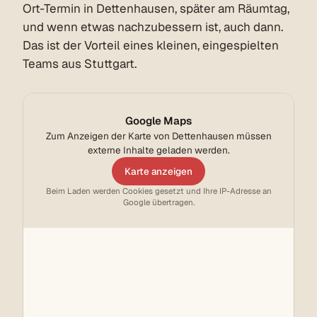
Ort-Termin in Dettenhausen, später am Räumtag,
und wenn etwas nachzubessern ist, auch dann.
Das ist der Vorteil eines kleinen, eingespielten
Teams aus Stuttgart.
Google Maps
Zum Anzeigen der Karte von Dettenhausen müssen
externe Inhalte geladen werden.
Karte anzeigen
Beim Laden werden Cookies gesetzt und Ihre IP-Adresse an
Google übertragen.