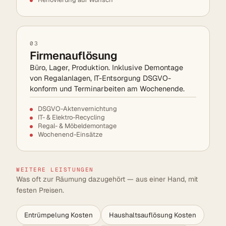
03
Firmenauflösung
Büro, Lager, Produktion. Inklusive Demontage
von Regalanlagen, IT-Entsorgung DSGVO-
konform und Terminarbeiten am Wochenende.
DSGVO-Aktenvernichtung
IT- & Elektro-Recycling
Regal- & Möbeldemontage
Wochenend-Einsätze
WEITERE LEISTUNGEN
Was oft zur Räumung dazugehört — aus einer Hand, mit
festen Preisen.
Entrümpelung Kosten
Haushaltsauflösung Kosten