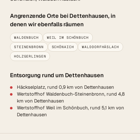
Angrenzende Orte bei Dettenhausen, in
denen wir ebenfalls räumen
WALDENBUCH
WEIL IM SCHÖNBUCH
STEINENBRONN
SCHÖNAICH
WALDDORFHÄSLACH
HOLZGERLINGEN
Entsorgung rund um Dettenhausen
Häckselplatz, rund 0,9 km von Dettenhausen
Wertstoffhof Waldenbuch-Steinenbronn, rund 4,8
km von Dettenhausen
Wertstoffhof Weil im Schönbuch, rund 5,1 km von
Dettenhausen