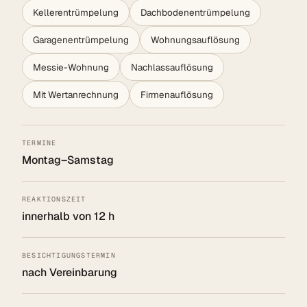
Kellerentrümpelung
Dachbodenentrümpelung
Garagenentrümpelung
Wohnungsauflösung
Messie-Wohnung
Nachlassauflösung
Mit Wertanrechnung
Firmenauflösung
TERMINE
Montag–Samstag
REAKTIONSZEIT
innerhalb von 12 h
BESICHTIGUNGSTERMIN
nach Vereinbarung