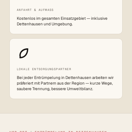
ANFAHRT & AUFMASS
Kostenlos im gesamten Einsatzgebiet — inklusive
Dettenhausen und Umgebung.
LOKALE ENTSORGUNGSPARTNER
Bei jeder Entrümpelung in Dettenhausen arbeiten wir
präferiert mit Partnern aus der Region — kurze Wege,
saubere Trennung, bessere Umweltbilanz.