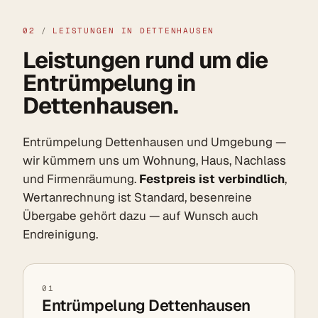
02
/
LEISTUNGEN IN DETTENHAUSEN
Leistungen rund um die
Entrümpelung in
Dettenhausen.
Entrümpelung Dettenhausen und Umgebung —
wir kümmern uns um Wohnung, Haus, Nachlass
und Firmenräumung.
Festpreis ist verbindlich
,
Wertanrechnung ist Standard, besenreine
Übergabe gehört dazu — auf Wunsch auch
Endreinigung.
01
Entrümpelung Dettenhausen