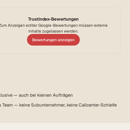
Trustindex-Bewertungen
Zum Anzeigen echter Google-Bewertungen müssen externe
Inhalte zugelassen werden.
Bewertungen anzeigen
lusive — auch bei kleinen Aufträgen
s Team — keine Subunternehmer, keine Callcenter-Schleife