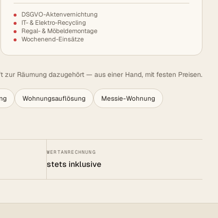
DSGVO-Aktenvernichtung
IT- & Elektro-Recycling
Regal- & Möbeldemontage
Wochenend-Einsätze
t zur Räumung dazugehört — aus einer Hand, mit festen Preisen.
ng
Wohnungsauflösung
Messie-Wohnung
WERTANRECHNUNG
stets inklusive