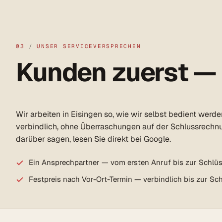
03
/
UNSER SERVICEVERSPRECHEN
Kunden zuerst —
Wir arbeiten in Eisingen so, wie wir selbst bedient werd
verbindlich, ohne Überraschungen auf der Schlussrechn
darüber sagen, lesen Sie direkt bei Google.
Ein Ansprechpartner — vom ersten Anruf bis zur Schlü
Festpreis nach Vor-Ort-Termin — verbindlich bis zur S