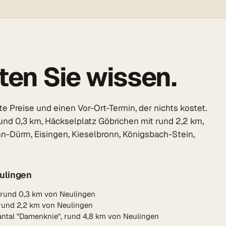
ten Sie wissen.
 Preise und einen Vor-Ort-Termin, der nichts kostet.
und 0,3 km, Häckselplatz Göbrichen mit rund 2,2 km,
-Dürrn, Eisingen, Kieselbronn, Königsbach-Stein,
ulingen
 rund 0,3 km von Neulingen
rund 2,2 km von Neulingen
antal "Damenknie", rund 4,8 km von Neulingen