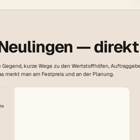
Neulingen — direkt 
 Gegend, kurze Wege zu den Wertstoffhöfen, Auftraggebe
as merkt man am Festpreis und an der Planung.
te