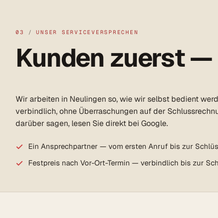
03
/
UNSER SERVICEVERSPRECHEN
Kunden zuerst —
Wir arbeiten in Neulingen so, wie wir selbst bedient wer
verbindlich, ohne Überraschungen auf der Schlussrechn
darüber sagen, lesen Sie direkt bei Google.
Ein Ansprechpartner — vom ersten Anruf bis zur Schlü
Festpreis nach Vor-Ort-Termin — verbindlich bis zur S