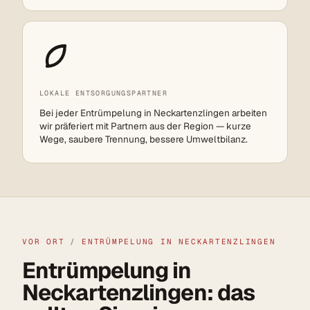
LOKALE ENTSORGUNGSPARTNER
Bei jeder Entrümpelung in Neckartenzlingen arbeiten
wir präferiert mit Partnern aus der Region — kurze
Wege, saubere Trennung, bessere Umweltbilanz.
VOR ORT
/
ENTRÜMPELUNG IN NECKARTENZLINGEN
Entrümpelung in
Neckartenzlingen: das