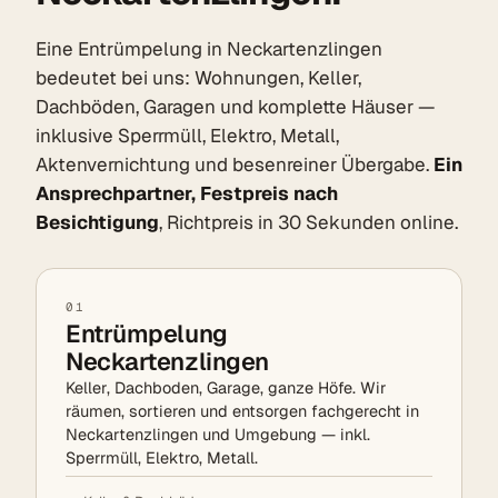
Eine Entrümpelung in Neckartenzlingen
bedeutet bei uns: Wohnungen, Keller,
Dachböden, Garagen und komplette Häuser —
inklusive Sperrmüll, Elektro, Metall,
Aktenvernichtung und besenreiner Übergabe.
Ein
Ansprechpartner, Festpreis nach
Besichtigung
, Richtpreis in 30 Sekunden online.
01
Entrümpelung
Neckartenzlingen
Keller, Dachboden, Garage, ganze Höfe. Wir
räumen, sortieren und entsorgen fachgerecht in
Neckartenzlingen und Umgebung — inkl.
Sperrmüll, Elektro, Metall.