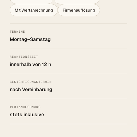
Mit Wertanrechnung
Firmenauflösung
TERMINE
Montag–Samstag
REAKTIONSZEIT
innerhalb von 12 h
BESICHTIGUNGSTERMIN
nach Vereinbarung
WERTANRECHNUNG
stets inklusive