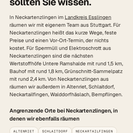
sollten Sie wissen.
In Neckartenzlingen im
Landkreis Esslingen
räumen wir mit eigenem Team aus Stuttgart. Für
Neckartenzlingen heißt das kurze Wege, feste
Preise und einen Vor-Ort-Termin, der nichts
kostet. Für Sperrmüll und Elektroschrott aus
Neckartenzlingen sind die nächsten
Wertstoffhöfe Untere Ramshalde mit rund 1,5 km,
Bauhof mit rund 1,8 km, Grünschnitt-Sammelpatz
mit rund 2,4 km. Von Neckartenzlingen aus
räumen wir außerdem in Altenriet, Schlaitdorf,
Neckartailfingen, Walddorfhäslach, Bempflingen.
Angrenzende Orte bei Neckartenzlingen, in
denen wir ebenfalls räumen
ALTENRIET
SCHLAITDORF
NECKARTAILFINGEN