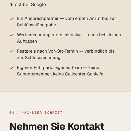
direkt bei Google.
Ein Ansprechpartner — vom ersten Anruf bis zur
Schlüsselübergabe
Wertanrechnung stets inklusive — auch bei kleinen
Aufträgen
Festpreis nach Vor-Ort-Termin — verbindlich bis
zur Schlussrechnung
Eigener Fuhrpark, eigenes Team — keine
Subunternehmer, keine Callcenter-Schleife
04
/
NÄCHSTER SCHRITT
Nehmen Sie Kontakt