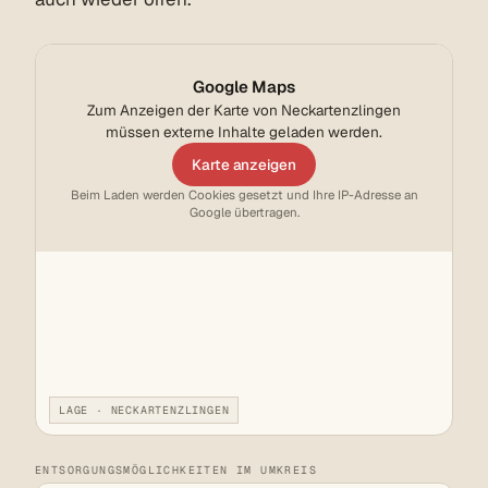
Google Maps
Zum Anzeigen der Karte von Neckartenzlingen
müssen externe Inhalte geladen werden.
Karte anzeigen
Beim Laden werden Cookies gesetzt und Ihre IP-Adresse an
Google übertragen.
LAGE · NECKARTENZLINGEN
ENTSORGUNGSMÖGLICHKEITEN IM UMKREIS