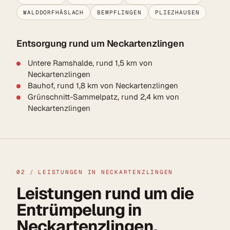
WALDDORFHÄSLACH
BEMPFLINGEN
PLIEZHAUSEN
Entsorgung rund um Neckartenzlingen
Untere Ramshalde, rund 1,5 km von
Neckartenzlingen
Bauhof, rund 1,8 km von Neckartenzlingen
Grünschnitt-Sammelpatz, rund 2,4 km von
Neckartenzlingen
02
/
LEISTUNGEN IN NECKARTENZLINGEN
Leistungen rund um die
Entrümpelung in
Neckartenzlingen.