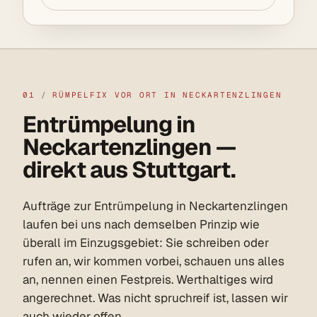
01
/
RÜMPELFIX VOR ORT IN NECKARTENZLINGEN
Entrümpelung in
Neckartenzlingen —
direkt aus Stuttgart.
Aufträge zur Entrümpelung in Neckartenzlingen
laufen bei uns nach demselben Prinzip wie
überall im Einzugsgebiet: Sie schreiben oder
rufen an, wir kommen vorbei, schauen uns alles
an, nennen einen Festpreis. Werthaltiges wird
angerechnet. Was nicht spruchreif ist, lassen wir
auch wieder offen.