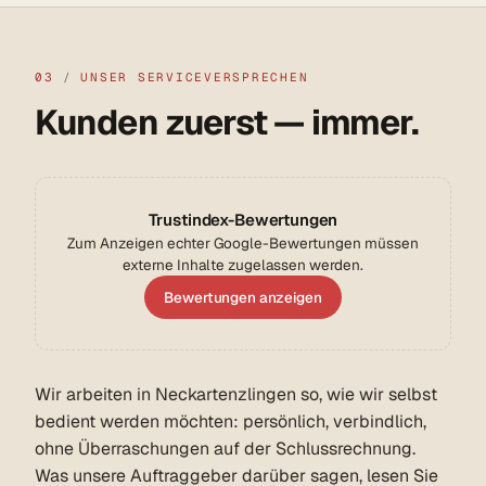
03
/
UNSER SERVICEVERSPRECHEN
Kunden zuerst — immer.
Trustindex-Bewertungen
Zum Anzeigen echter Google-Bewertungen müssen
externe Inhalte zugelassen werden.
Bewertungen anzeigen
Wir arbeiten in Neckartenzlingen so, wie wir selbst
bedient werden möchten: persönlich, verbindlich,
ohne Überraschungen auf der Schlussrechnung.
Was unsere Auftraggeber darüber sagen, lesen Sie