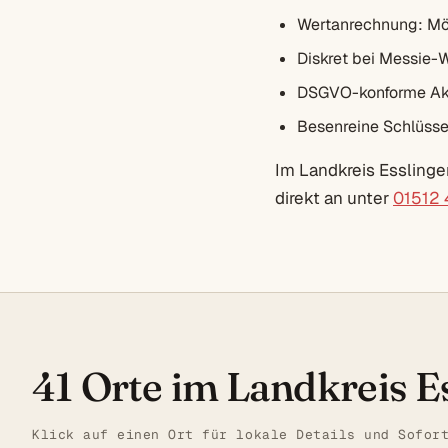
Wertanrechnung: Mö
Diskret bei Messie-
DSGVO-konforme Akt
Besenreine Schlüsse
Im Landkreis Esslinge
direkt an unter
01512
41 Orte im Landkreis E
Klick auf einen Ort für lokale Details und Sofor