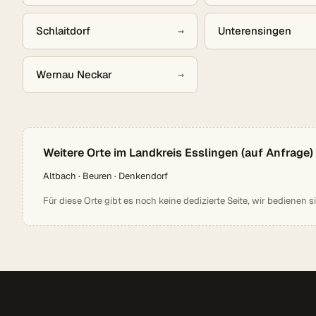
Schlaitdorf
→
Unterensingen
Wernau Neckar
→
Weitere Orte im Landkreis Esslingen (auf Anfrage)
Altbach · Beuren · Denkendorf
Für diese Orte gibt es noch keine dedizierte Seite, wir bedienen s