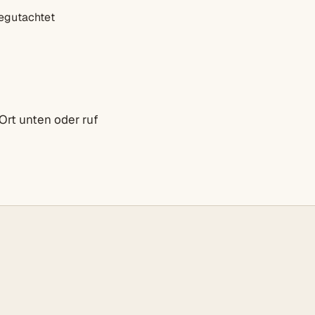
egutachtet
Ort unten oder ruf