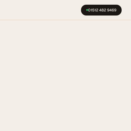
01512 482 9469