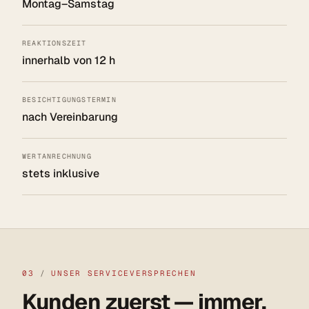
Montag–Samstag
REAKTIONSZEIT
innerhalb von 12 h
BESICHTIGUNGSTERMIN
nach Vereinbarung
WERTANRECHNUNG
stets inklusive
03
/
UNSER SERVICEVERSPRECHEN
Kunden zuerst — immer.