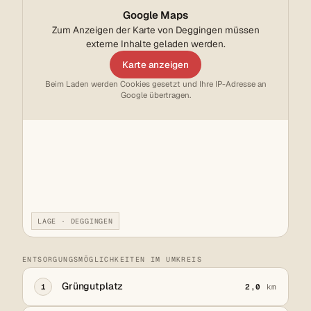
Google Maps
Zum Anzeigen der Karte von Deggingen müssen
externe Inhalte geladen werden.
Karte anzeigen
Beim Laden werden Cookies gesetzt und Ihre IP-Adresse an
Google übertragen.
LAGE · DEGGINGEN
ENTSORGUNGSMÖGLICHKEITEN IM UMKREIS
Grüngutplatz
1
2,0
km