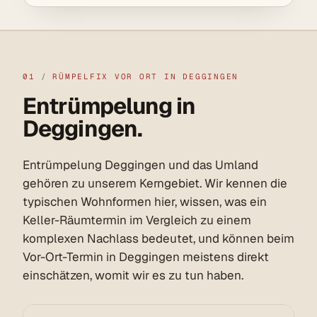
01
/
RÜMPELFIX VOR ORT IN DEGGINGEN
Entrümpelung in
Deggingen.
Entrümpelung Deggingen und das Umland
gehören zu unserem Kerngebiet. Wir kennen die
typischen Wohnformen hier, wissen, was ein
Keller-Räumtermin im Vergleich zu einem
komplexen Nachlass bedeutet, und können beim
Vor-Ort-Termin in Deggingen meistens direkt
einschätzen, womit wir es zu tun haben.