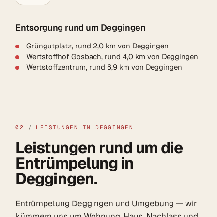
Entsorgung rund um Deggingen
Grüngutplatz, rund 2,0 km von Deggingen
Wertstoffhof Gosbach, rund 4,0 km von Deggingen
Wertstoffzentrum, rund 6,9 km von Deggingen
02
/
LEISTUNGEN IN DEGGINGEN
Leistungen rund um die
Entrümpelung in
Deggingen.
Entrümpelung Deggingen und Umgebung — wir
kümmern uns um Wohnung, Haus, Nachlass und