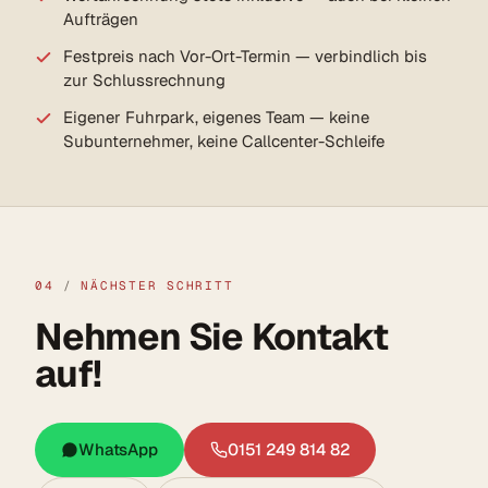
Aufträgen
Festpreis nach Vor-Ort-Termin — verbindlich bis
zur Schlussrechnung
Eigener Fuhrpark, eigenes Team — keine
Subunternehmer, keine Callcenter-Schleife
04
/
NÄCHSTER SCHRITT
Nehmen Sie Kontakt
auf!
WhatsApp
0151 249 814 82