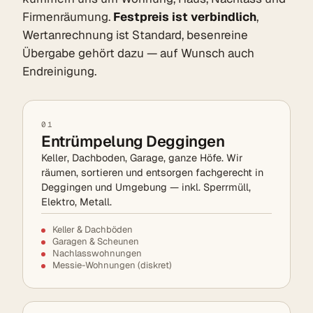
Firmenräumung.
Festpreis ist verbindlich
,
Wertanrechnung ist Standard, besenreine
Übergabe gehört dazu — auf Wunsch auch
Endreinigung.
01
Entrümpelung Deggingen
Keller, Dachboden, Garage, ganze Höfe. Wir
räumen, sortieren und entsorgen fachgerecht in
Deggingen und Umgebung — inkl. Sperrmüll,
Elektro, Metall.
Keller & Dachböden
Garagen & Scheunen
Nachlasswohnungen
Messie-Wohnungen (diskret)