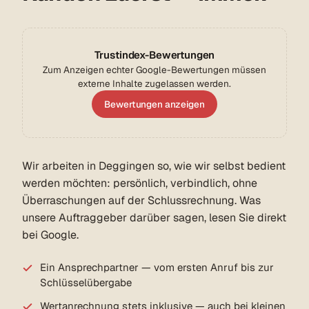
Trustindex-Bewertungen
Zum Anzeigen echter Google-Bewertungen müssen
externe Inhalte zugelassen werden.
Bewertungen anzeigen
Wir arbeiten in Deggingen so, wie wir selbst bedient
werden möchten: persönlich, verbindlich, ohne
Überraschungen auf der Schlussrechnung. Was
unsere Auftraggeber darüber sagen, lesen Sie direkt
bei Google.
Ein Ansprechpartner — vom ersten Anruf bis zur
Schlüsselübergabe
Wertanrechnung stets inklusive — auch bei kleinen