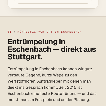
01
/
RÜMPELFIX VOR ORT IN ESCHENBACH
Entrümpelung in
Eschenbach — direkt aus
Stuttgart.
Entrümpelung in Eschenbach kennen wir gut:
vertraute Gegend, kurze Wege zu den
Wertstoffhöfen, Auftraggeber, mit denen man
direkt ins Gespräch kommt. Seit 2015 ist
Eschenbach eine feste Route für uns — und das
merkt man am Festpreis und an der Planung.