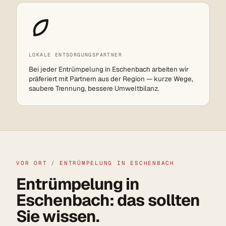
LOKALE ENTSORGUNGSPARTNER
Bei jeder Entrümpelung in Eschenbach arbeiten wir
präferiert mit Partnern aus der Region — kurze Wege,
saubere Trennung, bessere Umweltbilanz.
VOR ORT
/
ENTRÜMPELUNG IN ESCHENBACH
Entrümpelung in
Eschenbach: das sollten
Sie wissen.