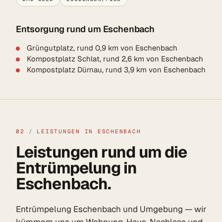
Entsorgung rund um Eschenbach
Grüngutplatz, rund 0,9 km von Eschenbach
Kompostplatz Schlat, rund 2,6 km von Eschenbach
Kompostplatz Dürnau, rund 3,9 km von Eschenbach
02
/
LEISTUNGEN IN ESCHENBACH
Leistungen rund um die
Entrümpelung in
Eschenbach.
Entrümpelung Eschenbach und Umgebung — wir
kümmern uns um Wohnung, Haus, Nachlass und