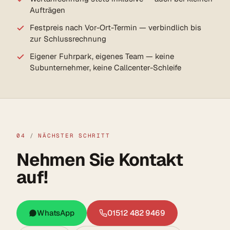
Aufträgen
Festpreis nach Vor-Ort-Termin — verbindlich bis
zur Schlussrechnung
Eigener Fuhrpark, eigenes Team — keine
Subunternehmer, keine Callcenter-Schleife
04
/
NÄCHSTER SCHRITT
Nehmen Sie Kontakt
auf!
WhatsApp
01512 482 9469