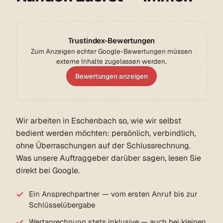
Trustindex-Bewertungen
Zum Anzeigen echter Google-Bewertungen müssen
externe Inhalte zugelassen werden.
Bewertungen anzeigen
Wir arbeiten in Eschenbach so, wie wir selbst
bedient werden möchten: persönlich, verbindlich,
ohne Überraschungen auf der Schlussrechnung.
Was unsere Auftraggeber darüber sagen, lesen Sie
direkt bei Google.
Ein Ansprechpartner — vom ersten Anruf bis zur
Schlüsselübergabe
Wertanrechnung stets inklusive — auch bei kleinen