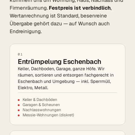
Firmenräumung.
Festpreis ist verbindlich
,
Wertanrechnung ist Standard, besenreine
Übergabe gehört dazu — auf Wunsch auch
Endreinigung.
01
Entrümpelung Eschenbach
Keller, Dachboden, Garage, ganze Höfe. Wir
räumen, sortieren und entsorgen fachgerecht in
Eschenbach und Umgebung — inkl. Sperrmüll,
Elektro, Metall.
Keller & Dachböden
Garagen & Scheunen
Nachlasswohnungen
Messie-Wohnungen (diskret)