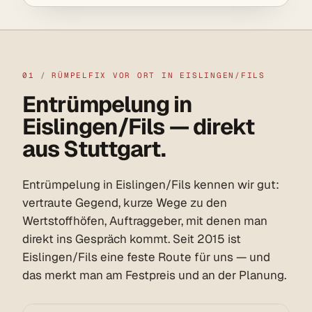
01
/
RÜMPELFIX VOR ORT IN EISLINGEN/FILS
Entrümpelung in
Eislingen/Fils — direkt
aus Stuttgart.
Entrümpelung in Eislingen/Fils kennen wir gut:
vertraute Gegend, kurze Wege zu den
Wertstoffhöfen, Auftraggeber, mit denen man
direkt ins Gespräch kommt. Seit 2015 ist
Eislingen/Fils eine feste Route für uns — und
das merkt man am Festpreis und an der Planung.