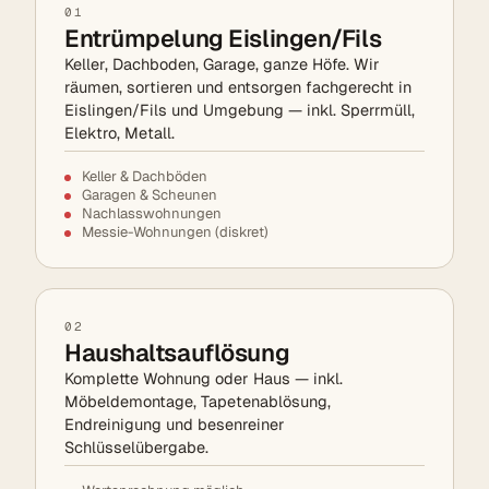
01
Entrümpelung Eislingen/Fils
Keller, Dachboden, Garage, ganze Höfe. Wir
räumen, sortieren und entsorgen fachgerecht in
Eislingen/Fils und Umgebung — inkl. Sperrmüll,
Elektro, Metall.
Keller & Dachböden
Garagen & Scheunen
Nachlasswohnungen
Messie-Wohnungen (diskret)
02
Haushaltsauflösung
Komplette Wohnung oder Haus — inkl.
Möbeldemontage, Tapetenablösung,
Endreinigung und besenreiner
Schlüsselübergabe.