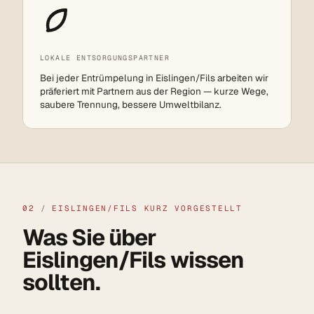
LOKALE ENTSORGUNGSPARTNER
Bei jeder Entrümpelung in Eislingen/Fils arbeiten wir
präferiert mit Partnern aus der Region — kurze Wege,
saubere Trennung, bessere Umweltbilanz.
02
/
EISLINGEN/FILS KURZ VORGESTELLT
Was Sie über
Eislingen/Fils wissen
sollten.