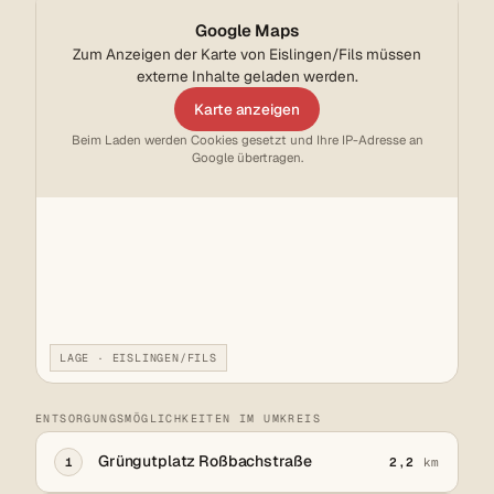
Google Maps
Zum Anzeigen der Karte von Eislingen/Fils müssen
externe Inhalte geladen werden.
Karte anzeigen
Beim Laden werden Cookies gesetzt und Ihre IP-Adresse an
Google übertragen.
LAGE · EISLINGEN/FILS
ENTSORGUNGSMÖGLICHKEITEN IM UMKREIS
Grüngutplatz Roßbachstraße
1
2,2
km