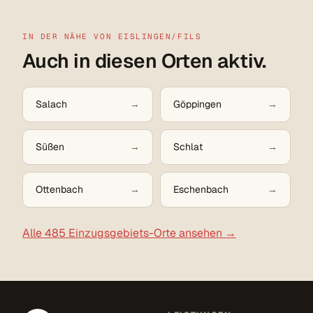
IN DER NÄHE VON EISLINGEN/FILS
Auch in diesen Orten aktiv.
Salach
Göppingen
Süßen
Schlat
Ottenbach
Eschenbach
Alle 485 Einzugsgebiets-Orte ansehen →