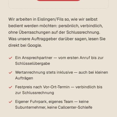
Wir arbeiten in Eislingen/Fils so, wie wir selbst
bedient werden möchten: persönlich, verbindlich,
ohne Überraschungen auf der Schlussrechnung.
Was unsere Auftraggeber darüber sagen, lesen Sie
direkt bei Google.
Ein Ansprechpartner — vom ersten Anruf bis zur
Schlüsselübergabe
Wertanrechnung stets inklusive — auch bei kleinen
Aufträgen
Festpreis nach Vor-Ort-Termin — verbindlich bis
zur Schlussrechnung
Eigener Fuhrpark, eigenes Team — keine
Subunternehmer, keine Callcenter-Schleife