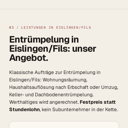
03
/
LEISTUNGEN IN EISLINGEN/FILS
Entrümpelung in
Eislingen/Fils: unser
Angebot.
Klassische Aufträge zur Entrümpelung in
Eislingen/Fils: Wohnungsräumung,
Haushaltsauflösung nach Erbschaft oder Umzug,
Keller- und Dachbodenentrümpelung.
Werthaltiges wird angerechnet.
Festpreis statt
Stundenlohn
, kein Subunternehmer in der Kette.