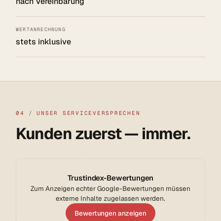
nach Vereinbarung
WERTANRECHNUNG
stets inklusive
04
/
UNSER SERVICEVERSPRECHEN
Kunden zuerst — immer.
Trustindex-Bewertungen
Zum Anzeigen echter Google-Bewertungen müssen
externe Inhalte zugelassen werden.
Bewertungen anzeigen