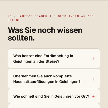
05
/
HÄUFIGE FRAGEN AUS GEISLINGEN AN DER
STEIGE
Was Sie noch wissen
sollten.
Was kostet eine Entrümpelung in
Geislingen an der Steige?
Übernehmen Sie auch komplette
Haushaltsauflösungen in Geislingen?
Wie schnell sind Sie in Geislingen vor Ort?