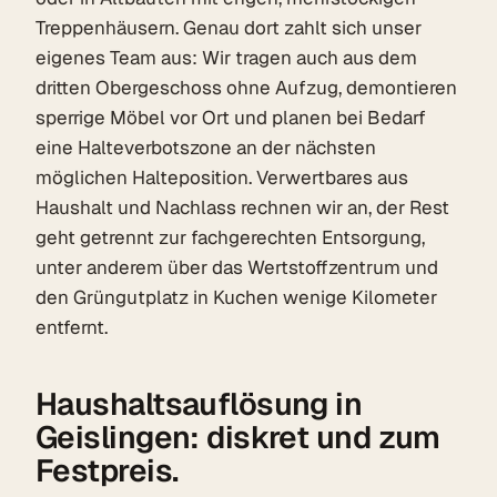
Treppenhäusern. Genau dort zahlt sich unser
eigenes Team aus: Wir tragen auch aus dem
dritten Obergeschoss ohne Aufzug, demontieren
sperrige Möbel vor Ort und planen bei Bedarf
eine Halteverbotszone an der nächsten
möglichen Halteposition. Verwertbares aus
Haushalt und Nachlass rechnen wir an, der Rest
geht getrennt zur fachgerechten Entsorgung,
unter anderem über das Wertstoffzentrum und
den Grüngutplatz in Kuchen wenige Kilometer
entfernt.
Haushaltsauflösung in
Geislingen: diskret und zum
Festpreis.