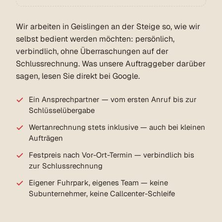
Wir arbeiten in Geislingen an der Steige so, wie wir
selbst bedient werden möchten: persönlich,
verbindlich, ohne Überraschungen auf der
Schlussrechnung. Was unsere Auftraggeber darüber
sagen, lesen Sie direkt bei Google.
Ein Ansprechpartner — vom ersten Anruf bis zur
Schlüsselübergabe
Wertanrechnung stets inklusive — auch bei kleinen
Aufträgen
Festpreis nach Vor-Ort-Termin — verbindlich bis
zur Schlussrechnung
Eigener Fuhrpark, eigenes Team — keine
Subunternehmer, keine Callcenter-Schleife