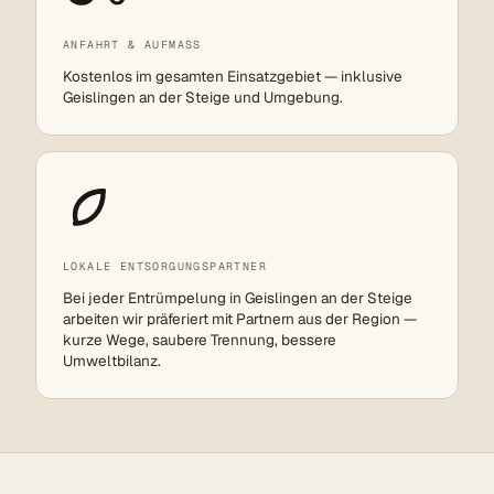
ANFAHRT & AUFMASS
Kostenlos im gesamten Einsatzgebiet — inklusive
Geislingen an der Steige und Umgebung.
LOKALE ENTSORGUNGSPARTNER
Bei jeder Entrümpelung in Geislingen an der Steige
arbeiten wir präferiert mit Partnern aus der Region —
kurze Wege, saubere Trennung, bessere
Umweltbilanz.