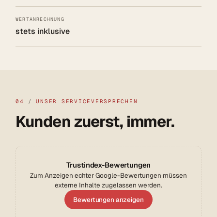
WERTANRECHNUNG
stets inklusive
04
/
UNSER SERVICEVERSPRECHEN
Kunden zuerst, immer.
Trustindex-Bewertungen
Zum Anzeigen echter Google-Bewertungen müssen
externe Inhalte zugelassen werden.
Bewertungen anzeigen