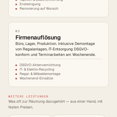
Endreinigung
Renovierung auf Wunsch
03
Firmenauflösung
Büro, Lager, Produktion. Inklusive Demontage
von Regalanlagen, IT-Entsorgung DSGVO-
konform und Terminarbeiten am Wochenende.
DSGVO-Aktenvernichtung
IT- & Elektro-Recycling
Regal- & Möbeldemontage
Wochenend-Einsätze
WEITERE LEISTUNGEN
Was oft zur Räumung dazugehört — aus einer Hand, mit
festen Preisen.