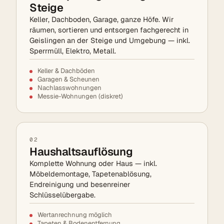
Steige
Keller, Dachboden, Garage, ganze Höfe. Wir
räumen, sortieren und entsorgen fachgerecht in
Geislingen an der Steige und Umgebung — inkl.
Sperrmüll, Elektro, Metall.
Keller & Dachböden
Garagen & Scheunen
Nachlasswohnungen
Messie-Wohnungen (diskret)
02
Haushaltsauflösung
Komplette Wohnung oder Haus — inkl.
Möbeldemontage, Tapetenablösung,
Endreinigung und besenreiner
Schlüsselübergabe.
Wertanrechnung möglich
Tapeten & Bodenentfernung