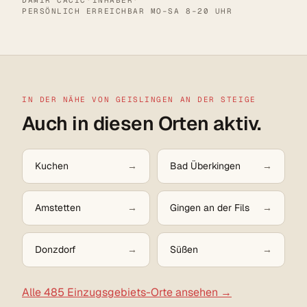
PERSÖNLICH ERREICHBAR MO–SA 8–20 UHR
IN DER NÄHE VON GEISLINGEN AN DER STEIGE
Auch in diesen Orten aktiv.
Kuchen
Bad Überkingen
Amstetten
Gingen an der Fils
Donzdorf
Süßen
Alle 485 Einzugsgebiets-Orte ansehen →