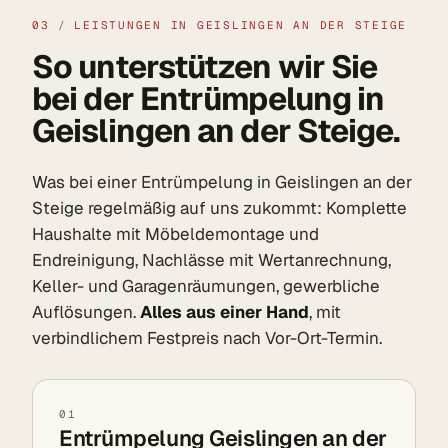
03
/
LEISTUNGEN IN GEISLINGEN AN DER STEIGE
So unterstützen wir Sie
bei der Entrümpelung in
Geislingen an der Steige.
Was bei einer Entrümpelung in Geislingen an der
Steige regelmäßig auf uns zukommt: Komplette
Haushalte mit Möbeldemontage und
Endreinigung, Nachlässe mit Wertanrechnung,
Keller- und Garagenräumungen, gewerbliche
Auflösungen.
Alles aus einer Hand
, mit
verbindlichem Festpreis nach Vor-Ort-Termin.
01
Entrümpelung Geislingen an der