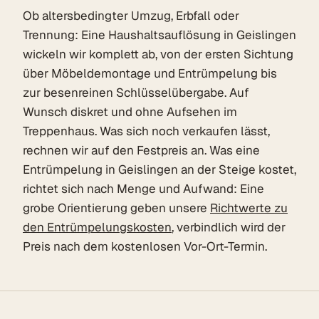
Ob altersbedingter Umzug, Erbfall oder
Trennung: Eine Haushaltsauflösung in Geislingen
wickeln wir komplett ab, von der ersten Sichtung
über Möbeldemontage und Entrümpelung bis
zur besenreinen Schlüsselübergabe. Auf
Wunsch diskret und ohne Aufsehen im
Treppenhaus. Was sich noch verkaufen lässt,
rechnen wir auf den Festpreis an. Was eine
Entrümpelung in Geislingen an der Steige kostet,
richtet sich nach Menge und Aufwand: Eine
grobe Orientierung geben unsere
Richtwerte zu
den Entrümpelungskosten
, verbindlich wird der
Preis nach dem kostenlosen Vor-Ort-Termin.