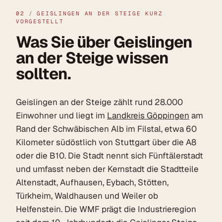
02
/
GEISLINGEN AN DER STEIGE KURZ
VORGESTELLT
Was Sie über Geislingen
an der Steige wissen
sollten.
Geislingen an der Steige zählt rund 28.000
Einwohner und liegt im
Landkreis Göppingen
am
Rand der Schwäbischen Alb im Filstal, etwa 60
Kilometer südöstlich von Stuttgart über die A8
oder die B10. Die Stadt nennt sich Fünftälerstadt
und umfasst neben der Kernstadt die Stadtteile
Altenstadt, Aufhausen, Eybach, Stötten,
Türkheim, Waldhausen und Weiler ob
Helfenstein. Die WMF prägt die Industrieregion