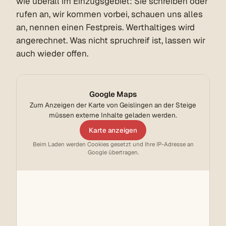
wie überall im Einzugsgebiet: Sie schreiben oder
rufen an, wir kommen vorbei, schauen uns alles
an, nennen einen Festpreis. Werthaltiges wird
angerechnet. Was nicht spruchreif ist, lassen wir
auch wieder offen.
Google Maps
Zum Anzeigen der Karte von Geislingen an der Steige
müssen externe Inhalte geladen werden.
Karte anzeigen
Beim Laden werden Cookies gesetzt und Ihre IP-Adresse an
Google übertragen.