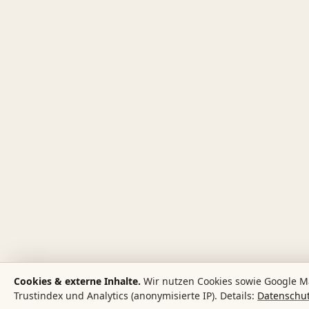
Cookies & externe Inhalte.
Wir nutzen Cookies sowie Google M
Trustindex und Analytics (anonymisierte IP). Details:
Datenschut