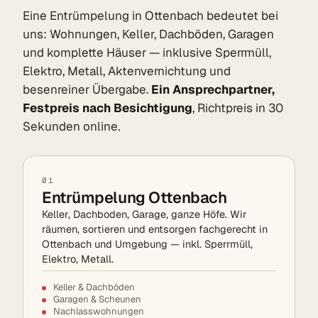
Eine Entrümpelung in Ottenbach bedeutet bei
uns: Wohnungen, Keller, Dachböden, Garagen
und komplette Häuser — inklusive Sperrmüll,
Elektro, Metall, Aktenvernichtung und
besenreiner Übergabe.
Ein Ansprechpartner,
Festpreis nach Besichtigung
, Richtpreis in 30
Sekunden online.
01
Entrümpelung Ottenbach
Keller, Dachboden, Garage, ganze Höfe. Wir
räumen, sortieren und entsorgen fachgerecht in
Ottenbach und Umgebung — inkl. Sperrmüll,
Elektro, Metall.
Keller & Dachböden
Garagen & Scheunen
Nachlasswohnungen