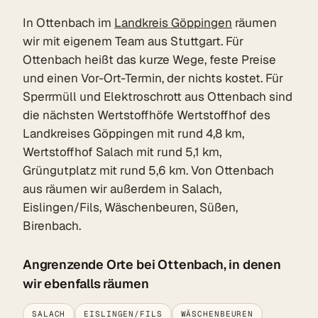
In Ottenbach im
Landkreis Göppingen
räumen
wir mit eigenem Team aus Stuttgart. Für
Ottenbach heißt das kurze Wege, feste Preise
und einen Vor-Ort-Termin, der nichts kostet. Für
Sperrmüll und Elektroschrott aus Ottenbach sind
die nächsten Wertstoffhöfe Wertstoffhof des
Landkreises Göppingen mit rund 4,8 km,
Wertstoffhof Salach mit rund 5,1 km,
Grüngutplatz mit rund 5,6 km. Von Ottenbach
aus räumen wir außerdem in Salach,
Eislingen/Fils, Wäschenbeuren, Süßen,
Birenbach.
Angrenzende Orte bei Ottenbach, in denen
wir ebenfalls räumen
SALACH
EISLINGEN/FILS
WÄSCHENBEUREN