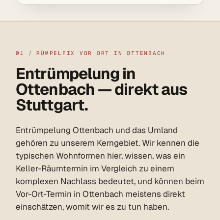
01
/
RÜMPELFIX VOR ORT IN OTTENBACH
Entrümpelung in
Ottenbach — direkt aus
Stuttgart.
Entrümpelung Ottenbach und das Umland
gehören zu unserem Kerngebiet. Wir kennen die
typischen Wohnformen hier, wissen, was ein
Keller-Räumtermin im Vergleich zu einem
komplexen Nachlass bedeutet, und können beim
Vor-Ort-Termin in Ottenbach meistens direkt
einschätzen, womit wir es zu tun haben.