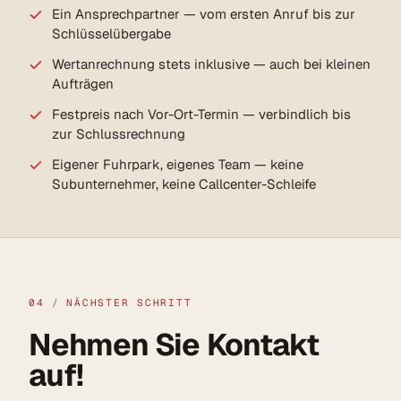
Ein Ansprechpartner — vom ersten Anruf bis zur
Schlüsselübergabe
Wertanrechnung stets inklusive — auch bei kleinen
Aufträgen
Festpreis nach Vor-Ort-Termin — verbindlich bis
zur Schlussrechnung
Eigener Fuhrpark, eigenes Team — keine
Subunternehmer, keine Callcenter-Schleife
04
/
NÄCHSTER SCHRITT
Nehmen Sie Kontakt
auf!