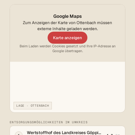
Google Maps
Zum Anzeigen der Karte von Ottenbach müssen
externe Inhalte geladen werden.
Karte anzeigen
Beim Laden werden Cookies gesetzt und Ihre IP-Adresse an
Google übertragen.
LAGE · OTTENBACH
ENTSORGUNGSMÖGLICHKEITEN IM UMKREIS
Wertstoffhof des Landkreises Göppingen