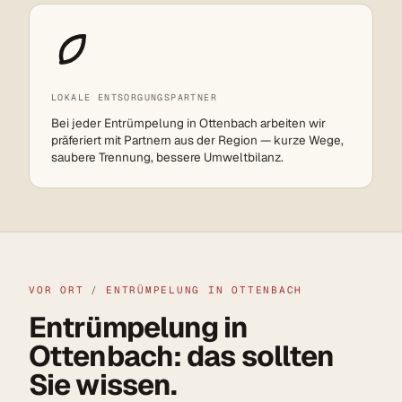
LOKALE ENTSORGUNGSPARTNER
Bei jeder Entrümpelung in Ottenbach arbeiten wir
präferiert mit Partnern aus der Region — kurze Wege,
saubere Trennung, bessere Umweltbilanz.
VOR ORT
/
ENTRÜMPELUNG IN OTTENBACH
Entrümpelung in
Ottenbach: das sollten
Sie wissen.