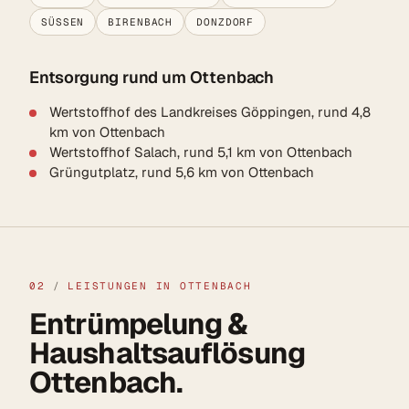
SÜSSEN
BIRENBACH
DONZDORF
Entsorgung rund um Ottenbach
Wertstoffhof des Landkreises Göppingen, rund 4,8
km von Ottenbach
Wertstoffhof Salach, rund 5,1 km von Ottenbach
Grüngutplatz, rund 5,6 km von Ottenbach
02
/
LEISTUNGEN IN OTTENBACH
Entrümpelung &
Haushaltsauflösung
Ottenbach.