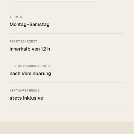
TERMINE
Montag–Samstag
REAKTIONSZEIT
innerhalb von 12 h
BESICHTIGUNGSTERMIN
nach Vereinbarung
WERTANRECHNUNG
stets inklusive