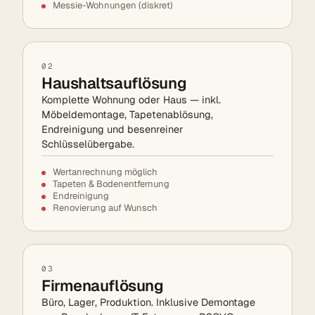
Messie-Wohnungen (diskret)
02
Haushaltsauflösung
Komplette Wohnung oder Haus — inkl.
Möbeldemontage, Tapetenablösung,
Endreinigung und besenreiner
Schlüsselübergabe.
Wertanrechnung möglich
Tapeten & Bodenentfernung
Endreinigung
Renovierung auf Wunsch
03
Firmenauflösung
Büro, Lager, Produktion. Inklusive Demontage