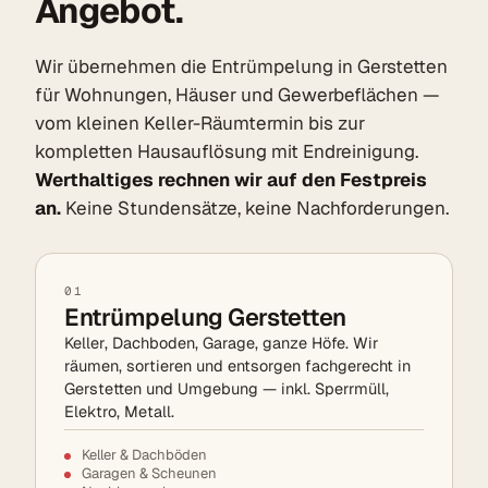
Angebot.
Wir übernehmen die Entrümpelung in Gerstetten
für Wohnungen, Häuser und Gewerbeflächen —
vom kleinen Keller-Räumtermin bis zur
kompletten Hausauflösung mit Endreinigung.
Werthaltiges rechnen wir auf den Festpreis
an.
Keine Stundensätze, keine Nachforderungen.
01
Entrümpelung Gerstetten
Keller, Dachboden, Garage, ganze Höfe. Wir
räumen, sortieren und entsorgen fachgerecht in
Gerstetten und Umgebung — inkl. Sperrmüll,
Elektro, Metall.
Keller & Dachböden
Garagen & Scheunen