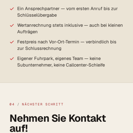
Ein Ansprechpartner — vom ersten Anruf bis zur
Schlüsselübergabe
Wertanrechnung stets inklusive — auch bei kleinen
Aufträgen
Festpreis nach Vor-Ort-Termin — verbindlich bis
zur Schlussrechnung
Eigener Fuhrpark, eigenes Team — keine
Subunternehmer, keine Callcenter-Schleife
04
/
NÄCHSTER SCHRITT
Nehmen Sie Kontakt
auf!