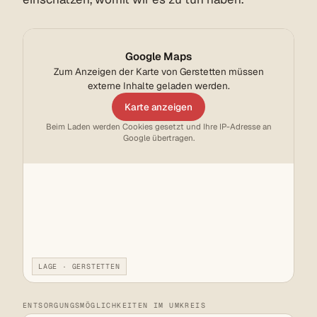
Google Maps
Zum Anzeigen der Karte von Gerstetten müssen
externe Inhalte geladen werden.
Karte anzeigen
Beim Laden werden Cookies gesetzt und Ihre IP-Adresse an
Google übertragen.
LAGE · GERSTETTEN
ENTSORGUNGSMÖGLICHKEITEN IM UMKREIS