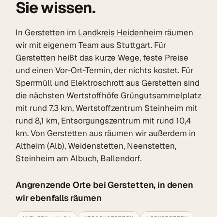
Sie wissen.
In Gerstetten im
Landkreis Heidenheim
räumen
wir mit eigenem Team aus Stuttgart. Für
Gerstetten heißt das kurze Wege, feste Preise
und einen Vor-Ort-Termin, der nichts kostet. Für
Sperrmüll und Elektroschrott aus Gerstetten sind
die nächsten Wertstoffhöfe Grüngutsammelplatz
mit rund 7,3 km, Wertstoffzentrum Steinheim mit
rund 8,1 km, Entsorgungszentrum mit rund 10,4
km. Von Gerstetten aus räumen wir außerdem in
Altheim (Alb), Weidenstetten, Neenstetten,
Steinheim am Albuch, Ballendorf.
Angrenzende Orte bei Gerstetten, in denen
wir ebenfalls räumen