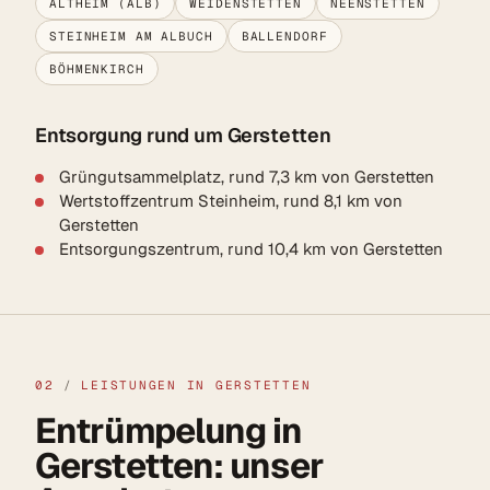
ALTHEIM (ALB)
WEIDENSTETTEN
NEENSTETTEN
STEINHEIM AM ALBUCH
BALLENDORF
BÖHMENKIRCH
Entsorgung rund um Gerstetten
Grüngutsammelplatz, rund 7,3 km von Gerstetten
Wertstoffzentrum Steinheim, rund 8,1 km von
Gerstetten
Entsorgungszentrum, rund 10,4 km von Gerstetten
02
/
LEISTUNGEN IN GERSTETTEN
Entrümpelung in
Gerstetten: unser