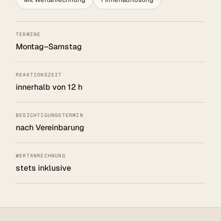
TERMINE
Montag–Samstag
REAKTIONSZEIT
innerhalb von 12 h
BESICHTIGUNGSTERMIN
nach Vereinbarung
WERTANRECHNUNG
stets inklusive