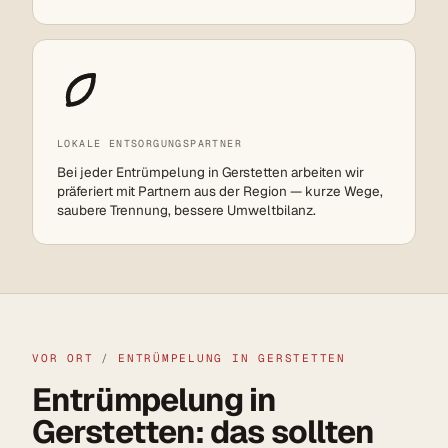
LOKALE ENTSORGUNGSPARTNER
Bei jeder Entrümpelung in Gerstetten arbeiten wir
präferiert mit Partnern aus der Region — kurze Wege,
saubere Trennung, bessere Umweltbilanz.
VOR ORT
/
ENTRÜMPELUNG IN GERSTETTEN
Entrümpelung in
Gerstetten: das sollten