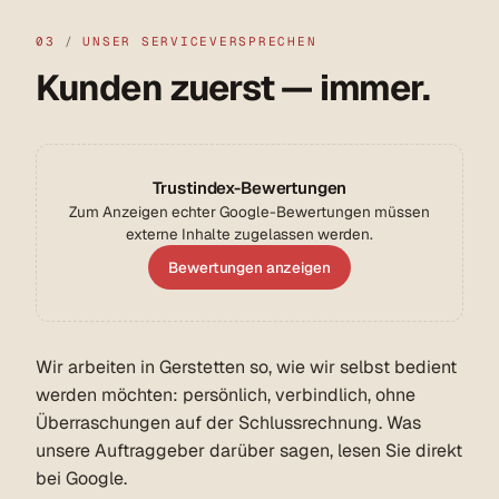
03
/
UNSER SERVICEVERSPRECHEN
Kunden zuerst — immer.
Trustindex-Bewertungen
Zum Anzeigen echter Google-Bewertungen müssen
externe Inhalte zugelassen werden.
Bewertungen anzeigen
Wir arbeiten in Gerstetten so, wie wir selbst bedient
werden möchten: persönlich, verbindlich, ohne
Überraschungen auf der Schlussrechnung. Was
unsere Auftraggeber darüber sagen, lesen Sie direkt
bei Google.