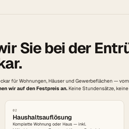
ir Sie bei der Ent
ar.
ckar für Wohnungen, Häuser und Gewerbeflächen — vom k
en wir auf den Festpreis an.
Keine Stundensätze, keine
02
Haushaltsauflösung
Komplette Wohnung oder Haus — inkl.