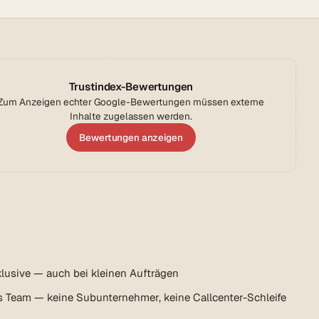
Trustindex-Bewertungen
Zum Anzeigen echter Google-Bewertungen müssen externe
Inhalte zugelassen werden.
Bewertungen anzeigen
lusive — auch bei kleinen Aufträgen
s Team — keine Subunternehmer, keine Callcenter-Schleife