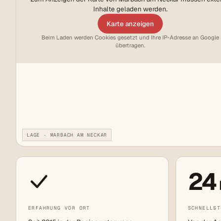
Inhalte geladen werden.
Karte anzeigen
Beim Laden werden Cookies gesetzt und Ihre IP-Adresse an Google
übertragen.
LAGE · MARBACH AM NECKAR
24
ERFAHRUNG VOR ORT
SCHNELLST