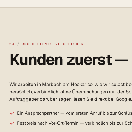
04
/
UNSER SERVICEVERSPRECHEN
Kunden zuerst —
Wir arbeiten in Marbach am Neckar so, wie wir selbst b
persönlich, verbindlich, ohne Überraschungen auf der S
Auftraggeber darüber sagen, lesen Sie direkt bei Google.
Ein Ansprechpartner — vom ersten Anruf bis zur Schlü
Festpreis nach Vor-Ort-Termin — verbindlich bis zur S