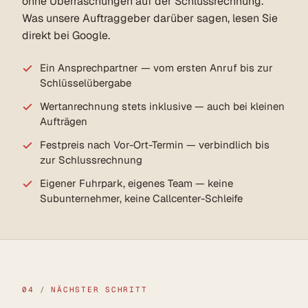
ohne Überraschungen auf der Schlussrechnung.
Was unsere Auftraggeber darüber sagen, lesen Sie
direkt bei Google.
Ein Ansprechpartner — vom ersten Anruf bis zur
Schlüsselübergabe
Wertanrechnung stets inklusive — auch bei kleinen
Aufträgen
Festpreis nach Vor-Ort-Termin — verbindlich bis
zur Schlussrechnung
Eigener Fuhrpark, eigenes Team — keine
Subunternehmer, keine Callcenter-Schleife
04
/
NÄCHSTER SCHRITT