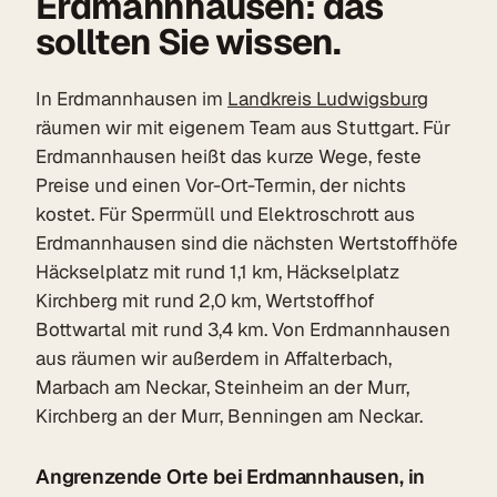
Erdmannhausen: das
sollten Sie wissen.
In Erdmannhausen im
Landkreis Ludwigsburg
räumen wir mit eigenem Team aus Stuttgart. Für
Erdmannhausen heißt das kurze Wege, feste
Preise und einen Vor-Ort-Termin, der nichts
kostet. Für Sperrmüll und Elektroschrott aus
Erdmannhausen sind die nächsten Wertstoffhöfe
Häckselplatz mit rund 1,1 km, Häckselplatz
Kirchberg mit rund 2,0 km, Wertstoffhof
Bottwartal mit rund 3,4 km. Von Erdmannhausen
aus räumen wir außerdem in Affalterbach,
Marbach am Neckar, Steinheim an der Murr,
Kirchberg an der Murr, Benningen am Neckar.
Angrenzende Orte bei Erdmannhausen, in