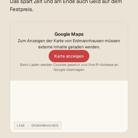
Das spart Zeit und am Ende auch Geld auf dem
Festpreis.
Google Maps
Zum Anzeigen der Karte von Erdmannhausen müssen
externe Inhalte geladen werden.
Karte anzeigen
Beim Laden werden Cookies gesetzt und Ihre IP-Adresse an
Google übertragen.
LAGE · ERDMANNHAUSEN