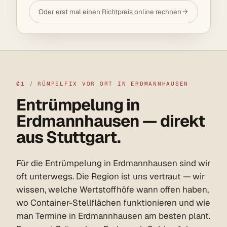
Oder erst mal einen Richtpreis online rechnen
01
/
RÜMPELFIX VOR ORT IN ERDMANNHAUSEN
Entrümpelung in
Erdmannhausen — direkt
aus Stuttgart.
Für die Entrümpelung in Erdmannhausen sind wir
oft unterwegs. Die Region ist uns vertraut — wir
wissen, welche Wertstoffhöfe wann offen haben,
wo Container-Stellflächen funktionieren und wie
man Termine in Erdmannhausen am besten plant.