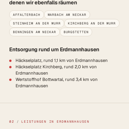
denen wir ebenfalls räumen
AFFALTERBACH
MARBACH AM NECKAR
STEINHEIM AN DER MURR
KIRCHBERG AN DER MURR
BENNINGEN AM NECKAR
BURGSTETTEN
Entsorgung rund um Erdmannhausen
Häckselplatz, rund 1,1 km von Erdmannhausen
Häckselplatz Kirchberg, rund 2,0 km von
Erdmannhausen
Wertstoffhof Bottwartal, rund 3,4 km von
Erdmannhausen
02
/
LEISTUNGEN IN ERDMANNHAUSEN