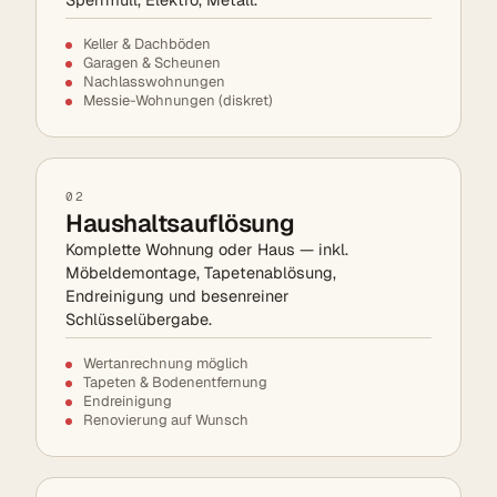
Keller & Dachböden
Garagen & Scheunen
Nachlasswohnungen
Messie-Wohnungen (diskret)
02
Haushaltsauflösung
Komplette Wohnung oder Haus — inkl.
Möbeldemontage, Tapetenablösung,
Endreinigung und besenreiner
Schlüsselübergabe.
Wertanrechnung möglich
Tapeten & Bodenentfernung
Endreinigung
Renovierung auf Wunsch