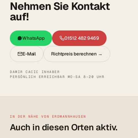
Nehmen Sie Kontakt
auf!
WhatsApp
01512 482 9469
E-Mail
Richtpreis berechnen →
DAMIR CACIC
·
INHABER
·
PERSÖNLICH ERREICHBAR MO–SA 8–20 UHR
IN DER NÄHE VON ERDMANNHAUSEN
Auch in diesen Orten aktiv.