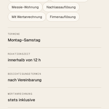
Messie-Wohnung
Nachlassauflösung
Mit Wertanrechnung
Firmenauflösung
TERMINE
Montag–Samstag
REAKTIONSZEIT
innerhalb von 12 h
BESICHTIGUNGSTERMIN
nach Vereinbarung
WERTANRECHNUNG
stets inklusive