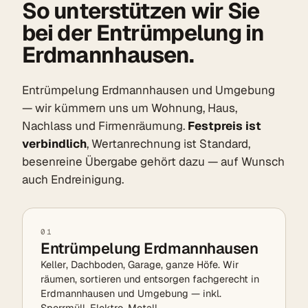
So unterstützen wir Sie
bei der Entrümpelung in
Erdmannhausen.
Entrümpelung Erdmannhausen und Umgebung
— wir kümmern uns um Wohnung, Haus,
Nachlass und Firmenräumung.
Festpreis ist
verbindlich
, Wertanrechnung ist Standard,
besenreine Übergabe gehört dazu — auf Wunsch
auch Endreinigung.
01
Entrümpelung Erdmannhausen
Keller, Dachboden, Garage, ganze Höfe. Wir
räumen, sortieren und entsorgen fachgerecht in
Erdmannhausen und Umgebung — inkl.
Sperrmüll, Elektro, Metall.