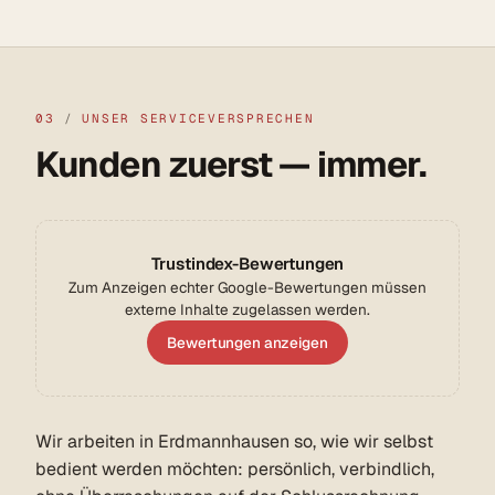
03
/
UNSER SERVICEVERSPRECHEN
Kunden zuerst — immer.
Trustindex-Bewertungen
Zum Anzeigen echter Google-Bewertungen müssen
externe Inhalte zugelassen werden.
Bewertungen anzeigen
Wir arbeiten in Erdmannhausen so, wie wir selbst
bedient werden möchten: persönlich, verbindlich,