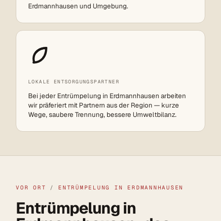
Erdmannhausen und Umgebung.
LOKALE ENTSORGUNGSPARTNER
Bei jeder Entrümpelung in Erdmannhausen arbeiten
wir präferiert mit Partnern aus der Region — kurze
Wege, saubere Trennung, bessere Umweltbilanz.
VOR ORT
/
ENTRÜMPELUNG IN ERDMANNHAUSEN
Entrümpelung in