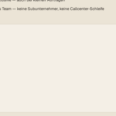
s Team — keine Subunternehmer, keine Callcenter-Schleife