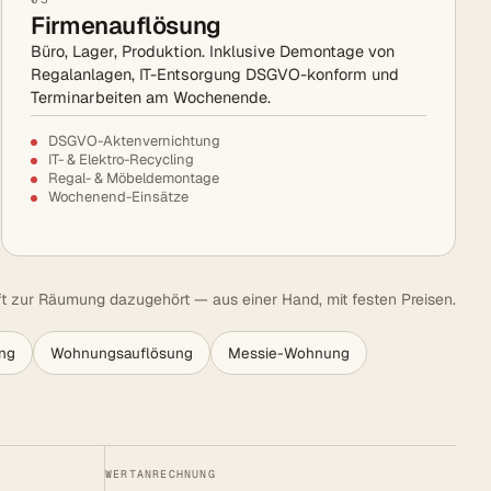
Firmenauflösung
Büro, Lager, Produktion. Inklusive Demontage von
Regalanlagen, IT-Entsorgung DSGVO-konform und
Terminarbeiten am Wochenende.
DSGVO-Aktenvernichtung
IT- & Elektro-Recycling
Regal- & Möbeldemontage
Wochenend-Einsätze
t zur Räumung dazugehört — aus einer Hand, mit festen Preisen.
ng
Wohnungsauflösung
Messie-Wohnung
WERTANRECHNUNG