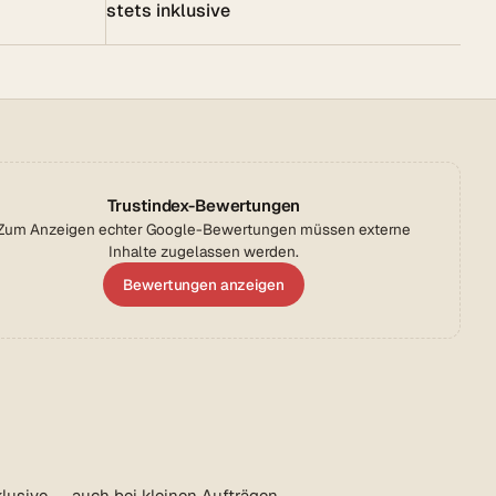
stets inklusive
Trustindex-Bewertungen
Zum Anzeigen echter Google-Bewertungen müssen externe
Inhalte zugelassen werden.
Bewertungen anzeigen
lusive — auch bei kleinen Aufträgen