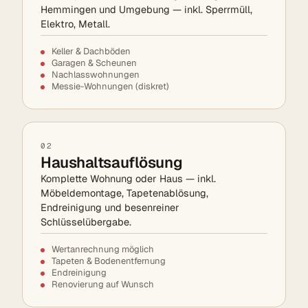
Hemmingen und Umgebung — inkl. Sperrmüll,
Elektro, Metall.
Keller & Dachböden
Garagen & Scheunen
Nachlasswohnungen
Messie-Wohnungen (diskret)
02
Haushaltsauflösung
Komplette Wohnung oder Haus — inkl.
Möbeldemontage, Tapetenablösung,
Endreinigung und besenreiner
Schlüsselübergabe.
Wertanrechnung möglich
Tapeten & Bodenentfernung
Endreinigung
Renovierung auf Wunsch