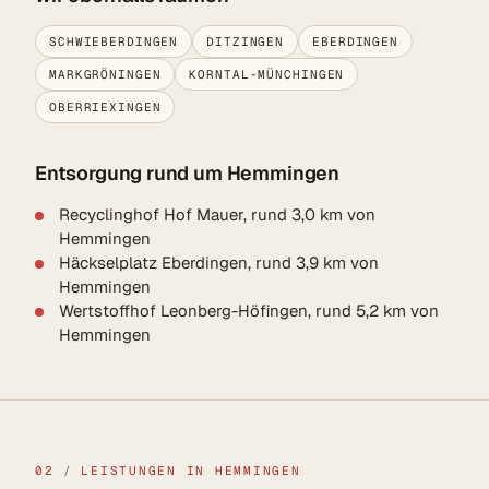
SCHWIEBERDINGEN
DITZINGEN
EBERDINGEN
MARKGRÖNINGEN
KORNTAL-MÜNCHINGEN
OBERRIEXINGEN
Entsorgung rund um Hemmingen
Recyclinghof Hof Mauer, rund 3,0 km von
Hemmingen
Häckselplatz Eberdingen, rund 3,9 km von
Hemmingen
Wertstoffhof Leonberg-Höfingen, rund 5,2 km von
Hemmingen
02
/
LEISTUNGEN IN HEMMINGEN