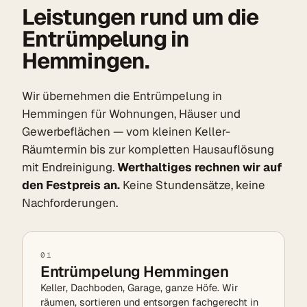
Leistungen rund um die
Entrümpelung in
Hemmingen.
Wir übernehmen die Entrümpelung in
Hemmingen für Wohnungen, Häuser und
Gewerbeflächen — vom kleinen Keller-
Räumtermin bis zur kompletten Hausauflösung
mit Endreinigung.
Werthaltiges rechnen wir auf
den Festpreis an.
Keine Stundensätze, keine
Nachforderungen.
01
Entrümpelung Hemmingen
Keller, Dachboden, Garage, ganze Höfe. Wir
räumen, sortieren und entsorgen fachgerecht in