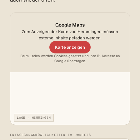
Google Maps
Zum Anzeigen der Karte von Hemmingen müssen
externe Inhalte geladen werden.
Karte anzeigen
Beim Laden werden Cookies gesetzt und Ihre IP-Adresse an
Google übertragen.
LAGE · HEMMINGEN
ENTSORGUNGSMÖGLICHKEITEN IM UMKREIS