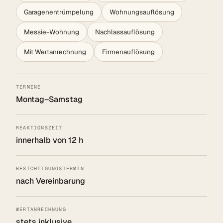
Garagenentrümpelung
Wohnungsauflösung
Messie-Wohnung
Nachlassauflösung
Mit Wertanrechnung
Firmenauflösung
TERMINE
Montag–Samstag
REAKTIONSZEIT
innerhalb von 12 h
BESICHTIGUNGSTERMIN
nach Vereinbarung
WERTANRECHNUNG
stets inklusive