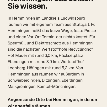
Sie wissen.
In Hemmingen im
Landkreis Ludwigsburg
räumen wir mit eigenem Team aus Stuttgart. Für
Hemmingen heißt das kurze Wege, feste Preise
und einen Vor-Ort-Termin, der nichts kostet. Für
Sperrmüll und Elektroschrott aus Hemmingen
sind die nächsten Wertstoffhöfe Recyclinghof
Hof Mauer mit rund 3,0 km, Häckselplatz
Eberdingen mit rund 3,9 km, Wertstoffhof
Leonberg-Höfingen mit rund 5,2 km. Von
Hemmingen aus räumen wir außerdem in
Schwieberdingen, Ditzingen, Eberdingen,
Markgröningen, Korntal-Münchingen.
Angrenzende Orte bei Hemmingen, in denen
wir ebenfalls räumen