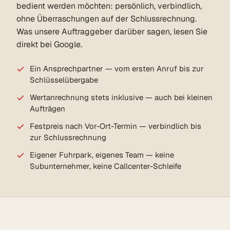
bedient werden möchten: persönlich, verbindlich,
ohne Überraschungen auf der Schlussrechnung.
Was unsere Auftraggeber darüber sagen, lesen Sie
direkt bei Google.
Ein Ansprechpartner — vom ersten Anruf bis zur
Schlüsselübergabe
Wertanrechnung stets inklusive — auch bei kleinen
Aufträgen
Festpreis nach Vor-Ort-Termin — verbindlich bis
zur Schlussrechnung
Eigener Fuhrpark, eigenes Team — keine
Subunternehmer, keine Callcenter-Schleife