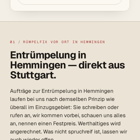
01
/
RÜMPELFIX VOR ORT IN HEMMINGEN
Entrümpelung in
Hemmingen — direkt aus
Stuttgart.
Aufträge zur Entrümpelung in Hemmingen
laufen bei uns nach demselben Prinzip wie
überall im Einzugsgebiet: Sie schreiben oder
rufen an, wir kommen vorbei, schauen uns alles
an, nennen einen Festpreis. Werthaltiges wird
angerechnet. Was nicht spruchreif ist, lassen wir
auch wieder offen.