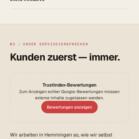
03
/
UNSER SERVICEVERSPRECHEN
Kunden zuerst — immer.
Trustindex-Bewertungen
Zum Anzeigen echter Google-Bewertungen müssen
externe Inhalte zugelassen werden.
Bewertungen anzeigen
Wir arbeiten in Hemmingen so, wie wir selbst