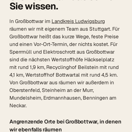
Sie wissen.
In Großbottwar im
Landkreis Ludwigsburg
räumen wir mit eigenem Team aus Stuttgart. Für
Großbottwar heißt das kurze Wege, feste Preise
und einen Vor-Ort-Termin, der nichts kostet. Für
Sperrmüll und Elektroschrott aus Großbottwar
sind die nächsten Wertstoffhöfe Häckselplatz
mit rund 1,9 km, Recyclinghof Beilstein mit rund
4,1 km, Wertstoffhof Bottwartal mit rund 4,5 km.
Von Großbottwar aus räumen wir außerdem in
Oberstenfeld, Steinheim an der Murr,
Mundelsheim, Erdmannhausen, Benningen am
Neckar.
Angrenzende Orte bei Großbottwar, in denen
wir ebenfalls räumen