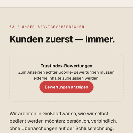
03
/
UNSER SERVICEVERSPRECHEN
Kunden zuerst — immer.
Trustindex-Bewertungen
Zum Anzeigen echter Google-Bewertungen müssen
externe Inhalte zugelassen werden.
Bewertungen anzeigen
Wir arbeiten in Großbottwar so, wie wir selbst
bedient werden möchten: persönlich, verbindlich,
ohne Überraschungen auf der Schlussrechnung.