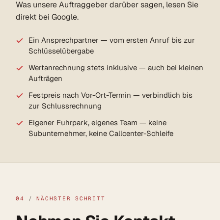
Was unsere Auftraggeber darüber sagen, lesen Sie
direkt bei Google.
Ein Ansprechpartner — vom ersten Anruf bis zur
Schlüsselübergabe
Wertanrechnung stets inklusive — auch bei kleinen
Aufträgen
Festpreis nach Vor-Ort-Termin — verbindlich bis
zur Schlussrechnung
Eigener Fuhrpark, eigenes Team — keine
Subunternehmer, keine Callcenter-Schleife
04
/
NÄCHSTER SCHRITT