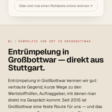
Oder erst mal einen Richtpreis online rechnen
01
/
RÜMPELFIX VOR ORT IN GROSSBOTTWAR
Entrümpelung in
Großbottwar — direkt aus
Stuttgart.
Entrümpelung in Großbottwar kennen wir gut:
vertraute Gegend, kurze Wege zu den
Wertstoffhöfen, Auftraggeber, mit denen man
direkt ins Gespräch kommt. Seit 2015 ist
Großbottwar eine feste Route für uns — und das