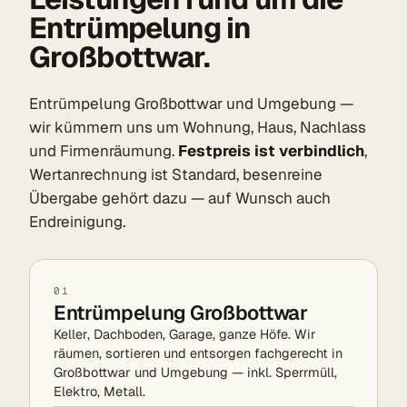
Entrümpelung in
Großbottwar.
Entrümpelung Großbottwar und Umgebung —
wir kümmern uns um Wohnung, Haus, Nachlass
und Firmenräumung.
Festpreis ist verbindlich
,
Wertanrechnung ist Standard, besenreine
Übergabe gehört dazu — auf Wunsch auch
Endreinigung.
01
Entrümpelung Großbottwar
Keller, Dachboden, Garage, ganze Höfe. Wir
räumen, sortieren und entsorgen fachgerecht in
Großbottwar und Umgebung — inkl. Sperrmüll,
Elektro, Metall.