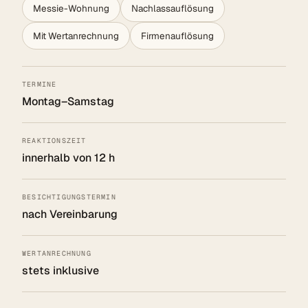
Messie-Wohnung
Nachlassauflösung
Mit Wertanrechnung
Firmenauflösung
TERMINE
Montag–Samstag
REAKTIONSZEIT
innerhalb von 12 h
BESICHTIGUNGSTERMIN
nach Vereinbarung
WERTANRECHNUNG
stets inklusive