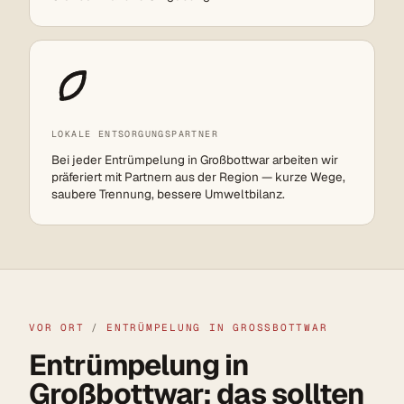
LOKALE ENTSORGUNGSPARTNER
Bei jeder Entrümpelung in Großbottwar arbeiten wir
präferiert mit Partnern aus der Region — kurze Wege,
saubere Trennung, bessere Umweltbilanz.
VOR ORT
/
ENTRÜMPELUNG IN GROSSBOTTWAR
Entrümpelung in
Großbottwar: das sollten