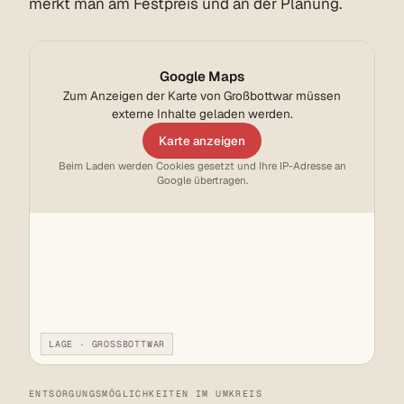
merkt man am Festpreis und an der Planung.
Google Maps
Zum Anzeigen der Karte von Großbottwar müssen
externe Inhalte geladen werden.
Karte anzeigen
Beim Laden werden Cookies gesetzt und Ihre IP-Adresse an
Google übertragen.
LAGE · GROSSBOTTWAR
ENTSORGUNGSMÖGLICHKEITEN IM UMKREIS