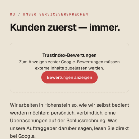
03
/
UNSER SERVICEVERSPRECHEN
Kunden zuerst — immer.
Trustindex-Bewertungen
Zum Anzeigen echter Google-Bewertungen müssen
externe Inhalte zugelassen werden.
Bewertungen anzeigen
Wir arbeiten in Hohenstein so, wie wir selbst bedient
werden möchten: persönlich, verbindlich, ohne
Überraschungen auf der Schlussrechnung. Was
unsere Auftraggeber darüber sagen, lesen Sie direkt
bei Google.