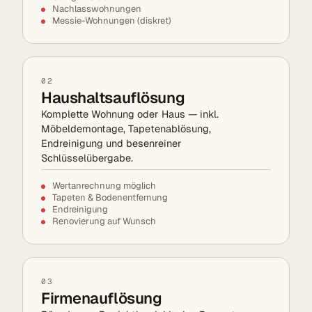
Nachlasswohnungen
Messie-Wohnungen (diskret)
02
Haushaltsauflösung
Komplette Wohnung oder Haus — inkl.
Möbeldemontage, Tapetenablösung,
Endreinigung und besenreiner
Schlüsselübergabe.
Wertanrechnung möglich
Tapeten & Bodenentfernung
Endreinigung
Renovierung auf Wunsch
03
Firmenauflösung