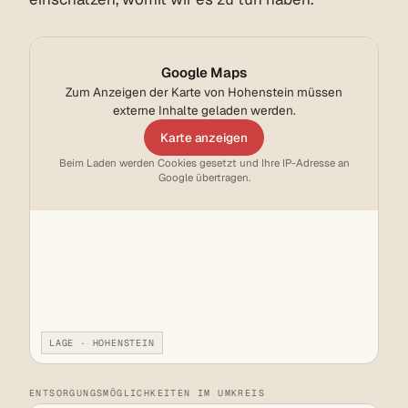
Google Maps
Zum Anzeigen der Karte von Hohenstein müssen
externe Inhalte geladen werden.
Karte anzeigen
Beim Laden werden Cookies gesetzt und Ihre IP-Adresse an
Google übertragen.
LAGE · HOHENSTEIN
ENTSORGUNGSMÖGLICHKEITEN IM UMKREIS