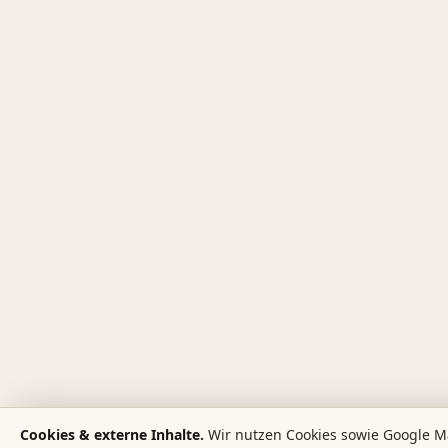
Cookies & externe Inhalte.
Wir nutzen Cookies sowie Google M