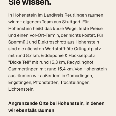
Sie wissen.
In Hohenstein im
Landkreis Reutlingen
räumen
wir mit eigenem Team aus Stuttgart. Für
Hohenstein heißt das kurze Wege, feste Preise
und einen Vor-Ort-Termin, der nichts kostet. Für
Sperrmüll und Elektroschrott aus Hohenstein
sind die nächsten Wertstoffhöfe Grüngutplatz
mit rund 8,7 km, Erddeponie & Häckselplatz
"Dicke Teil" mit rund 15,3 km, Recyclinghof
Gammertingen mit rund 15,4 km. Von Hohenstein
aus räumen wir außerdem in Gomadingen,
Engstingen, Pfronstetten, Trochtelfingen,
Lichtenstein.
Angrenzende Orte bei Hohenstein, in denen
wir ebenfalls räumen