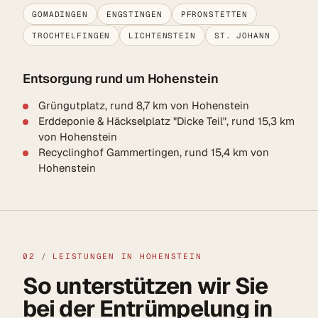
GOMADINGEN
ENGSTINGEN
PFRONSTETTEN
TROCHTELFINGEN
LICHTENSTEIN
ST. JOHANN
Entsorgung rund um Hohenstein
Grüngutplatz, rund 8,7 km von Hohenstein
Erddeponie & Häckselplatz "Dicke Teil", rund 15,3 km
von Hohenstein
Recyclinghof Gammertingen, rund 15,4 km von
Hohenstein
02
/
LEISTUNGEN IN HOHENSTEIN
So unterstützen wir Sie
bei der Entrümpelung in