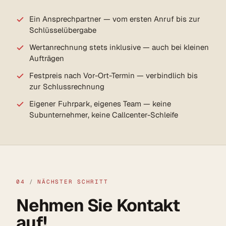
Ein Ansprechpartner — vom ersten Anruf bis zur
Schlüsselübergabe
Wertanrechnung stets inklusive — auch bei kleinen
Aufträgen
Festpreis nach Vor-Ort-Termin — verbindlich bis
zur Schlussrechnung
Eigener Fuhrpark, eigenes Team — keine
Subunternehmer, keine Callcenter-Schleife
04
/
NÄCHSTER SCHRITT
Nehmen Sie Kontakt
auf!