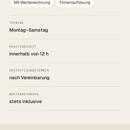
Mit Wertanrechnung
Firmenauflösung
TERMINE
Montag–Samstag
REAKTIONSZEIT
innerhalb von 12 h
BESICHTIGUNGSTERMIN
nach Vereinbarung
WERTANRECHNUNG
stets inklusive