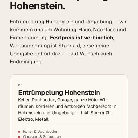
Hohenstein.
Entrümpelung Hohenstein und Umgebung — wir
kümmern uns um Wohnung, Haus, Nachlass und
Firmenräumung.
Festpreis ist verbindlich
,
Wertanrechnung ist Standard, besenreine
Übergabe gehört dazu — auf Wunsch auch
Endreinigung.
01
Entrümpelung Hohenstein
Keller, Dachboden, Garage, ganze Höfe. Wir
räumen, sortieren und entsorgen fachgerecht in
Hohenstein und Umgebung — inkl. Sperrmüll,
Elektro, Metall.
Keller & Dachböden
Garagen & Scheunen