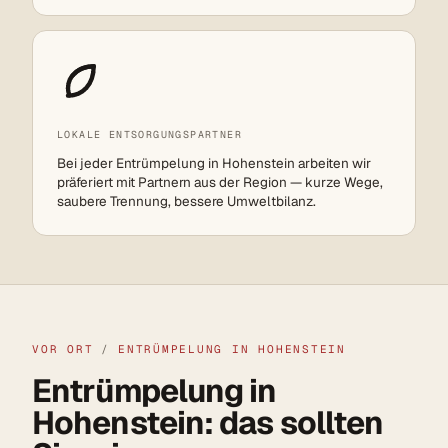
LOKALE ENTSORGUNGSPARTNER
Bei jeder Entrümpelung in Hohenstein arbeiten wir
präferiert mit Partnern aus der Region — kurze Wege,
saubere Trennung, bessere Umweltbilanz.
VOR ORT
/
ENTRÜMPELUNG IN HOHENSTEIN
Entrümpelung in
Hohenstein: das sollten