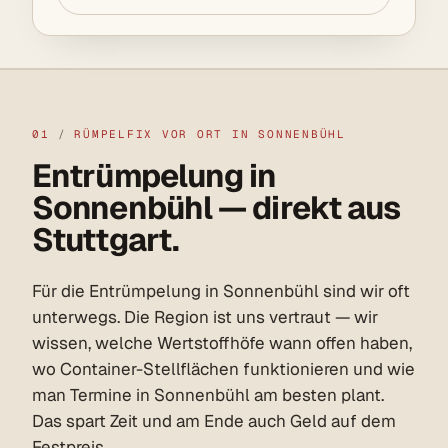
01
/
RÜMPELFIX VOR ORT IN SONNENBÜHL
Entrümpelung in
Sonnenbühl — direkt aus
Stuttgart.
Für die Entrümpelung in Sonnenbühl sind wir oft
unterwegs. Die Region ist uns vertraut — wir
wissen, welche Wertstoffhöfe wann offen haben,
wo Container-Stellflächen funktionieren und wie
man Termine in Sonnenbühl am besten plant.
Das spart Zeit und am Ende auch Geld auf dem
Festpreis.