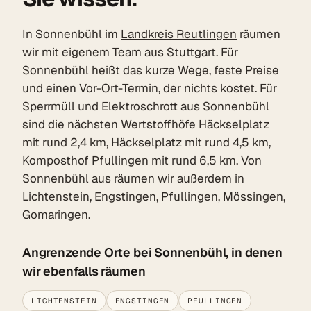
In Sonnenbühl im
Landkreis Reutlingen
räumen
wir mit eigenem Team aus Stuttgart. Für
Sonnenbühl heißt das kurze Wege, feste Preise
und einen Vor-Ort-Termin, der nichts kostet. Für
Sperrmüll und Elektroschrott aus Sonnenbühl
sind die nächsten Wertstoffhöfe Häckselplatz
mit rund 2,4 km, Häckselplatz mit rund 4,5 km,
Komposthof Pfullingen mit rund 6,5 km. Von
Sonnenbühl aus räumen wir außerdem in
Lichtenstein, Engstingen, Pfullingen, Mössingen,
Gomaringen.
Angrenzende Orte bei Sonnenbühl, in denen
wir ebenfalls räumen
LICHTENSTEIN
ENGSTINGEN
PFULLINGEN