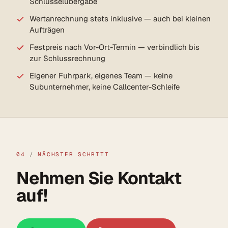
Schlüsselübergabe
Wertanrechnung stets inklusive — auch bei kleinen
Aufträgen
Festpreis nach Vor-Ort-Termin — verbindlich bis
zur Schlussrechnung
Eigener Fuhrpark, eigenes Team — keine
Subunternehmer, keine Callcenter-Schleife
04
/
NÄCHSTER SCHRITT
Nehmen Sie Kontakt
auf!