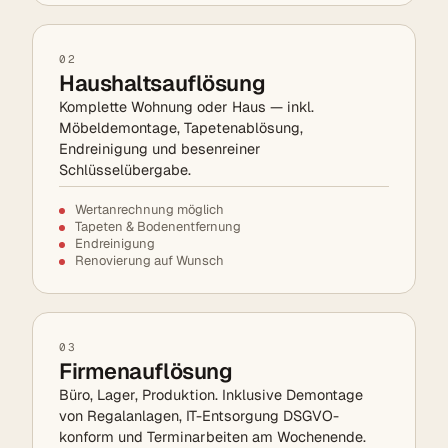
02
Haushaltsauflösung
Komplette Wohnung oder Haus — inkl.
Möbeldemontage, Tapetenablösung,
Endreinigung und besenreiner
Schlüsselübergabe.
Wertanrechnung möglich
Tapeten & Bodenentfernung
Endreinigung
Renovierung auf Wunsch
03
Firmenauflösung
Büro, Lager, Produktion. Inklusive Demontage
von Regalanlagen, IT-Entsorgung DSGVO-
konform und Terminarbeiten am Wochenende.