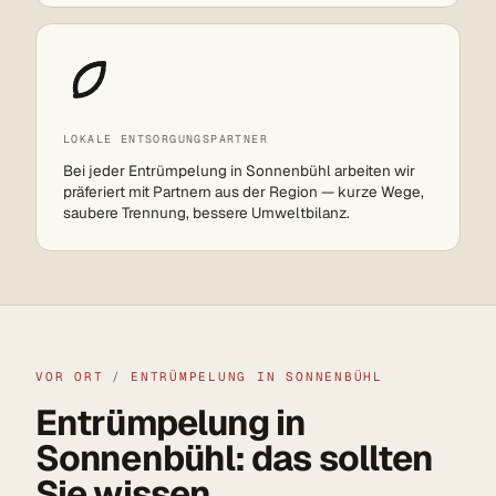
LOKALE ENTSORGUNGSPARTNER
Bei jeder Entrümpelung in Sonnenbühl arbeiten wir
präferiert mit Partnern aus der Region — kurze Wege,
saubere Trennung, bessere Umweltbilanz.
VOR ORT
/
ENTRÜMPELUNG IN SONNENBÜHL
Entrümpelung in
Sonnenbühl: das sollten
Sie wissen.