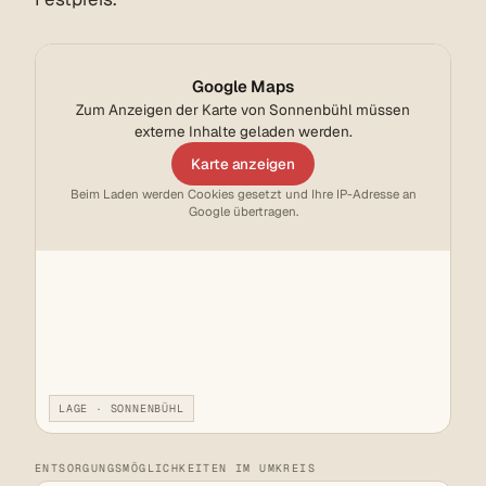
Google Maps
Zum Anzeigen der Karte von Sonnenbühl müssen
externe Inhalte geladen werden.
Karte anzeigen
Beim Laden werden Cookies gesetzt und Ihre IP-Adresse an
Google übertragen.
LAGE · SONNENBÜHL
ENTSORGUNGSMÖGLICHKEITEN IM UMKREIS