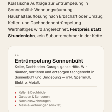
Klassische Aufträge zur Entrümpelung in
Sonnenbühl: Wohnungsräumung,
Haushaltsauflösung nach Erbschaft oder Umzug,
Keller- und Dachbodenentrümpelung.
Werthaltiges wird angerechnet.
Festpreis statt
Stundenlohn
, kein Subunternehmer in der Kette.
01
Entrümpelung Sonnenbühl
Keller, Dachboden, Garage, ganze Höfe. Wir
räumen, sortieren und entsorgen fachgerecht in
Sonnenbühl und Umgebung — inkl. Sperrmüll,
Elektro, Metall.
Keller & Dachböden
Garagen & Scheunen
Nachlasswohnungen
Messie-Wohnungen (diskret)