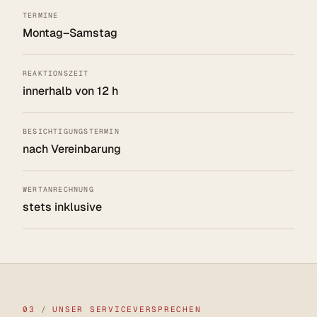
TERMINE
Montag–Samstag
REAKTIONSZEIT
innerhalb von 12 h
BESICHTIGUNGSTERMIN
nach Vereinbarung
WERTANRECHNUNG
stets inklusive
03
/
UNSER SERVICEVERSPRECHEN