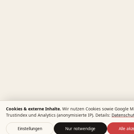
Cookies & externe Inhalte.
Wir nutzen Cookies sowie Google M
Trustindex und Analytics (anonymisierte IP). Details:
Datenschut
Einstellungen
Nur notwendige
Alle akz