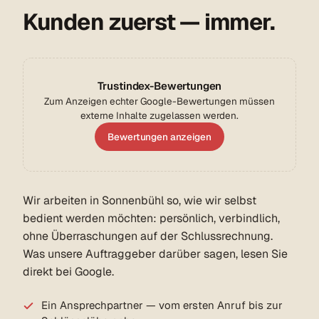
Kunden zuerst — immer.
Trustindex-Bewertungen
Zum Anzeigen echter Google-Bewertungen müssen
externe Inhalte zugelassen werden.
Bewertungen anzeigen
Wir arbeiten in Sonnenbühl so, wie wir selbst
bedient werden möchten: persönlich, verbindlich,
ohne Überraschungen auf der Schlussrechnung.
Was unsere Auftraggeber darüber sagen, lesen Sie
direkt bei Google.
Ein Ansprechpartner — vom ersten Anruf bis zur