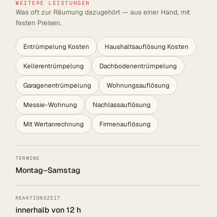
WEITERE LEISTUNGEN
Was oft zur Räumung dazugehört — aus einer Hand, mit
festen Preisen.
Entrümpelung Kosten
Haushaltsauflösung Kosten
Kellerentrümpelung
Dachbodenentrümpelung
Garagenentrümpelung
Wohnungsauflösung
Messie-Wohnung
Nachlassauflösung
Mit Wertanrechnung
Firmenauflösung
TERMINE
Montag–Samstag
REAKTIONSZEIT
innerhalb von 12 h