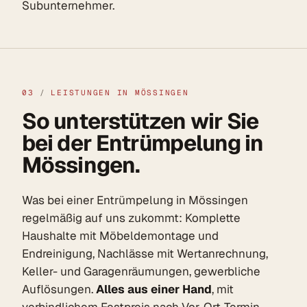
Subunternehmer.
03
/
LEISTUNGEN IN MÖSSINGEN
So unterstützen wir Sie
bei der Entrümpelung in
Mössingen.
Was bei einer Entrümpelung in Mössingen
regelmäßig auf uns zukommt: Komplette
Haushalte mit Möbeldemontage und
Endreinigung, Nachlässe mit Wertanrechnung,
Keller- und Garagenräumungen, gewerbliche
Auflösungen.
Alles aus einer Hand
, mit
verbindlichem Festpreis nach Vor-Ort-Termin.