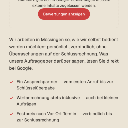
externe Inhalte zugelassen werden.
Bewertungen anzeigen
Wir arbeiten in Mössingen so, wie wir selbst bedient
werden möchten: persönlich, verbindlich, ohne
Überraschungen auf der Schlussrechnung. Was
unsere Auftraggeber darüber sagen, lesen Sie direkt
bei Google.
Ein Ansprechpartner — vom ersten Anruf bis zur
Schlüsselübergabe
Wertanrechnung stets inklusive — auch bei kleinen
Aufträgen
Festpreis nach Vor-Ort-Termin — verbindlich bis
zur Schlussrechnung