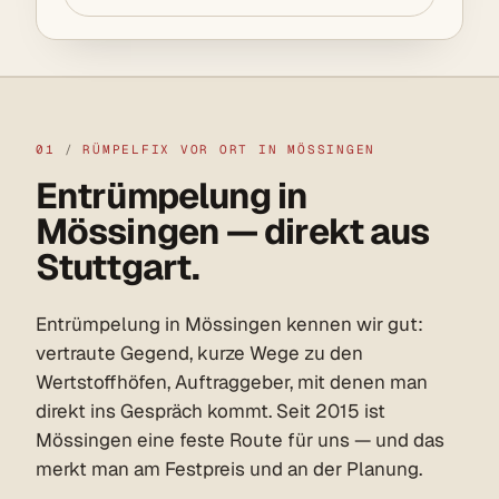
01
/
RÜMPELFIX VOR ORT IN MÖSSINGEN
Entrümpelung in
Mössingen — direkt aus
Stuttgart.
Entrümpelung in Mössingen kennen wir gut:
vertraute Gegend, kurze Wege zu den
Wertstoffhöfen, Auftraggeber, mit denen man
direkt ins Gespräch kommt. Seit 2015 ist
Mössingen eine feste Route für uns — und das
merkt man am Festpreis und an der Planung.