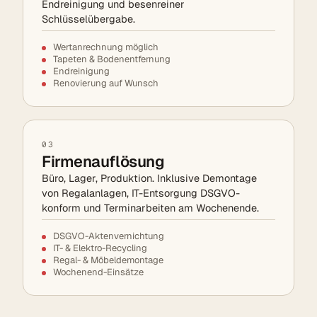
Endreinigung und besenreiner
Schlüsselübergabe.
Wertanrechnung möglich
Tapeten & Bodenentfernung
Endreinigung
Renovierung auf Wunsch
03
Firmenauflösung
Büro, Lager, Produktion. Inklusive Demontage
von Regalanlagen, IT-Entsorgung DSGVO-
konform und Terminarbeiten am Wochenende.
DSGVO-Aktenvernichtung
IT- & Elektro-Recycling
Regal- & Möbeldemontage
Wochenend-Einsätze