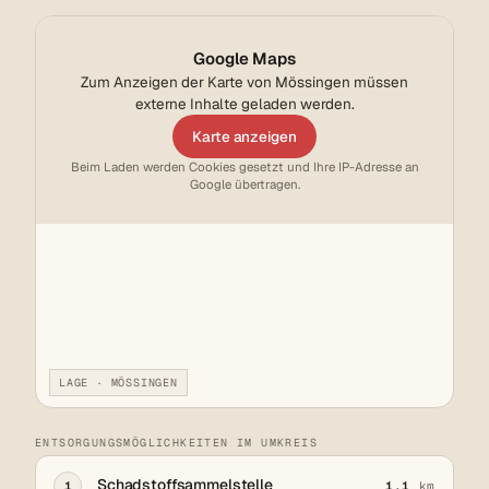
Google Maps
Zum Anzeigen der Karte von Mössingen müssen
externe Inhalte geladen werden.
Karte anzeigen
Beim Laden werden Cookies gesetzt und Ihre IP-Adresse an
Google übertragen.
LAGE · MÖSSINGEN
ENTSORGUNGSMÖGLICHKEITEN IM UMKREIS
Schadstoffsammelstelle
1
1,1
km