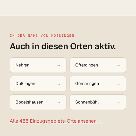
IN DER NÄHE VON MÖSSINGEN
Auch in diesen Orten aktiv.
Nehren
Ofterdingen
Dußlingen
Gomaringen
Bodelshausen
Sonnenbühl
Alle 485 Einzugsgebiets-Orte ansehen →