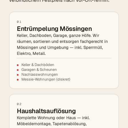
01
Entrümpelung Mössingen
Keller, Dachboden, Garage, ganze Höfe. Wir
räumen, sortieren und entsorgen fachgerecht in
Mössingen und Umgebung — inkl. Sperrmüll,
Elektro, Metall.
Keller & Dachböden
Garagen & Scheunen
Nachlasswohnungen
Messie-Wohnungen (diskret)
02
Haushaltsauflösung
Komplette Wohnung oder Haus — inkl.
Möbeldemontage, Tapetenablösung,