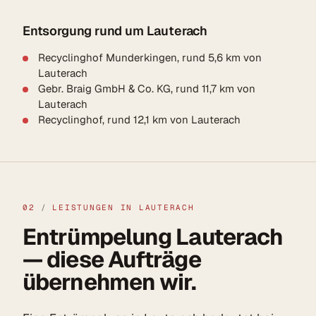
Entsorgung rund um Lauterach
Recyclinghof Munderkingen, rund 5,6 km von
Lauterach
Gebr. Braig GmbH & Co. KG, rund 11,7 km von
Lauterach
Recyclinghof, rund 12,1 km von Lauterach
02
/
LEISTUNGEN IN LAUTERACH
Entrümpelung Lauterach
— diese Aufträge
übernehmen wir.