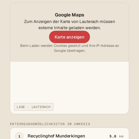
Google Maps
Zum Anzeigen der Karte von Lauterach müssen
externe Inhalte geladen werden.
Karte anzeigen
Beim Laden werden Cookies gesetzt und Ihre IP-Adresse an
Google übertragen.
LAGE · LAUTERACH
ENTSORGUNGSMÖGLICHKEITEN IM UMKREIS
Recyclinghof Munderkingen
1
5,6
km