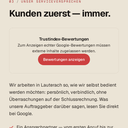
03
/
UNSER SERVICEVERSPRECHEN
Kunden zuerst — immer.
Trustindex-Bewertungen
Zum Anzeigen echter Google-Bewertungen müssen
externe Inhalte zugelassen werden.
Bewertungen anzeigen
Wir arbeiten in Lauterach so, wie wir selbst bedient
werden möchten: persönlich, verbindlich, ohne
Überraschungen auf der Schlussrechnung. Was
unsere Auftraggeber darüber sagen, lesen Sie direkt
bei Google.
Ein Ansprechpartner — vom ersten Anruf bis zur