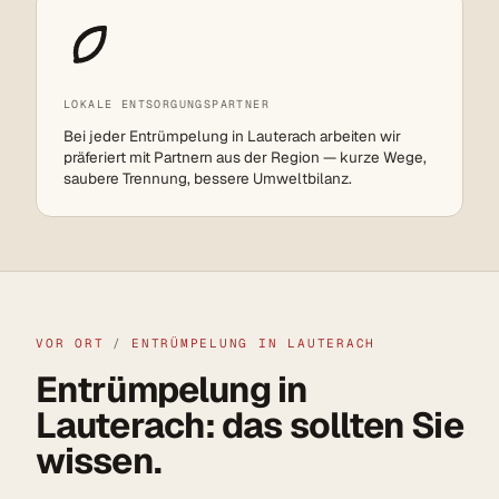
LOKALE ENTSORGUNGSPARTNER
Bei jeder Entrümpelung in Lauterach arbeiten wir
präferiert mit Partnern aus der Region — kurze Wege,
saubere Trennung, bessere Umweltbilanz.
VOR ORT
/
ENTRÜMPELUNG IN LAUTERACH
Entrümpelung in
Lauterach: das sollten Sie
wissen.