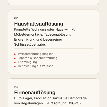
02
Haushaltsauflösung
Komplette Wohnung oder Haus — inkl.
Möbeldemontage, Tapetenablösung,
Endreinigung und besenreiner
Schlüsselübergabe.
Wertanrechnung möglich
Tapeten & Bodenentfernung
Endreinigung
Renovierung auf Wunsch
03
Firmenauflösung
Büro, Lager, Produktion. Inklusive Demontage
von Regalanlagen, IT-Entsorgung DSGVO-