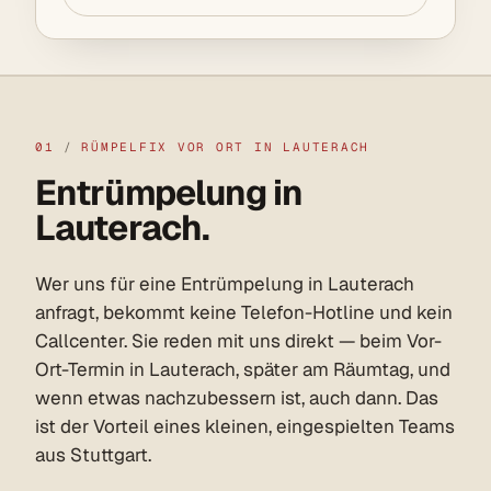
01
/
RÜMPELFIX VOR ORT IN LAUTERACH
Entrümpelung in
Lauterach.
Wer uns für eine Entrümpelung in Lauterach
anfragt, bekommt keine Telefon-Hotline und kein
Callcenter. Sie reden mit uns direkt — beim Vor-
Ort-Termin in Lauterach, später am Räumtag, und
wenn etwas nachzubessern ist, auch dann. Das
ist der Vorteil eines kleinen, eingespielten Teams
aus Stuttgart.