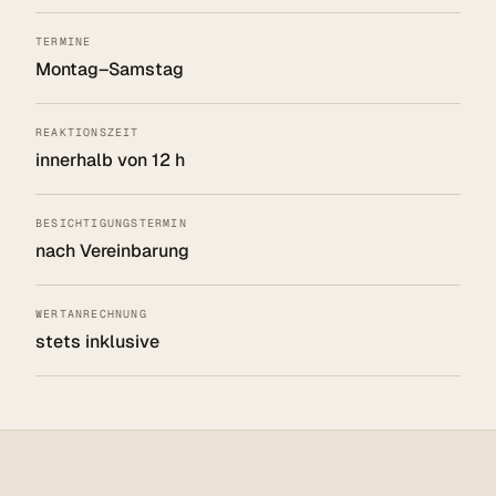
TERMINE
Montag–Samstag
REAKTIONSZEIT
innerhalb von 12 h
BESICHTIGUNGSTERMIN
nach Vereinbarung
WERTANRECHNUNG
stets inklusive