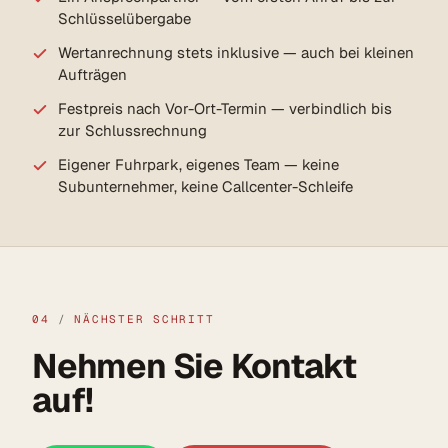
Schlüsselübergabe
Wertanrechnung stets inklusive — auch bei kleinen
Aufträgen
Festpreis nach Vor-Ort-Termin — verbindlich bis
zur Schlussrechnung
Eigener Fuhrpark, eigenes Team — keine
Subunternehmer, keine Callcenter-Schleife
04
/
NÄCHSTER SCHRITT
Nehmen Sie Kontakt
auf!