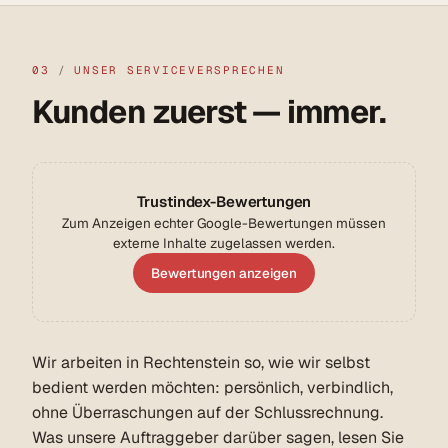
03
/
UNSER SERVICEVERSPRECHEN
Kunden zuerst — immer.
Trustindex-Bewertungen
Zum Anzeigen echter Google-Bewertungen müssen
externe Inhalte zugelassen werden.
Bewertungen anzeigen
Wir arbeiten in Rechtenstein so, wie wir selbst
bedient werden möchten: persönlich, verbindlich,
ohne Überraschungen auf der Schlussrechnung.
Was unsere Auftraggeber darüber sagen, lesen Sie