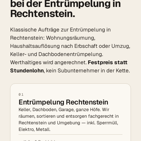
bei der Entrümpelung in
Rechtenstein.
Klassische Aufträge zur Entrümpelung in
Rechtenstein: Wohnungsräumung,
Haushaltsauflösung nach Erbschaft oder Umzug,
Keller- und Dachbodenentrümpelung.
Werthaltiges wird angerechnet.
Festpreis statt
Stundenlohn
, kein Subunternehmer in der Kette.
01
Entrümpelung Rechtenstein
Keller, Dachboden, Garage, ganze Höfe. Wir
räumen, sortieren und entsorgen fachgerecht in
Rechtenstein und Umgebung — inkl. Sperrmüll,
Elektro, Metall.