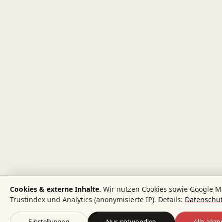
Cookies & externe Inhalte.
Wir nutzen Cookies sowie Google M
Trustindex und Analytics (anonymisierte IP). Details:
Datenschut