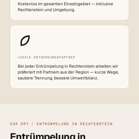
Kostenlos im gesamten Einsatzgebiet — inklusive
Rechtenstein und Umgebung.
LOKALE ENTSORGUNGSPARTNER
Bei jeder Entrümpelung in Rechtenstein arbeiten wir
präferiert mit Partnern aus der Region — kurze Wege,
saubere Trennung, bessere Umweltbilanz.
VOR ORT
/
ENTRÜMPELUNG IN RECHTENSTEIN
Entrümpelung in