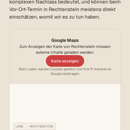
komplexen Nachlass bedeutet, und können beim
Vor-Ort-Termin in Rechtenstein meistens direkt
einschätzen, womit wir es zu tun haben.
Google Maps
Zum Anzeigen der Karte von Rechtenstein müssen
externe Inhalte geladen werden.
Karte anzeigen
Beim Laden werden Cookies gesetzt und Ihre IP-Adresse an
Google übertragen.
LAGE · RECHTENSTEIN