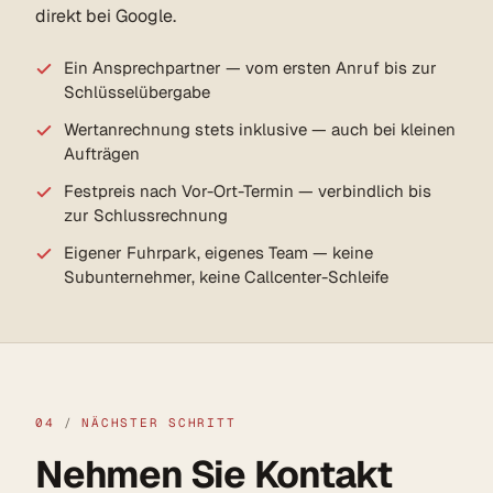
direkt bei Google.
Ein Ansprechpartner — vom ersten Anruf bis zur
Schlüsselübergabe
Wertanrechnung stets inklusive — auch bei kleinen
Aufträgen
Festpreis nach Vor-Ort-Termin — verbindlich bis
zur Schlussrechnung
Eigener Fuhrpark, eigenes Team — keine
Subunternehmer, keine Callcenter-Schleife
04
/
NÄCHSTER SCHRITT
Nehmen Sie Kontakt