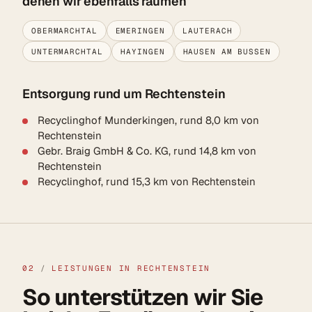
denen wir ebenfalls räumen
OBERMARCHTAL
EMERINGEN
LAUTERACH
UNTERMARCHTAL
HAYINGEN
HAUSEN AM BUSSEN
Entsorgung rund um Rechtenstein
Recyclinghof Munderkingen, rund 8,0 km von
Rechtenstein
Gebr. Braig GmbH & Co. KG, rund 14,8 km von
Rechtenstein
Recyclinghof, rund 15,3 km von Rechtenstein
02
/
LEISTUNGEN IN RECHTENSTEIN
So unterstützen wir Sie