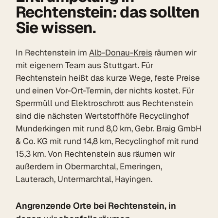
Rechtenstein: das sollten
Sie wissen.
In Rechtenstein im
Alb-Donau-Kreis
räumen wir
mit eigenem Team aus Stuttgart. Für
Rechtenstein heißt das kurze Wege, feste Preise
und einen Vor-Ort-Termin, der nichts kostet. Für
Sperrmüll und Elektroschrott aus Rechtenstein
sind die nächsten Wertstoffhöfe Recyclinghof
Munderkingen mit rund 8,0 km, Gebr. Braig GmbH
& Co. KG mit rund 14,8 km, Recyclinghof mit rund
15,3 km. Von Rechtenstein aus räumen wir
außerdem in Obermarchtal, Emeringen,
Lauterach, Untermarchtal, Hayingen.
Angrenzende Orte bei Rechtenstein, in