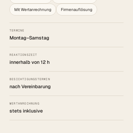
Mit Wertanrechnung
Firmenauflösung
TERMINE
Montag–Samstag
REAKTIONSZEIT
innerhalb von 12 h
BESICHTIGUNGSTERMIN
nach Vereinbarung
WERTANRECHNUNG
stets inklusive