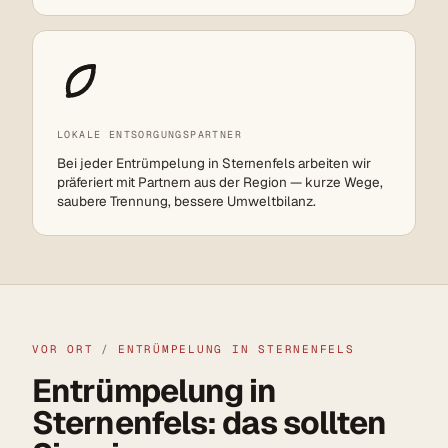
LOKALE ENTSORGUNGSPARTNER
Bei jeder Entrümpelung in Sternenfels arbeiten wir
präferiert mit Partnern aus der Region — kurze Wege,
saubere Trennung, bessere Umweltbilanz.
VOR ORT
/
ENTRÜMPELUNG IN STERNENFELS
Entrümpelung in
Sternenfels: das sollten