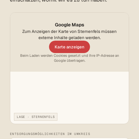
Google Maps
Zum Anzeigen der Karte von Sternenfels müssen
externe Inhalte geladen werden.
Karte anzeigen
Beim Laden werden Cookies gesetzt und Ihre IP-Adresse an
Google übertragen.
LAGE · STERNENFELS
ENTSORGUNGSMÖGLICHKEITEN IM UMKREIS