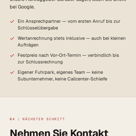
bei Google.
Ein Ansprechpartner — vom ersten Anruf bis zur
Schlüsselübergabe
Wertanrechnung stets inklusive — auch bei kleinen
Aufträgen
Festpreis nach Vor-Ort-Termin — verbindlich bis
zur Schlussrechnung
Eigener Fuhrpark, eigenes Team — keine
Subunternehmer, keine Callcenter-Schleife
04
/
NÄCHSTER SCHRITT
Nehmen Sie Kontakt