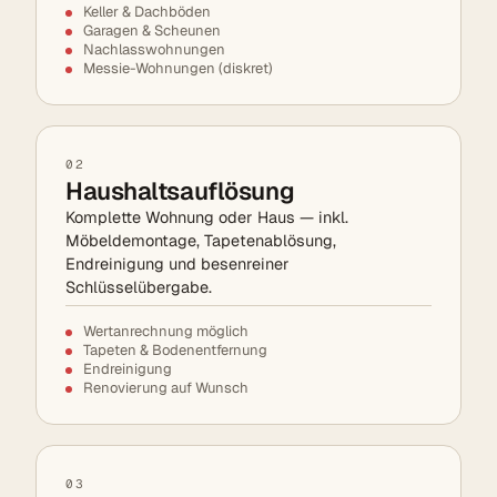
Keller & Dachböden
Garagen & Scheunen
Nachlasswohnungen
Messie-Wohnungen (diskret)
02
Haushaltsauflösung
Komplette Wohnung oder Haus — inkl.
Möbeldemontage, Tapetenablösung,
Endreinigung und besenreiner
Schlüsselübergabe.
Wertanrechnung möglich
Tapeten & Bodenentfernung
Endreinigung
Renovierung auf Wunsch
03