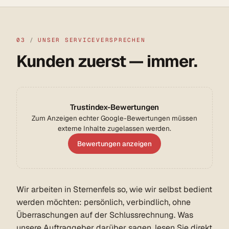
03
/
UNSER SERVICEVERSPRECHEN
Kunden zuerst — immer.
Trustindex-Bewertungen
Zum Anzeigen echter Google-Bewertungen müssen
externe Inhalte zugelassen werden.
Bewertungen anzeigen
Wir arbeiten in Sternenfels so, wie wir selbst bedient
werden möchten: persönlich, verbindlich, ohne
Überraschungen auf der Schlussrechnung. Was
unsere Auftraggeber darüber sagen, lesen Sie direkt