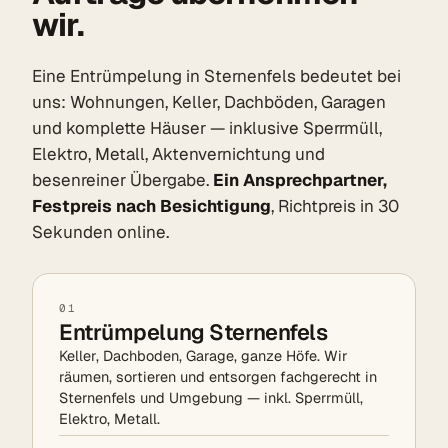
wir.
Eine Entrümpelung in Sternenfels bedeutet bei
uns: Wohnungen, Keller, Dachböden, Garagen
und komplette Häuser — inklusive Sperrmüll,
Elektro, Metall, Aktenvernichtung und
besenreiner Übergabe.
Ein Ansprechpartner,
Festpreis nach Besichtigung
, Richtpreis in 30
Sekunden online.
01
Entrümpelung Sternenfels
Keller, Dachboden, Garage, ganze Höfe. Wir
räumen, sortieren und entsorgen fachgerecht in
Sternenfels und Umgebung — inkl. Sperrmüll,
Elektro, Metall.