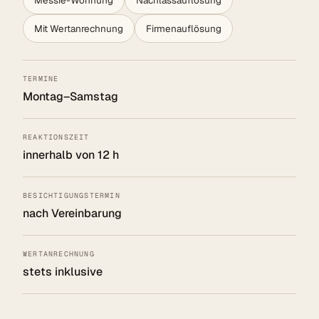
Mit Wertanrechnung
Firmenauflösung
TERMINE
Montag–Samstag
REAKTIONSZEIT
innerhalb von 12 h
BESICHTIGUNGSTERMIN
nach Vereinbarung
WERTANRECHNUNG
stets inklusive