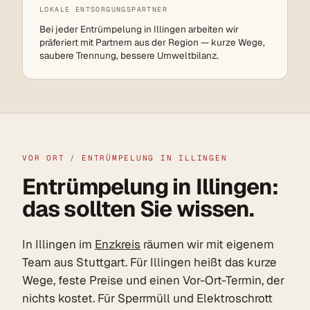
LOKALE ENTSORGUNGSPARTNER
Bei jeder Entrümpelung in Illingen arbeiten wir
präferiert mit Partnern aus der Region — kurze Wege,
saubere Trennung, bessere Umweltbilanz.
VOR ORT
/
ENTRÜMPELUNG IN ILLINGEN
Entrümpelung in Illingen:
das sollten Sie wissen.
In Illingen im
Enzkreis
räumen wir mit eigenem
Team aus Stuttgart. Für Illingen heißt das kurze
Wege, feste Preise und einen Vor-Ort-Termin, der
nichts kostet. Für Sperrmüll und Elektroschrott