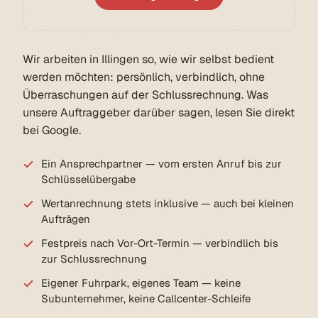
Wir arbeiten in Illingen so, wie wir selbst bedient
werden möchten: persönlich, verbindlich, ohne
Überraschungen auf der Schlussrechnung. Was
unsere Auftraggeber darüber sagen, lesen Sie direkt
bei Google.
Ein Ansprechpartner — vom ersten Anruf bis zur
Schlüsselübergabe
Wertanrechnung stets inklusive — auch bei kleinen
Aufträgen
Festpreis nach Vor-Ort-Termin — verbindlich bis
zur Schlussrechnung
Eigener Fuhrpark, eigenes Team — keine
Subunternehmer, keine Callcenter-Schleife