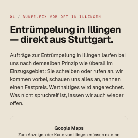
01
/
RÜMPELFIX VOR ORT IN ILLINGEN
Entrümpelung in Illingen
— direkt aus Stuttgart.
Aufträge zur Entrümpelung in Illingen laufen bei
uns nach demselben Prinzip wie überall im
Einzugsgebiet: Sie schreiben oder rufen an, wir
kommen vorbei, schauen uns alles an, nennen
einen Festpreis. Werthaltiges wird angerechnet.
Was nicht spruchreif ist, lassen wir auch wieder
offen.
Google Maps
Zum Anzeigen der Karte von Illingen müssen externe