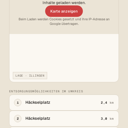
Inhalte geladen werden.
Karte anzeigen
Beim Laden werden Cookies gesetzt und Ihre IP-Adresse an
Google übertragen.
LAGE · ILLINGEN
ENTSORGUNGSMÖGLICHKEITEN IM UMKREIS
Häckselplatz
1
2,4
km
Häckselplatz
2
3,0
km