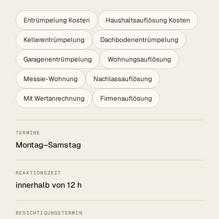
Entrümpelung Kosten
Haushaltsauflösung Kosten
Kellerentrümpelung
Dachbodenentrümpelung
Garagenentrümpelung
Wohnungsauflösung
Messie-Wohnung
Nachlassauflösung
Mit Wertanrechnung
Firmenauflösung
TERMINE
Montag–Samstag
REAKTIONSZEIT
innerhalb von 12 h
BESICHTIGUNGSTERMIN