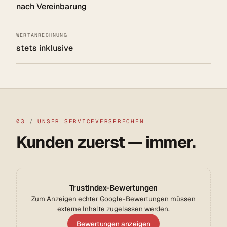
nach Vereinbarung
WERTANRECHNUNG
stets inklusive
03
/
UNSER SERVICEVERSPRECHEN
Kunden zuerst — immer.
Trustindex-Bewertungen
Zum Anzeigen echter Google-Bewertungen müssen
externe Inhalte zugelassen werden.
Bewertungen anzeigen