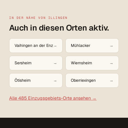
IN DER NÄHE VON ILLINGEN
Auch in diesen Orten aktiv.
Vaihingen an der Enz
Mühlacker
Sersheim
Wiernsheim
Ötisheim
Oberriexingen
Alle 485 Einzugsgebiets-Orte ansehen →