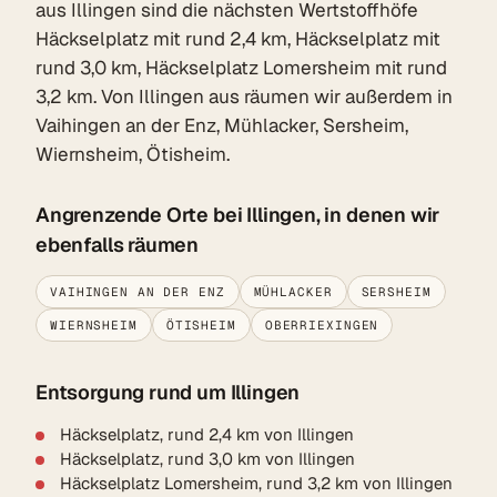
aus Illingen sind die nächsten Wertstoffhöfe
Häckselplatz mit rund 2,4 km, Häckselplatz mit
rund 3,0 km, Häckselplatz Lomersheim mit rund
3,2 km. Von Illingen aus räumen wir außerdem in
Vaihingen an der Enz, Mühlacker, Sersheim,
Wiernsheim, Ötisheim.
Angrenzende Orte bei Illingen, in denen wir
ebenfalls räumen
VAIHINGEN AN DER ENZ
MÜHLACKER
SERSHEIM
WIERNSHEIM
ÖTISHEIM
OBERRIEXINGEN
Entsorgung rund um Illingen
Häckselplatz, rund 2,4 km von Illingen
Häckselplatz, rund 3,0 km von Illingen
Häckselplatz Lomersheim, rund 3,2 km von Illingen