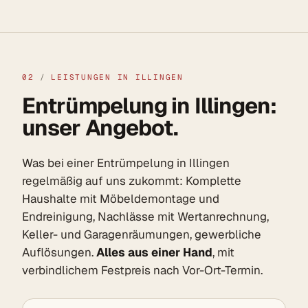
02
/
LEISTUNGEN IN ILLINGEN
Entrümpelung in Illingen:
unser Angebot.
Was bei einer Entrümpelung in Illingen
regelmäßig auf uns zukommt: Komplette
Haushalte mit Möbeldemontage und
Endreinigung, Nachlässe mit Wertanrechnung,
Keller- und Garagenräumungen, gewerbliche
Auflösungen.
Alles aus einer Hand
, mit
verbindlichem Festpreis nach Vor-Ort-Termin.