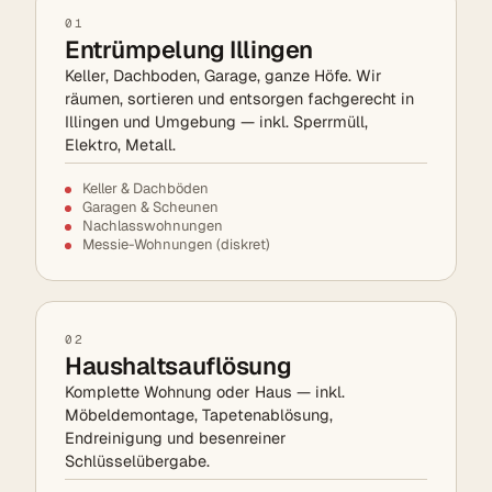
01
Entrümpelung Illingen
Keller, Dachboden, Garage, ganze Höfe. Wir
räumen, sortieren und entsorgen fachgerecht in
Illingen und Umgebung — inkl. Sperrmüll,
Elektro, Metall.
Keller & Dachböden
Garagen & Scheunen
Nachlasswohnungen
Messie-Wohnungen (diskret)
02
Haushaltsauflösung
Komplette Wohnung oder Haus — inkl.
Möbeldemontage, Tapetenablösung,
Endreinigung und besenreiner
Schlüsselübergabe.