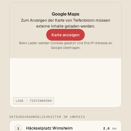
Google Maps
Zum Anzeigen der Karte von Tiefenbronn müssen
externe Inhalte geladen werden.
Karte anzeigen
Beim Laden werden Cookies gesetzt und Ihre IP-Adresse an
Google übertragen.
LAGE · TIEFENBRONN
ENTSORGUNGSMÖGLICHKEITEN IM UMKREIS
Häckselplatz Wimsheim
1
2,6
km