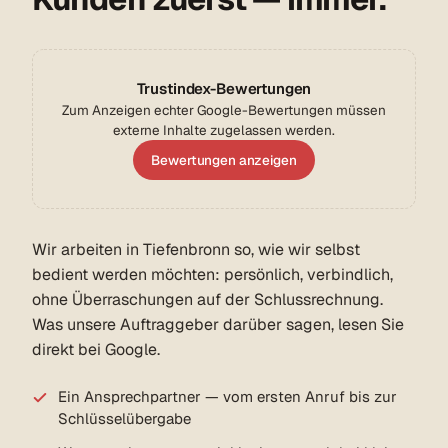
Trustindex-Bewertungen
Zum Anzeigen echter Google-Bewertungen müssen
externe Inhalte zugelassen werden.
Bewertungen anzeigen
Wir arbeiten in Tiefenbronn so, wie wir selbst
bedient werden möchten: persönlich, verbindlich,
ohne Überraschungen auf der Schlussrechnung.
Was unsere Auftraggeber darüber sagen, lesen Sie
direkt bei Google.
Ein Ansprechpartner — vom ersten Anruf bis zur
Schlüsselübergabe