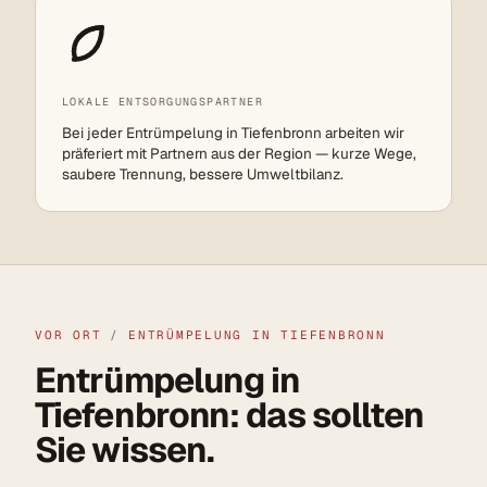
LOKALE ENTSORGUNGSPARTNER
Bei jeder Entrümpelung in Tiefenbronn arbeiten wir
präferiert mit Partnern aus der Region — kurze Wege,
saubere Trennung, bessere Umweltbilanz.
VOR ORT
/
ENTRÜMPELUNG IN TIEFENBRONN
Entrümpelung in
Tiefenbronn: das sollten
Sie wissen.