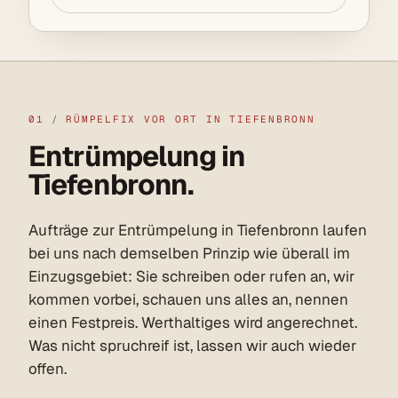
01
/
RÜMPELFIX VOR ORT IN TIEFENBRONN
Entrümpelung in
Tiefenbronn.
Aufträge zur Entrümpelung in Tiefenbronn laufen
bei uns nach demselben Prinzip wie überall im
Einzugsgebiet: Sie schreiben oder rufen an, wir
kommen vorbei, schauen uns alles an, nennen
einen Festpreis. Werthaltiges wird angerechnet.
Was nicht spruchreif ist, lassen wir auch wieder
offen.