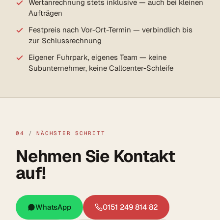
Wertanrechnung stets inklusive — auch bei kleinen
Aufträgen
Festpreis nach Vor-Ort-Termin — verbindlich bis
zur Schlussrechnung
Eigener Fuhrpark, eigenes Team — keine
Subunternehmer, keine Callcenter-Schleife
04
/
NÄCHSTER SCHRITT
Nehmen Sie Kontakt
auf!
WhatsApp
0151 249 814 82