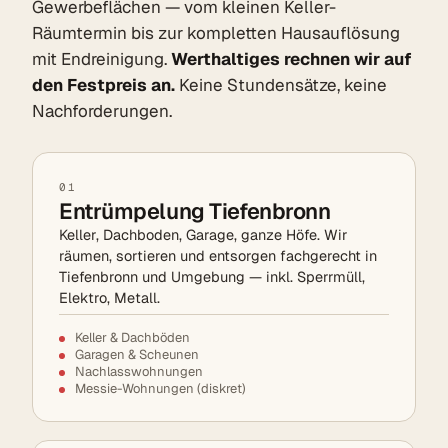
Gewerbeflächen — vom kleinen Keller-
Räumtermin bis zur kompletten Hausauflösung
mit Endreinigung.
Werthaltiges rechnen wir auf
den Festpreis an.
Keine Stundensätze, keine
Nachforderungen.
01
Entrümpelung Tiefenbronn
Keller, Dachboden, Garage, ganze Höfe. Wir
räumen, sortieren und entsorgen fachgerecht in
Tiefenbronn und Umgebung — inkl. Sperrmüll,
Elektro, Metall.
Keller & Dachböden
Garagen & Scheunen
Nachlasswohnungen
Messie-Wohnungen (diskret)