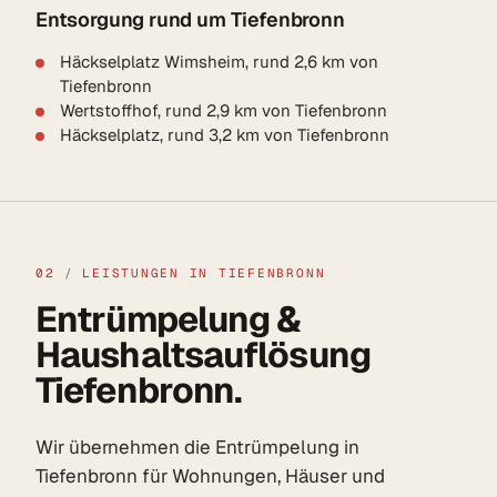
Entsorgung rund um Tiefenbronn
Häckselplatz Wimsheim, rund 2,6 km von
Tiefenbronn
Wertstoffhof, rund 2,9 km von Tiefenbronn
Häckselplatz, rund 3,2 km von Tiefenbronn
02
/
LEISTUNGEN IN TIEFENBRONN
Entrümpelung &
Haushaltsauflösung
Tiefenbronn.
Wir übernehmen die Entrümpelung in
Tiefenbronn für Wohnungen, Häuser und