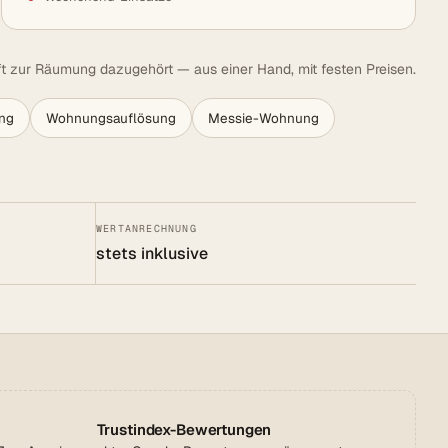
t zur Räumung dazugehört — aus einer Hand, mit festen Preisen.
ng
Wohnungsauflösung
Messie-Wohnung
WERTANRECHNUNG
stets inklusive
Trustindex-Bewertungen