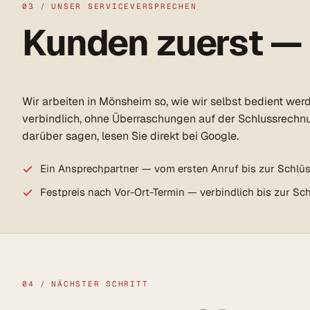
03
/
UNSER SERVICEVERSPRECHEN
Kunden zuerst —
Wir arbeiten in Mönsheim so, wie wir selbst bedient wer
verbindlich, ohne Überraschungen auf der Schlussrechn
darüber sagen, lesen Sie direkt bei Google.
Ein Ansprechpartner — vom ersten Anruf bis zur Schlü
Festpreis nach Vor-Ort-Termin — verbindlich bis zur S
04
/
NÄCHSTER SCHRITT