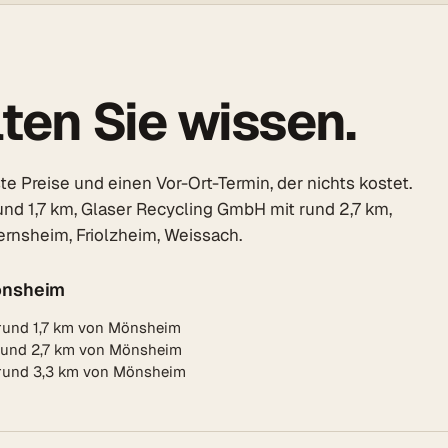
ten Sie wissen.
 Preise und einen Vor-Ort-Termin, der nichts kostet.
nd 1,7 km, Glaser Recycling GmbH mit rund 2,7 km,
nsheim, Friolzheim, Weissach.
önsheim
rund 1,7 km von Mönsheim
rund 2,7 km von Mönsheim
 rund 3,3 km von Mönsheim