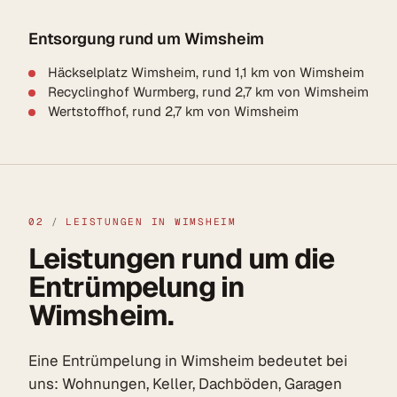
Entsorgung rund um Wimsheim
Häckselplatz Wimsheim, rund 1,1 km von Wimsheim
Recyclinghof Wurmberg, rund 2,7 km von Wimsheim
Wertstoffhof, rund 2,7 km von Wimsheim
02
/
LEISTUNGEN IN WIMSHEIM
Leistungen rund um die
Entrümpelung in
Wimsheim.
Eine Entrümpelung in Wimsheim bedeutet bei
uns: Wohnungen, Keller, Dachböden, Garagen