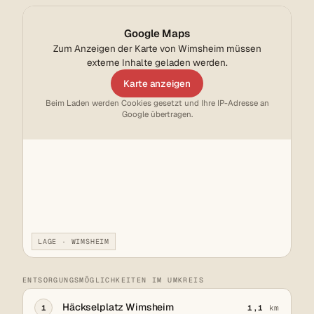
Google Maps
Zum Anzeigen der Karte von Wimsheim müssen
externe Inhalte geladen werden.
Karte anzeigen
Beim Laden werden Cookies gesetzt und Ihre IP-Adresse an
Google übertragen.
LAGE · WIMSHEIM
ENTSORGUNGSMÖGLICHKEITEN IM UMKREIS
Häckselplatz Wimsheim
1
1,1
km