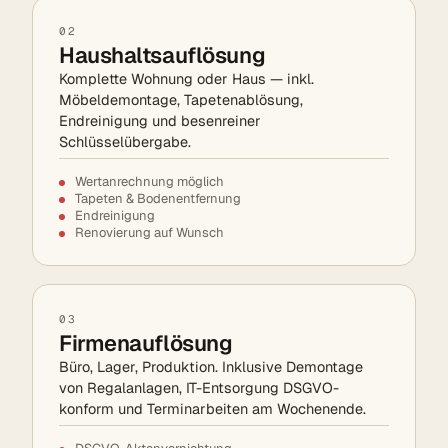
02
Haushaltsauflösung
Komplette Wohnung oder Haus — inkl.
Möbeldemontage, Tapetenablösung,
Endreinigung und besenreiner
Schlüsselübergabe.
Wertanrechnung möglich
Tapeten & Bodenentfernung
Endreinigung
Renovierung auf Wunsch
03
Firmenauflösung
Büro, Lager, Produktion. Inklusive Demontage
von Regalanlagen, IT-Entsorgung DSGVO-
konform und Terminarbeiten am Wochenende.