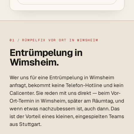
01
/
RÜMPELFIX VOR ORT IN WIMSHEIM
Entrümpelung in
Wimsheim.
Wer uns für eine Entrümpelung in Wimsheim
anfragt, bekommt keine Telefon-Hotline und kein
Callcenter. Sie reden mit uns direkt — beim Vor-
Ort-Termin in Wimsheim, später am Räumtag, und
wenn etwas nachzubessern ist, auch dann. Das
ist der Vorteil eines kleinen, eingespielten Teams
aus Stuttgart.