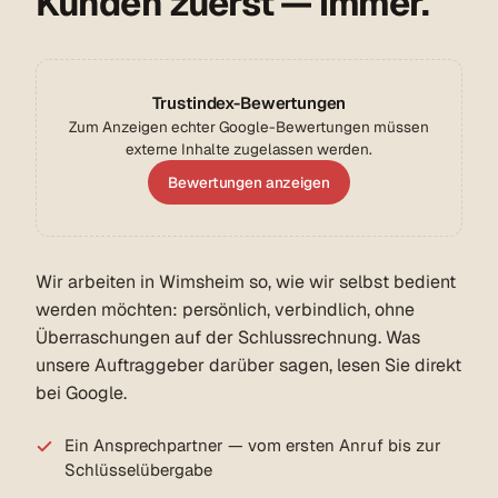
Kunden zuerst — immer.
Trustindex-Bewertungen
Zum Anzeigen echter Google-Bewertungen müssen
externe Inhalte zugelassen werden.
Bewertungen anzeigen
Wir arbeiten in Wimsheim so, wie wir selbst bedient
werden möchten: persönlich, verbindlich, ohne
Überraschungen auf der Schlussrechnung. Was
unsere Auftraggeber darüber sagen, lesen Sie direkt
bei Google.
Ein Ansprechpartner — vom ersten Anruf bis zur
Schlüsselübergabe