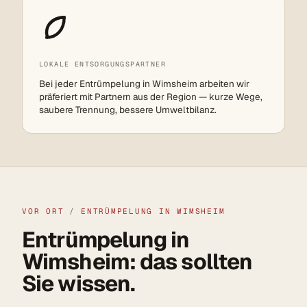
LOKALE ENTSORGUNGSPARTNER
Bei jeder Entrümpelung in Wimsheim arbeiten wir
präferiert mit Partnern aus der Region — kurze Wege,
saubere Trennung, bessere Umweltbilanz.
VOR ORT
/
ENTRÜMPELUNG IN WIMSHEIM
Entrümpelung in
Wimsheim: das sollten
Sie wissen.