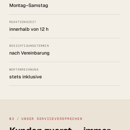
Montag–Samstag
REAKTIONSZEIT
innerhalb von 12 h
BESICHTIGUNGSTERMIN
nach Vereinbarung
WERTANRECHNUNG
stets inklusive
03
/
UNSER SERVICEVERSPRECHEN