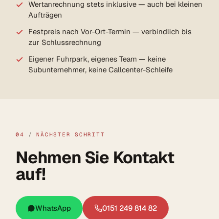
Wertanrechnung stets inklusive — auch bei kleinen
Aufträgen
Festpreis nach Vor-Ort-Termin — verbindlich bis
zur Schlussrechnung
Eigener Fuhrpark, eigenes Team — keine
Subunternehmer, keine Callcenter-Schleife
04
/
NÄCHSTER SCHRITT
Nehmen Sie Kontakt
auf!
WhatsApp
0151 249 814 82