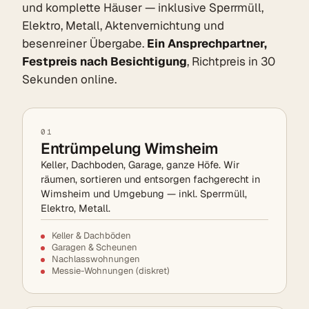
und komplette Häuser — inklusive Sperrmüll,
Elektro, Metall, Aktenvernichtung und
besenreiner Übergabe.
Ein Ansprechpartner,
Festpreis nach Besichtigung
, Richtpreis in 30
Sekunden online.
01
Entrümpelung Wimsheim
Keller, Dachboden, Garage, ganze Höfe. Wir
räumen, sortieren und entsorgen fachgerecht in
Wimsheim und Umgebung — inkl. Sperrmüll,
Elektro, Metall.
Keller & Dachböden
Garagen & Scheunen
Nachlasswohnungen
Messie-Wohnungen (diskret)