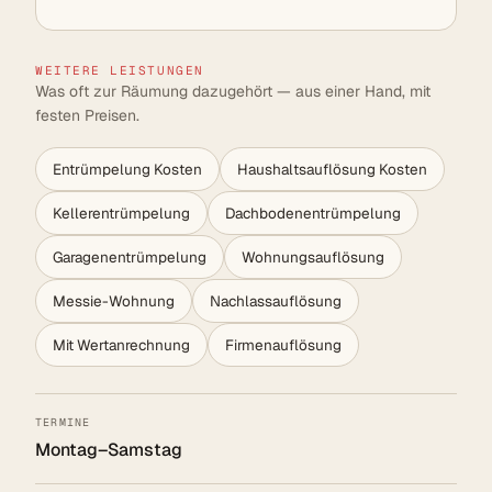
WEITERE LEISTUNGEN
Was oft zur Räumung dazugehört — aus einer Hand, mit
festen Preisen.
Entrümpelung Kosten
Haushaltsauflösung Kosten
Kellerentrümpelung
Dachbodenentrümpelung
Garagenentrümpelung
Wohnungsauflösung
Messie-Wohnung
Nachlassauflösung
Mit Wertanrechnung
Firmenauflösung
TERMINE
Montag–Samstag