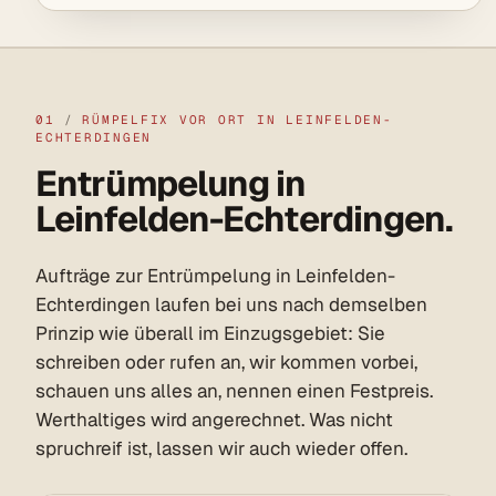
01
/
RÜMPELFIX VOR ORT IN LEINFELDEN-
ECHTERDINGEN
Entrümpelung in
Leinfelden-Echterdingen.
Aufträge zur Entrümpelung in Leinfelden-
Echterdingen laufen bei uns nach demselben
Prinzip wie überall im Einzugsgebiet: Sie
schreiben oder rufen an, wir kommen vorbei,
schauen uns alles an, nennen einen Festpreis.
Werthaltiges wird angerechnet. Was nicht
spruchreif ist, lassen wir auch wieder offen.