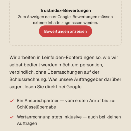
Trustindex-Bewertungen
Zum Anzeigen echter Google-Bewertungen müssen
externe Inhalte zugelassen werden.
Bewertungen anzeigen
Wir arbeiten in Leinfelden-Echterdingen so, wie wir
selbst bedient werden möchten: persönlich,
verbindlich, ohne Überraschungen auf der
Schlussrechnung. Was unsere Auftraggeber darüber
sagen, lesen Sie direkt bei Google.
Ein Ansprechpartner — vom ersten Anruf bis zur
Schlüsselübergabe
Wertanrechnung stets inklusive — auch bei kleinen
Aufträgen