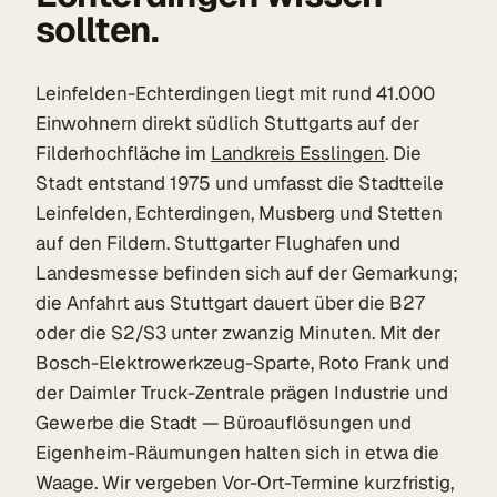
sollten.
Leinfelden-Echterdingen liegt mit rund 41.000
Einwohnern direkt südlich Stuttgarts auf der
Filderhochfläche im
Landkreis Esslingen
. Die
Stadt entstand 1975 und umfasst die Stadtteile
Leinfelden, Echterdingen, Musberg und Stetten
auf den Fildern. Stuttgarter Flughafen und
Landesmesse befinden sich auf der Gemarkung;
die Anfahrt aus Stuttgart dauert über die B27
oder die S2/S3 unter zwanzig Minuten. Mit der
Bosch-Elektrowerkzeug-Sparte, Roto Frank und
der Daimler Truck-Zentrale prägen Industrie und
Gewerbe die Stadt — Büroauflösungen und
Eigenheim-Räumungen halten sich in etwa die
Waage. Wir vergeben Vor-Ort-Termine kurzfristig,