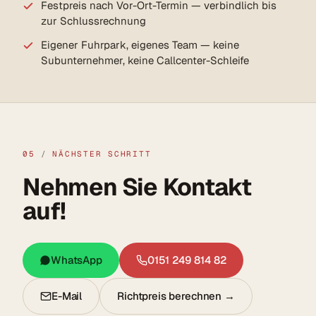
Festpreis nach Vor-Ort-Termin — verbindlich bis
zur Schlussrechnung
Eigener Fuhrpark, eigenes Team — keine
Subunternehmer, keine Callcenter-Schleife
05
/
NÄCHSTER SCHRITT
Nehmen Sie Kontakt
auf!
WhatsApp
0151 249 814 82
E-Mail
Richtpreis berechnen →