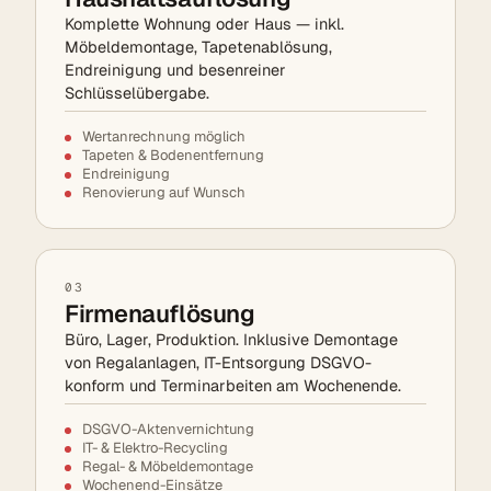
Komplette Wohnung oder Haus — inkl.
Möbeldemontage, Tapetenablösung,
Endreinigung und besenreiner
Schlüsselübergabe.
Wertanrechnung möglich
Tapeten & Bodenentfernung
Endreinigung
Renovierung auf Wunsch
03
Firmenauflösung
Büro, Lager, Produktion. Inklusive Demontage
von Regalanlagen, IT-Entsorgung DSGVO-
konform und Terminarbeiten am Wochenende.
DSGVO-Aktenvernichtung
IT- & Elektro-Recycling
Regal- & Möbeldemontage
Wochenend-Einsätze