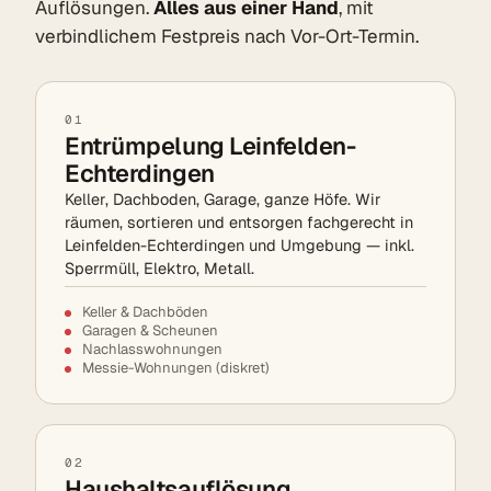
Auflösungen.
Alles aus einer Hand
, mit
verbindlichem Festpreis nach Vor-Ort-Termin.
01
Entrümpelung Leinfelden-
Echterdingen
Keller, Dachboden, Garage, ganze Höfe. Wir
räumen, sortieren und entsorgen fachgerecht in
Leinfelden-Echterdingen und Umgebung — inkl.
Sperrmüll, Elektro, Metall.
Keller & Dachböden
Garagen & Scheunen
Nachlasswohnungen
Messie-Wohnungen (diskret)
02
Haushaltsauflösung