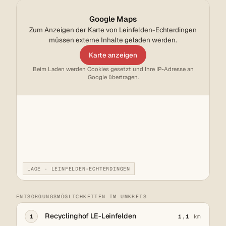
Google Maps
Zum Anzeigen der Karte von Leinfelden-Echterdingen
müssen externe Inhalte geladen werden.
Karte anzeigen
Beim Laden werden Cookies gesetzt und Ihre IP-Adresse an
Google übertragen.
LAGE · LEINFELDEN-ECHTERDINGEN
ENTSORGUNGSMÖGLICHKEITEN IM UMKREIS
Recyclinghof LE-Leinfelden
1
1,1
km