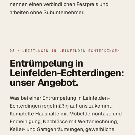
nennen einen verbindlichen Festpreis und
arbeiten ohne Subunternehmer.
03
/
LEISTUNGEN IN LEINFELDEN-ECHTERDINGEN
Entrümpelung in
Leinfelden-Echterdingen:
unser Angebot.
Was bei einer Entrümpelung in Leinfelden-
Echterdingen regelmäßig auf uns zukommt:
Komplette Haushalte mit Möbeldemontage und
Endreinigung, Nachlässe mit Wertanrechnung,
Keller- und Garagenräumungen, gewerbliche