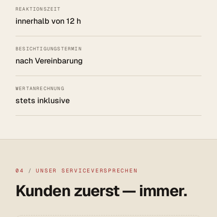
REAKTIONSZEIT
innerhalb von 12 h
BESICHTIGUNGSTERMIN
nach Vereinbarung
WERTANRECHNUNG
stets inklusive
04
/
UNSER SERVICEVERSPRECHEN
Kunden zuerst — immer.