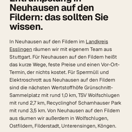
Neuhausen auf den
Fildern: das sollten Sie
wissen.
In Neuhausen auf den Fildern im
Landkreis
Esslingen
räumen wir mit eigenem Team aus
Stuttgart. Für Neuhausen auf den Fildern heißt
das kurze Wege, feste Preise und einen Vor-Ort-
Termin, der nichts kostet. Für Sperrmüll und
Elektroschrott aus Neuhausen auf den Fildern
sind die nächsten Wertstoffhöfe Grünschnitt-
Sammelplatz mit rund 1,0 km, TSV Wolfschlugen
mit rund 2,7 km, Recyclinghof Scharnhauser Park
mit rund 3,5 km. Von Neuhausen auf den Fildern
aus räumen wir außerdem in Wolfschlugen,
Ostfildern, Filderstadt, Unterensingen, Köngen.