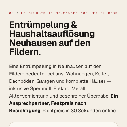
02
/
LEISTUNGEN IN NEUHAUSEN AUF DEN FILDERN
Entrümpelung &
Haushaltsauflösung
Neuhausen auf den
Fildern.
Eine Entrümpelung in Neuhausen auf den
Fildern bedeutet bei uns: Wohnungen, Keller,
Dachböden, Garagen und komplette Häuser —
inklusive Sperrmüll, Elektro, Metall,
Aktenvernichtung und besenreiner Übergabe.
Ein
Ansprechpartner, Festpreis nach
Besichtigung
, Richtpreis in 30 Sekunden online.