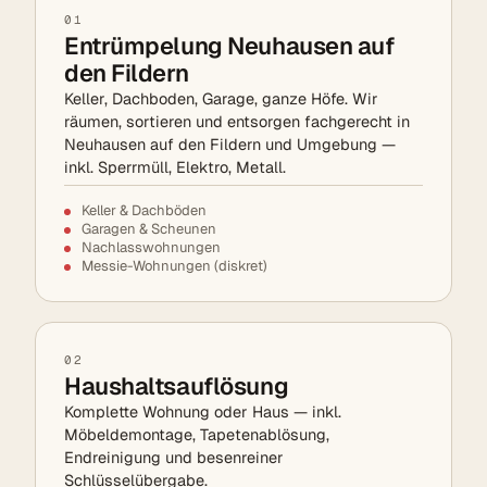
01
Entrümpelung Neuhausen auf
den Fildern
Keller, Dachboden, Garage, ganze Höfe. Wir
räumen, sortieren und entsorgen fachgerecht in
Neuhausen auf den Fildern und Umgebung —
inkl. Sperrmüll, Elektro, Metall.
Keller & Dachböden
Garagen & Scheunen
Nachlasswohnungen
Messie-Wohnungen (diskret)
02
Haushaltsauflösung
Komplette Wohnung oder Haus — inkl.
Möbeldemontage, Tapetenablösung,
Endreinigung und besenreiner
Schlüsselübergabe.