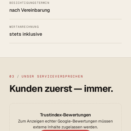
BESICHTIGUNGSTERMIN
nach Vereinbarung
WERTANRECHNUNG
stets inklusive
03
/
UNSER SERVICEVERSPRECHEN
Kunden zuerst — immer.
Trustindex-Bewertungen
Zum Anzeigen echter Google-Bewertungen müssen
externe Inhalte zugelassen werden.