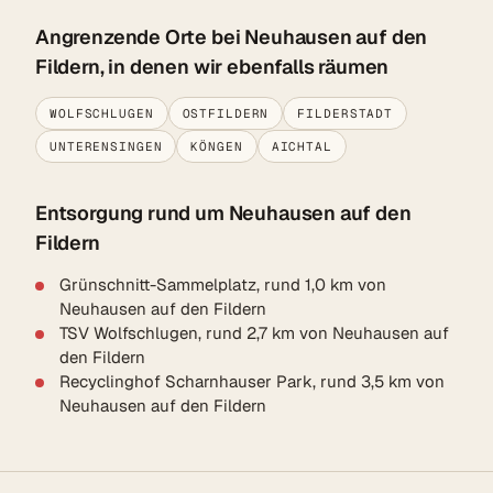
Angrenzende Orte bei Neuhausen auf den
Fildern, in denen wir ebenfalls räumen
WOLFSCHLUGEN
OSTFILDERN
FILDERSTADT
UNTERENSINGEN
KÖNGEN
AICHTAL
Entsorgung rund um Neuhausen auf den
Fildern
Grünschnitt-Sammelplatz, rund 1,0 km von
Neuhausen auf den Fildern
TSV Wolfschlugen, rund 2,7 km von Neuhausen auf
den Fildern
Recyclinghof Scharnhauser Park, rund 3,5 km von
Neuhausen auf den Fildern