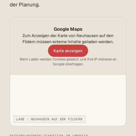
der Planung.
Google Maps
Zum Anzeigen der Karte von Neuhausen auf den
Fildern müssen externe Inhalte geladen werden.
Karte anzeigen
Beim Laden werden Cookies gesetzt und Ihre IP-Adresse an
Google übertragen.
LAGE · NEUHAUSEN AUF DEN FILDERN
ENTSORGUNGSMÖGLICHKEITEN IM UMKREIS