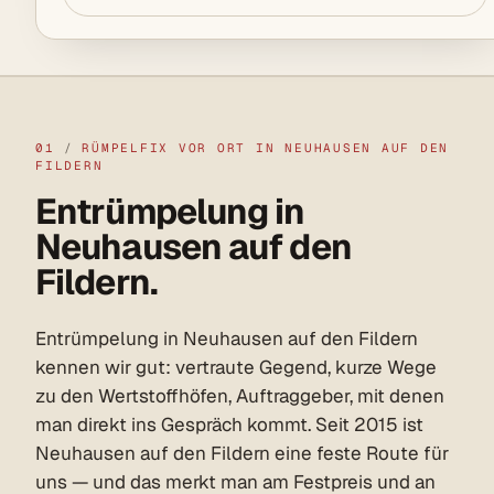
01
/
RÜMPELFIX VOR ORT IN NEUHAUSEN AUF DEN
FILDERN
Entrümpelung in
Neuhausen auf den
Fildern.
Entrümpelung in Neuhausen auf den Fildern
kennen wir gut: vertraute Gegend, kurze Wege
zu den Wertstoffhöfen, Auftraggeber, mit denen
man direkt ins Gespräch kommt. Seit 2015 ist
Neuhausen auf den Fildern eine feste Route für
uns — und das merkt man am Festpreis und an