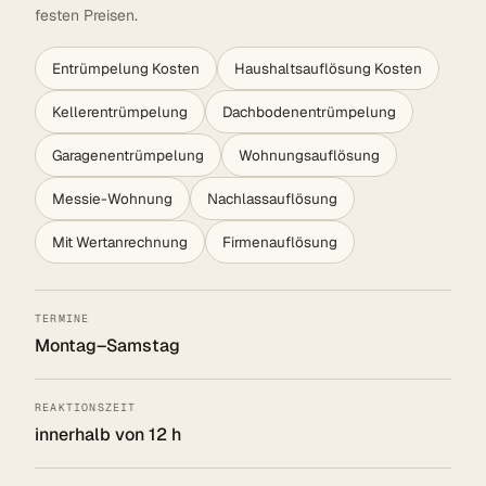
festen Preisen.
Entrümpelung Kosten
Haushaltsauflösung Kosten
Kellerentrümpelung
Dachbodenentrümpelung
Garagenentrümpelung
Wohnungsauflösung
Messie-Wohnung
Nachlassauflösung
Mit Wertanrechnung
Firmenauflösung
TERMINE
Montag–Samstag
REAKTIONSZEIT
innerhalb von 12 h