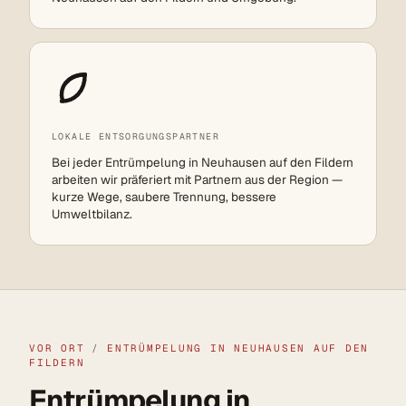
LOKALE ENTSORGUNGSPARTNER
Bei jeder Entrümpelung in Neuhausen auf den Fildern
arbeiten wir präferiert mit Partnern aus der Region —
kurze Wege, saubere Trennung, bessere
Umweltbilanz.
VOR ORT
/
ENTRÜMPELUNG IN NEUHAUSEN AUF DEN
FILDERN
Entrümpelung in