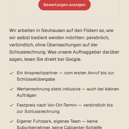
Bewertungen anzeigen
Wir arbeiten in Neuhausen auf den Fildern so, wie
wir selbst bedient werden möchten: persönlich,
verbindlich, ohne Überraschungen auf der
Schlussrechnung. Was unsere Auftraggeber darüber
sagen, lesen Sie direkt bei Google.
Ein Ansprechpartner — vom ersten Anruf bis zur
Schlüsselübergabe
Wertanrechnung stets inklusive — auch bei kleinen
Aufträgen
Festpreis nach Vor-Ort-Termin — verbindlich bis
zur Schlussrechnung
Eigener Fuhrpark, eigenes Team — keine
Subunternehmer, keine Callcenter-Schleife