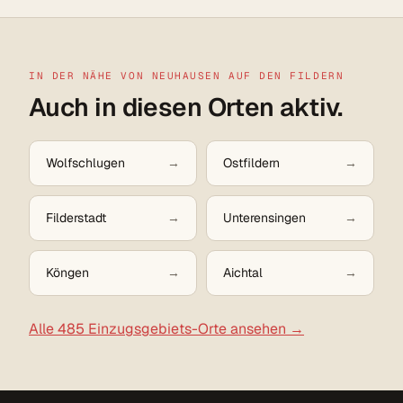
IN DER NÄHE VON NEUHAUSEN AUF DEN FILDERN
Auch in diesen Orten aktiv.
Wolfschlugen
Ostfildern
Filderstadt
Unterensingen
Köngen
Aichtal
Alle 485 Einzugsgebiets-Orte ansehen →