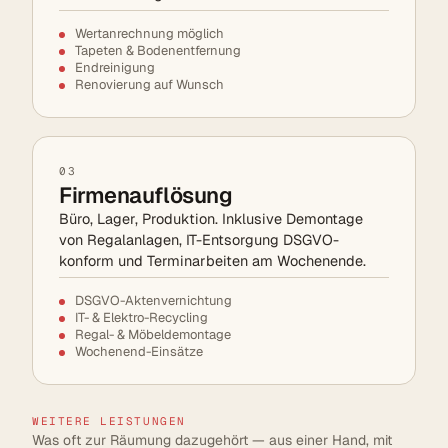
Wertanrechnung möglich
Tapeten & Bodenentfernung
Endreinigung
Renovierung auf Wunsch
03
Firmenauflösung
Büro, Lager, Produktion. Inklusive Demontage
von Regalanlagen, IT-Entsorgung DSGVO-
konform und Terminarbeiten am Wochenende.
DSGVO-Aktenvernichtung
IT- & Elektro-Recycling
Regal- & Möbeldemontage
Wochenend-Einsätze
WEITERE LEISTUNGEN
Was oft zur Räumung dazugehört — aus einer Hand, mit