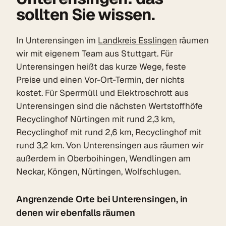
sollten Sie wissen.
In Unterensingen im
Landkreis Esslingen
räumen
wir mit eigenem Team aus Stuttgart. Für
Unterensingen heißt das kurze Wege, feste
Preise und einen Vor-Ort-Termin, der nichts
kostet. Für Sperrmüll und Elektroschrott aus
Unterensingen sind die nächsten Wertstoffhöfe
Recyclinghof Nürtingen mit rund 2,3 km,
Recyclinghof mit rund 2,6 km, Recyclinghof mit
rund 3,2 km. Von Unterensingen aus räumen wir
außerdem in Oberboihingen, Wendlingen am
Neckar, Köngen, Nürtingen, Wolfschlugen.
Angrenzende Orte bei Unterensingen, in
denen wir ebenfalls räumen