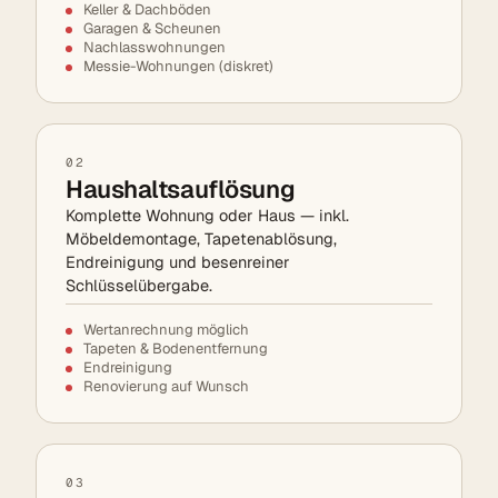
Keller & Dachböden
Garagen & Scheunen
Nachlasswohnungen
Messie-Wohnungen (diskret)
02
Haushaltsauflösung
Komplette Wohnung oder Haus — inkl.
Möbeldemontage, Tapetenablösung,
Endreinigung und besenreiner
Schlüsselübergabe.
Wertanrechnung möglich
Tapeten & Bodenentfernung
Endreinigung
Renovierung auf Wunsch
03