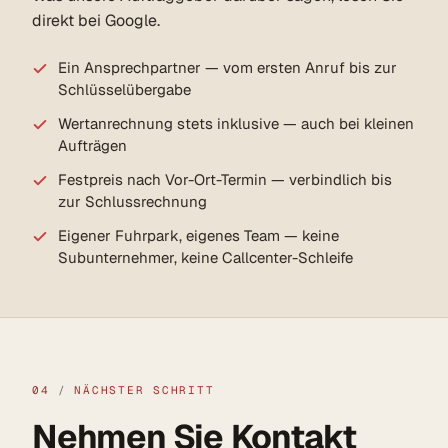
direkt bei Google.
Ein Ansprechpartner — vom ersten Anruf bis zur
Schlüsselübergabe
Wertanrechnung stets inklusive — auch bei kleinen
Aufträgen
Festpreis nach Vor-Ort-Termin — verbindlich bis
zur Schlussrechnung
Eigener Fuhrpark, eigenes Team — keine
Subunternehmer, keine Callcenter-Schleife
04
/
NÄCHSTER SCHRITT
Nehmen Sie Kontakt