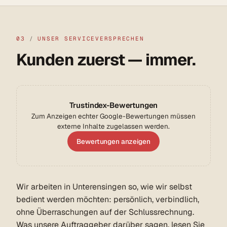
03
/
UNSER SERVICEVERSPRECHEN
Kunden zuerst — immer.
Trustindex-Bewertungen
Zum Anzeigen echter Google-Bewertungen müssen
externe Inhalte zugelassen werden.
Bewertungen anzeigen
Wir arbeiten in Unterensingen so, wie wir selbst
bedient werden möchten: persönlich, verbindlich,
ohne Überraschungen auf der Schlussrechnung.
Was unsere Auftraggeber darüber sagen, lesen Sie