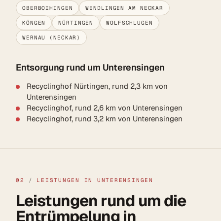
OBERBOIHINGEN
WENDLINGEN AM NECKAR
KÖNGEN
NÜRTINGEN
WOLFSCHLUGEN
WERNAU (NECKAR)
Entsorgung rund um Unterensingen
Recyclinghof Nürtingen, rund 2,3 km von
Unterensingen
Recyclinghof, rund 2,6 km von Unterensingen
Recyclinghof, rund 3,2 km von Unterensingen
02
/
LEISTUNGEN IN UNTERENSINGEN
Leistungen rund um die
Entrümpelung in