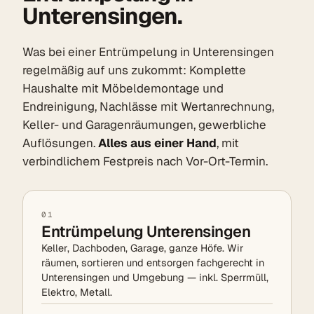
Unterensingen.
Was bei einer Entrümpelung in Unterensingen
regelmäßig auf uns zukommt: Komplette
Haushalte mit Möbeldemontage und
Endreinigung, Nachlässe mit Wertanrechnung,
Keller- und Garagenräumungen, gewerbliche
Auflösungen.
Alles aus einer Hand
, mit
verbindlichem Festpreis nach Vor-Ort-Termin.
01
Entrümpelung Unterensingen
Keller, Dachboden, Garage, ganze Höfe. Wir
räumen, sortieren und entsorgen fachgerecht in
Unterensingen und Umgebung — inkl. Sperrmüll,
Elektro, Metall.