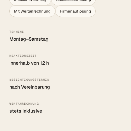
Mit Wertanrechnung
Firmenauflösung
TERMINE
Montag–Samstag
REAKTIONSZEIT
innerhalb von 12 h
BESICHTIGUNGSTERMIN
nach Vereinbarung
WERTANRECHNUNG
stets inklusive