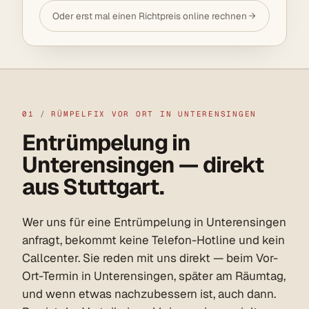
Oder erst mal einen Richtpreis online rechnen
01
/
RÜMPELFIX VOR ORT IN UNTERENSINGEN
Entrümpelung in
Unterensingen — direkt
aus Stuttgart.
Wer uns für eine Entrümpelung in Unterensingen
anfragt, bekommt keine Telefon-Hotline und kein
Callcenter. Sie reden mit uns direkt — beim Vor-
Ort-Termin in Unterensingen, später am Räumtag,
und wenn etwas nachzubessern ist, auch dann.