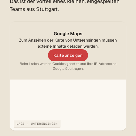
Das ist der Vorteil eines kleinen, eingespielten
Teams aus Stuttgart.
Google Maps
Zum Anzeigen der Karte von Unterensingen müssen
externe Inhalte geladen werden.
Karte anzeigen
Beim Laden werden Cookies gesetzt und Ihre IP-Adresse an
Google übertragen.
LAGE · UNTERENSINGEN