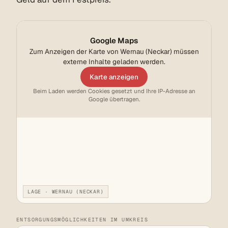
Google Maps
Zum Anzeigen der Karte von Wernau (Neckar) müssen
externe Inhalte geladen werden.
Karte anzeigen
Beim Laden werden Cookies gesetzt und Ihre IP-Adresse an
Google übertragen.
LAGE · WERNAU (NECKAR)
ENTSORGUNGSMÖGLICHKEITEN IM UMKREIS