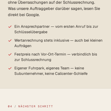
ohne Überraschungen auf der Schlussrechnung.
Was unsere Auftraggeber darüber sagen, lesen Sie
direkt bei Google.
Ein Ansprechpartner — vom ersten Anruf bis zur
Schlüsselübergabe
Wertanrechnung stets inklusive — auch bei kleinen
Aufträgen
Festpreis nach Vor-Ort-Termin — verbindlich bis
zur Schlussrechnung
Eigener Fuhrpark, eigenes Team — keine
Subunternehmer, keine Callcenter-Schleife
04
/
NÄCHSTER SCHRITT