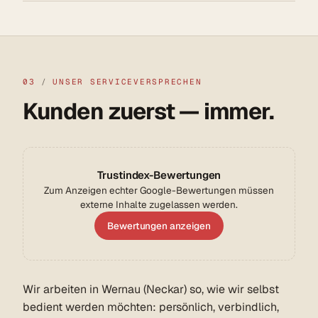
03
/
UNSER SERVICEVERSPRECHEN
Kunden zuerst — immer.
Trustindex-Bewertungen
Zum Anzeigen echter Google-Bewertungen müssen
externe Inhalte zugelassen werden.
Bewertungen anzeigen
Wir arbeiten in Wernau (Neckar) so, wie wir selbst
bedient werden möchten: persönlich, verbindlich,