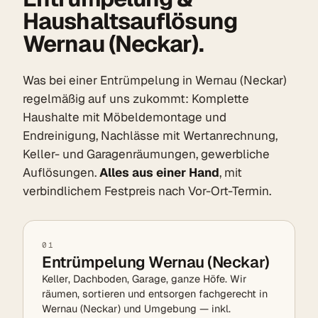
Haushaltsauflösung
Wernau (Neckar).
Was bei einer Entrümpelung in Wernau (Neckar)
regelmäßig auf uns zukommt: Komplette
Haushalte mit Möbeldemontage und
Endreinigung, Nachlässe mit Wertanrechnung,
Keller- und Garagenräumungen, gewerbliche
Auflösungen.
Alles aus einer Hand
, mit
verbindlichem Festpreis nach Vor-Ort-Termin.
01
Entrümpelung Wernau (Neckar)
Keller, Dachboden, Garage, ganze Höfe. Wir
räumen, sortieren und entsorgen fachgerecht in
Wernau (Neckar) und Umgebung — inkl.