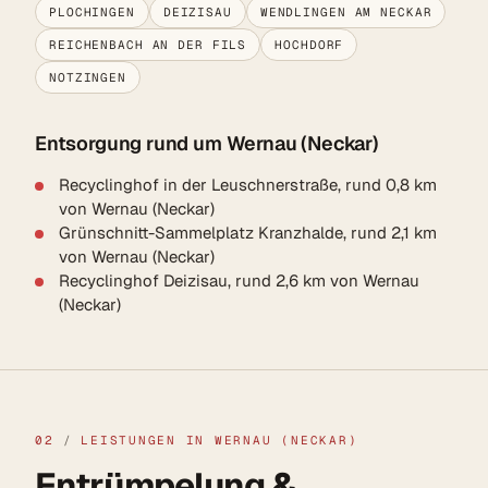
PLOCHINGEN
DEIZISAU
WENDLINGEN AM NECKAR
REICHENBACH AN DER FILS
HOCHDORF
NOTZINGEN
Entsorgung rund um Wernau (Neckar)
Recyclinghof in der Leuschnerstraße, rund 0,8 km
von Wernau (Neckar)
Grünschnitt-Sammelplatz Kranzhalde, rund 2,1 km
von Wernau (Neckar)
Recyclinghof Deizisau, rund 2,6 km von Wernau
(Neckar)
02
/
LEISTUNGEN IN WERNAU (NECKAR)
Entrümpelung &