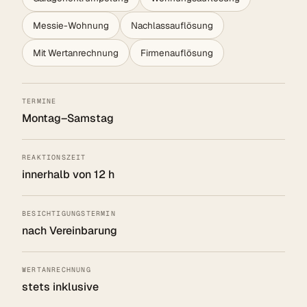
Messie-Wohnung
Nachlassauflösung
Mit Wertanrechnung
Firmenauflösung
TERMINE
Montag–Samstag
REAKTIONSZEIT
innerhalb von 12 h
BESICHTIGUNGSTERMIN
nach Vereinbarung
WERTANRECHNUNG
stets inklusive