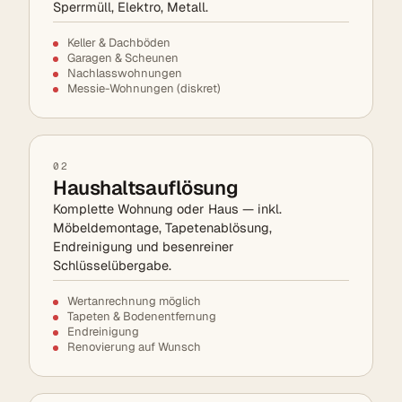
Sperrmüll, Elektro, Metall.
Keller & Dachböden
Garagen & Scheunen
Nachlasswohnungen
Messie-Wohnungen (diskret)
02
Haushaltsauflösung
Komplette Wohnung oder Haus — inkl.
Möbeldemontage, Tapetenablösung,
Endreinigung und besenreiner
Schlüsselübergabe.
Wertanrechnung möglich
Tapeten & Bodenentfernung
Endreinigung
Renovierung auf Wunsch