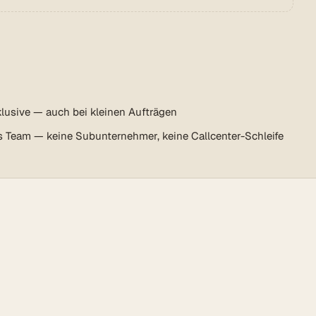
lusive — auch bei kleinen Aufträgen
s Team — keine Subunternehmer, keine Callcenter-Schleife