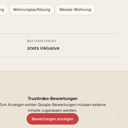
ng
Wohnungsauflösung
Messie-Wohnung
WERTANRECHNUNG
stets inklusive
Trustindex-Bewertungen
Zum Anzeigen echter Google-Bewertungen müssen externe
Inhalte zugelassen werden.
Bewertungen anzeigen