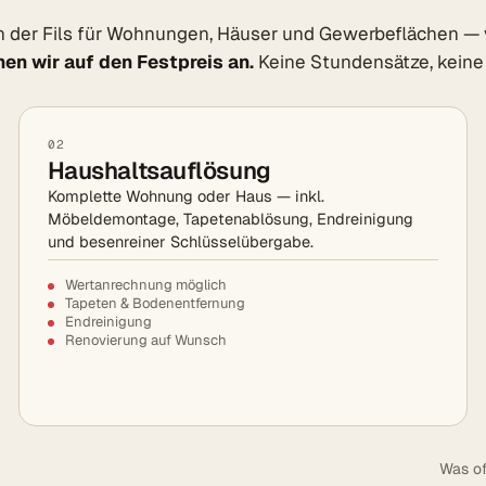
 der Fils für Wohnungen, Häuser und Gewerbeflächen — 
en wir auf den Festpreis an.
Keine Stundensätze, keine
02
Haushaltsauflösung
Komplette Wohnung oder Haus — inkl.
Möbeldemontage, Tapetenablösung, Endreinigung
und besenreiner Schlüsselübergabe.
Wertanrechnung möglich
Tapeten & Bodenentfernung
Endreinigung
Renovierung auf Wunsch
Was of