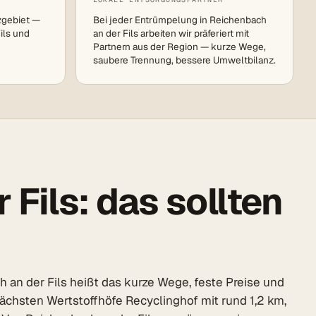
zgebiet —
Bei jeder Entrümpelung in Reichenbach
ils und
an der Fils arbeiten wir präferiert mit
Partnern aus der Region — kurze Wege,
saubere Trennung, bessere Umweltbilanz.
Fils: das sollten
 an der Fils heißt das kurze Wege, feste Preise und
 nächsten Wertstoffhöfe Recyclinghof mit rund 1,2 km,