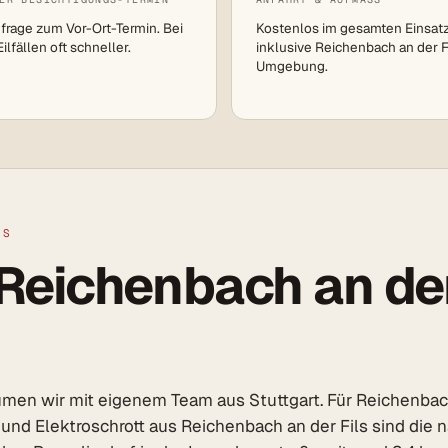
frage zum Vor-Ort-Termin. Bei
Kostenlos im gesamten Einsat
lfällen oft schneller.
inklusive Reichenbach an der F
Umgebung.
LS
eichenbach an der 
men wir mit eigenem Team aus Stuttgart. Für Reichenbach
l und Elektroschrott aus Reichenbach an der Fils sind die