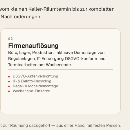
vom kleinen Keller-Räumtermin bis zur kompletten
 Nachforderungen.
03
Firmenauflösung
Büro, Lager, Produktion. Inklusive Demontage von
Regalanlagen, IT-Entsorgung DSGVO-konform und
Terminarbeiten am Wochenende.
DSGVO-Aktenvernichtung
IT- & Elektro-Recycling
Regal- & Möbeldemontage
Wochenend-Einsätze
t zur Räumung dazugehört — aus einer Hand, mit festen Preisen.