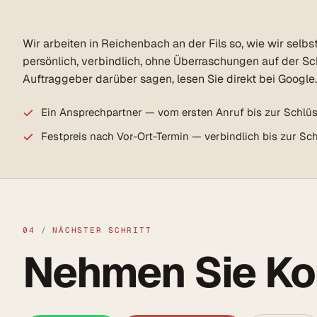
Wir arbeiten in Reichenbach an der Fils so, wie wir sel
persönlich, verbindlich, ohne Überraschungen auf der S
Auftraggeber darüber sagen, lesen Sie direkt bei Google.
Ein Ansprechpartner — vom ersten Anruf bis zur Schlü
Festpreis nach Vor-Ort-Termin — verbindlich bis zur S
04
/
NÄCHSTER SCHRITT
Nehmen Sie Kon