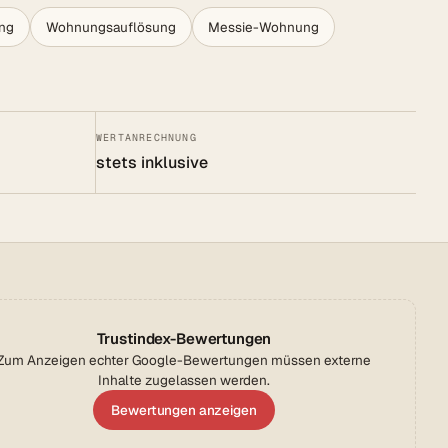
ng
Wohnungsauflösung
Messie-Wohnung
WERTANRECHNUNG
stets inklusive
Trustindex-Bewertungen
Zum Anzeigen echter Google-Bewertungen müssen externe
Inhalte zugelassen werden.
Bewertungen anzeigen