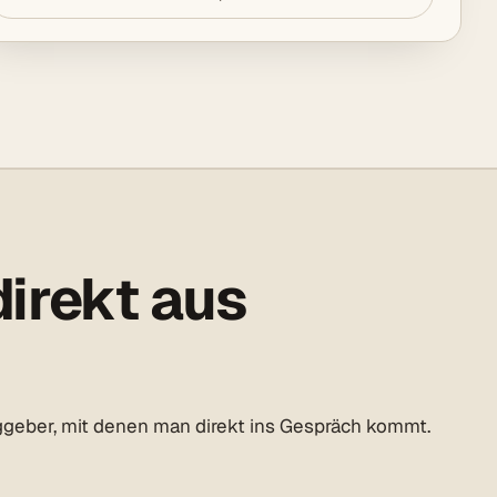
irekt aus
ggeber, mit denen man direkt ins Gespräch kommt.