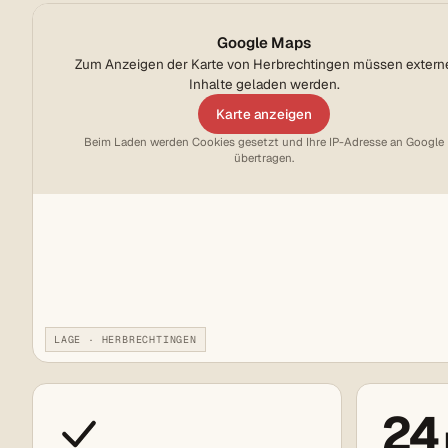
Google Maps
Zum Anzeigen der Karte von Herbrechtingen müssen extern
Inhalte geladen werden.
Karte anzeigen
Beim Laden werden Cookies gesetzt und Ihre IP-Adresse an Google
übertragen.
LAGE · HERBRECHTINGEN
24