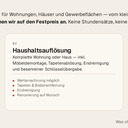
 für Wohnungen, Häuser und Gewerbeflächen — vom klein
en wir auf den Festpreis an.
Keine Stundensätze, keine
02
Haushaltsauflösung
Komplette Wohnung oder Haus — inkl.
Möbeldemontage, Tapetenablösung, Endreinigung
und besenreiner Schlüsselübergabe.
Wertanrechnung möglich
Tapeten & Bodenentfernung
Endreinigung
Renovierung auf Wunsch
Was of