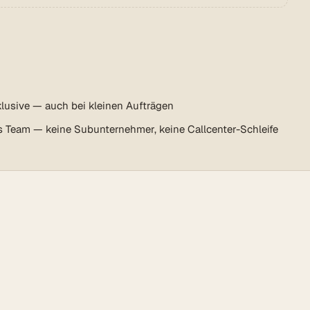
lusive — auch bei kleinen Aufträgen
s Team — keine Subunternehmer, keine Callcenter-Schleife