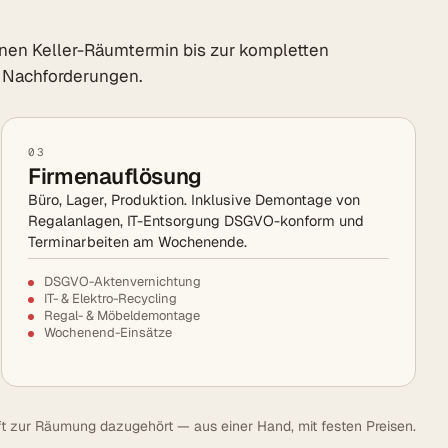
en Keller-Räumtermin bis zur kompletten
 Nachforderungen.
03
Firmenauflösung
Büro, Lager, Produktion. Inklusive Demontage von
Regalanlagen, IT-Entsorgung DSGVO-konform und
Terminarbeiten am Wochenende.
DSGVO-Aktenvernichtung
IT- & Elektro-Recycling
Regal- & Möbeldemontage
Wochenend-Einsätze
t zur Räumung dazugehört — aus einer Hand, mit festen Preisen.