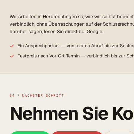
Wir arbeiten in Herbrechtingen so, wie wir selbst bedien
verbindlich, ohne Überraschungen auf der Schlussrechn
darüber sagen, lesen Sie direkt bei Google.
Ein Ansprechpartner — vom ersten Anruf bis zur Schlü
Festpreis nach Vor-Ort-Termin — verbindlich bis zur S
04
/
NÄCHSTER SCHRITT
Nehmen Sie Kon