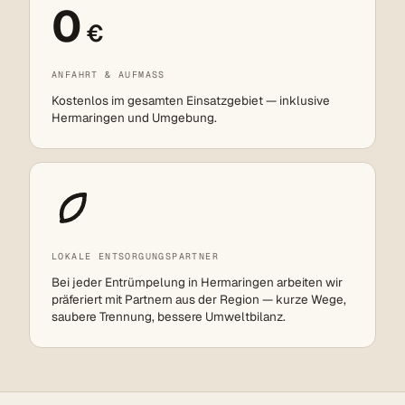
0
€
ANFAHRT & AUFMASS
Kostenlos im gesamten Einsatzgebiet — inklusive
Hermaringen und Umgebung.
LOKALE ENTSORGUNGSPARTNER
Bei jeder Entrümpelung in Hermaringen arbeiten wir
präferiert mit Partnern aus der Region — kurze Wege,
saubere Trennung, bessere Umweltbilanz.