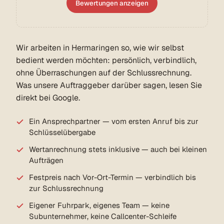
Bewertungen anzeigen
Wir arbeiten in Hermaringen so, wie wir selbst
bedient werden möchten: persönlich, verbindlich,
ohne Überraschungen auf der Schlussrechnung.
Was unsere Auftraggeber darüber sagen, lesen Sie
direkt bei Google.
Ein Ansprechpartner — vom ersten Anruf bis zur
Schlüsselübergabe
Wertanrechnung stets inklusive — auch bei kleinen
Aufträgen
Festpreis nach Vor-Ort-Termin — verbindlich bis
zur Schlussrechnung
Eigener Fuhrpark, eigenes Team — keine
Subunternehmer, keine Callcenter-Schleife