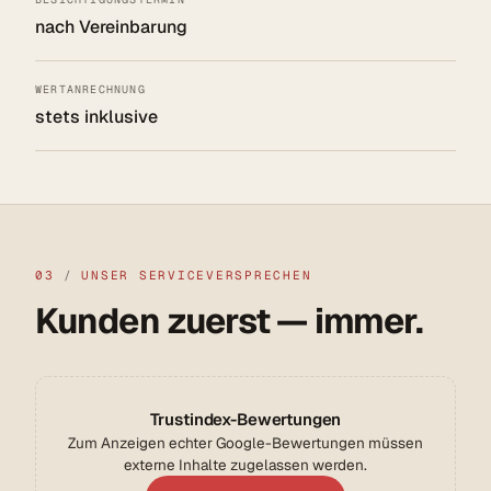
nach Vereinbarung
WERTANRECHNUNG
stets inklusive
03
/
UNSER SERVICEVERSPRECHEN
Kunden zuerst — immer.
Trustindex-Bewertungen
Zum Anzeigen echter Google-Bewertungen müssen
externe Inhalte zugelassen werden.