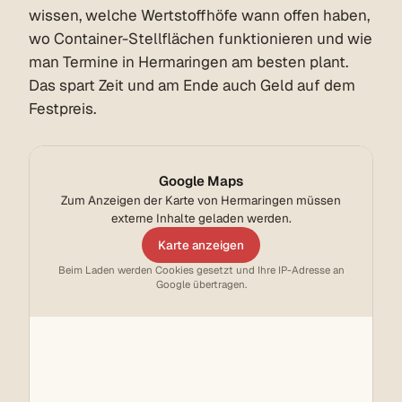
wissen, welche Wertstoffhöfe wann offen haben,
wo Container-Stellflächen funktionieren und wie
man Termine in Hermaringen am besten plant.
Das spart Zeit und am Ende auch Geld auf dem
Festpreis.
Google Maps
Zum Anzeigen der Karte von Hermaringen müssen
externe Inhalte geladen werden.
Karte anzeigen
Beim Laden werden Cookies gesetzt und Ihre IP-Adresse an
Google übertragen.