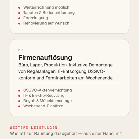
Wertanrechnung möglich
Tapeten & Bodenentfernung
Endreinigung
Renovierung auf Wunsch
03
Firmenauflösung
Büro, Lager, Produktion. Inklusive Demontage
von Regalanlagen, IT-Entsorgung DSGVO-
konform und Terminarbeiten am Wochenende.
DSGVO-Aktenvernichtung
IT- & Elektro-Recycling
Regal- & Möbeldemontage
Wochenend-Einsätze
WEITERE LEISTUNGEN
Was oft zur Räumung dazugehört — aus einer Hand, mit