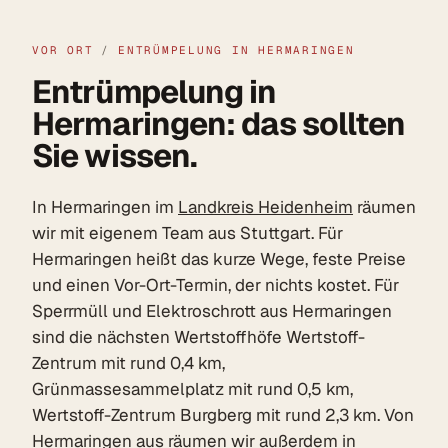
VOR ORT
/
ENTRÜMPELUNG IN HERMARINGEN
Entrümpelung in
Hermaringen: das sollten
Sie wissen.
In Hermaringen im
Landkreis Heidenheim
räumen
wir mit eigenem Team aus Stuttgart. Für
Hermaringen heißt das kurze Wege, feste Preise
und einen Vor-Ort-Termin, der nichts kostet. Für
Sperrmüll und Elektroschrott aus Hermaringen
sind die nächsten Wertstoffhöfe Wertstoff-
Zentrum mit rund 0,4 km,
Grünmassesammelplatz mit rund 0,5 km,
Wertstoff-Zentrum Burgberg mit rund 2,3 km. Von
Hermaringen aus räumen wir außerdem in