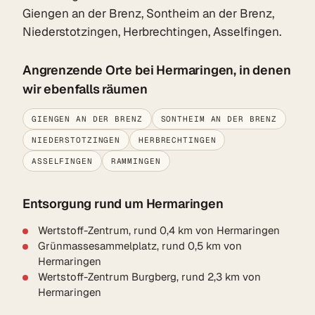
Giengen an der Brenz, Sontheim an der Brenz,
Niederstotzingen, Herbrechtingen, Asselfingen.
Angrenzende Orte bei Hermaringen, in denen
wir ebenfalls räumen
GIENGEN AN DER BRENZ
SONTHEIM AN DER BRENZ
NIEDERSTOTZINGEN
HERBRECHTINGEN
ASSELFINGEN
RAMMINGEN
Entsorgung rund um Hermaringen
Wertstoff-Zentrum, rund 0,4 km von Hermaringen
Grünmassesammelplatz, rund 0,5 km von
Hermaringen
Wertstoff-Zentrum Burgberg, rund 2,3 km von
Hermaringen