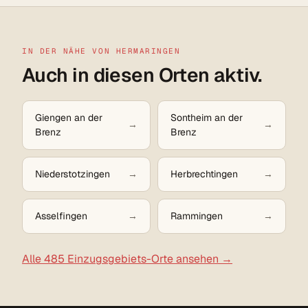
IN DER NÄHE VON HERMARINGEN
Auch in diesen Orten aktiv.
Giengen an der
Sontheim an der
Brenz
Brenz
Niederstotzingen
Herbrechtingen
Asselfingen
Rammingen
Alle 485 Einzugsgebiets-Orte ansehen →