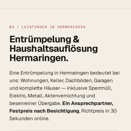
02
/
LEISTUNGEN IN HERMARINGEN
Entrümpelung &
Haushaltsauflösung
Hermaringen.
Eine Entrümpelung in Hermaringen bedeutet bei
uns: Wohnungen, Keller, Dachböden, Garagen
und komplette Häuser — inklusive Sperrmüll,
Elektro, Metall, Aktenvernichtung und
besenreiner Übergabe.
Ein Ansprechpartner,
Festpreis nach Besichtigung
, Richtpreis in 30
Sekunden online.