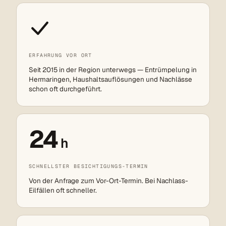
ERFAHRUNG VOR ORT
Seit 2015 in der Region unterwegs — Entrümpelung in
Hermaringen, Haushaltsauflösungen und Nachlässe
schon oft durchgeführt.
24
h
SCHNELLSTER BESICHTIGUNGS-TERMIN
Von der Anfrage zum Vor-Ort-Termin. Bei Nachlass-
Eilfällen oft schneller.