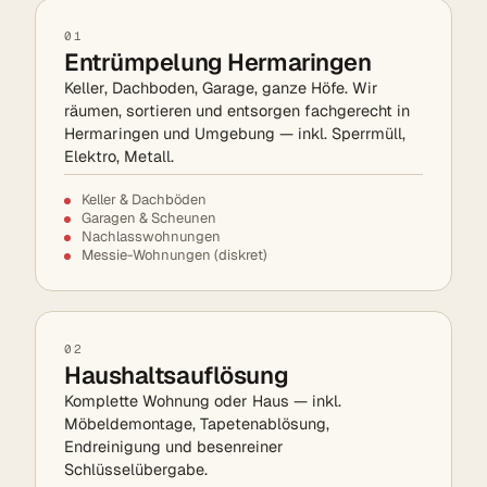
01
Entrümpelung Hermaringen
Keller, Dachboden, Garage, ganze Höfe. Wir
räumen, sortieren und entsorgen fachgerecht in
Hermaringen und Umgebung — inkl. Sperrmüll,
Elektro, Metall.
Keller & Dachböden
Garagen & Scheunen
Nachlasswohnungen
Messie-Wohnungen (diskret)
02
Haushaltsauflösung
Komplette Wohnung oder Haus — inkl.
Möbeldemontage, Tapetenablösung,
Endreinigung und besenreiner
Schlüsselübergabe.