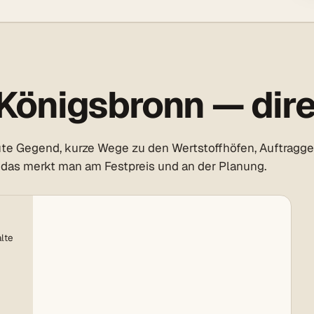
Königsbronn — dire
te Gegend, kurze Wege zu den Wertstoffhöfen, Auftragge
 das merkt man am Festpreis und an der Planung.
lte