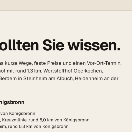
llten Sie wissen.
s kurze Wege, feste Preise und einen Vor-Ort-Termin,
hof mit rund 1,3 km, Wertstoffhof Oberkochen,
ußerdem in Steinheim am Albuch, Heidenheim an der
nigsbronn
m von Königsbronn
, Kreuzmühle, rund 6,0 km von Königsbronn
eim, rund 6,8 km von Königsbronn