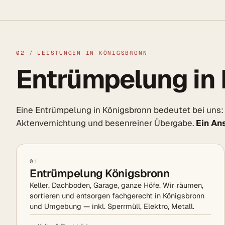
02
/
LEISTUNGEN IN KÖNIGSBRONN
Entrümpelung in 
Eine Entrümpelung in Königsbronn bedeutet bei uns: 
Aktenvernichtung und besenreiner Übergabe.
Ein An
01
Entrümpelung Königsbronn
Keller, Dachboden, Garage, ganze Höfe. Wir räumen,
sortieren und entsorgen fachgerecht in Königsbronn
und Umgebung — inkl. Sperrmüll, Elektro, Metall.