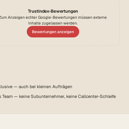
Trustindex-Bewertungen
Zum Anzeigen echter Google-Bewertungen müssen externe
Inhalte zugelassen werden.
Bewertungen anzeigen
lusive — auch bei kleinen Aufträgen
s Team — keine Subunternehmer, keine Callcenter-Schleife