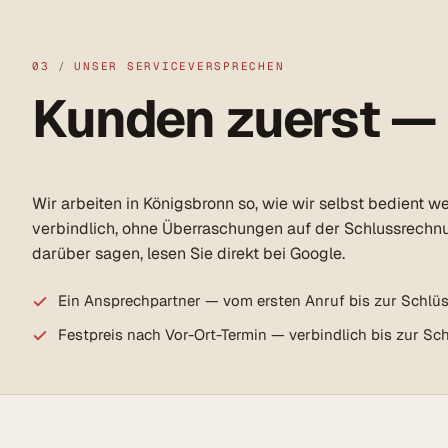
03
/
UNSER SERVICEVERSPRECHEN
Kunden zuerst —
Wir arbeiten in Königsbronn so, wie wir selbst bedient w
verbindlich, ohne Überraschungen auf der Schlussrechn
darüber sagen, lesen Sie direkt bei Google.
Ein Ansprechpartner — vom ersten Anruf bis zur Schlü
Festpreis nach Vor-Ort-Termin — verbindlich bis zur S