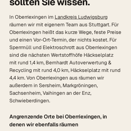
sollten Sie wissen.
In Oberriexingen im
Landkreis Ludwigsburg
räumen wir mit eigenem Team aus Stuttgart. Für
Oberriexingen heißt das kurze Wege, feste Preise
und einen Vor-Ort-Termin, der nichts kostet. Für
Sperrmüll und Elektroschrott aus Oberriexingen
sind die nächsten Wertstoffhöfe Häckselplatz
mit rund 1,4 km, Bernhardt Autoverwertung &
Recycling mit rund 4,0 km, Häckselplatz mit rund
4,4 km. Von Oberriexingen aus räumen wir
außerdem in Sersheim, Markgröningen,
Sachsenheim, Vaihingen an der Enz,
Schwieberdingen.
Angrenzende Orte bei Oberriexingen, in
denen wir ebenfalls räumen