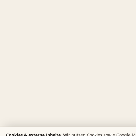
Cookies & externe Inhalte.
Wir nutzen Cookies sowie Google M