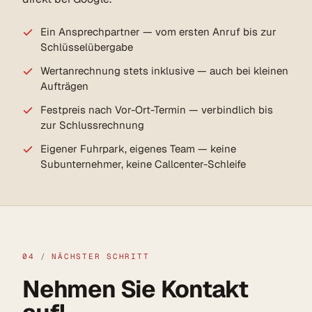
Ein Ansprechpartner — vom ersten Anruf bis zur
Schlüsselübergabe
Wertanrechnung stets inklusive — auch bei kleinen
Aufträgen
Festpreis nach Vor-Ort-Termin — verbindlich bis
zur Schlussrechnung
Eigener Fuhrpark, eigenes Team — keine
Subunternehmer, keine Callcenter-Schleife
04
/
NÄCHSTER SCHRITT
Nehmen Sie Kontakt