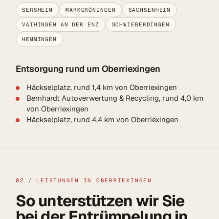
SERSHEIM
MARKGRÖNINGEN
SACHSENHEIM
VAIHINGEN AN DER ENZ
SCHWIEBERDINGEN
HEMMINGEN
Entsorgung rund um Oberriexingen
Häckselplatz, rund 1,4 km von Oberriexingen
Bernhardt Autoverwertung & Recycling, rund 4,0 km
von Oberriexingen
Häckselplatz, rund 4,4 km von Oberriexingen
02
/
LEISTUNGEN IN OBERRIEXINGEN
So unterstützen wir Sie
bei der Entrümpelung in