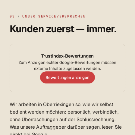
03
/
UNSER SERVICEVERSPRECHEN
Kunden zuerst — immer.
Trustindex-Bewertungen
Zum Anzeigen echter Google-Bewertungen müssen
externe Inhalte zugelassen werden.
Bewertungen anzeigen
Wir arbeiten in Oberriexingen so, wie wir selbst
bedient werden möchten: persönlich, verbindlich,
ohne Überraschungen auf der Schlussrechnung.
Was unsere Auftraggeber darüber sagen, lesen Sie
direkt bei Google.