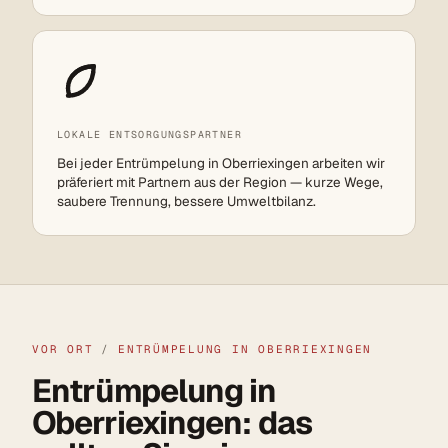
LOKALE ENTSORGUNGSPARTNER
Bei jeder Entrümpelung in Oberriexingen arbeiten wir
präferiert mit Partnern aus der Region — kurze Wege,
saubere Trennung, bessere Umweltbilanz.
VOR ORT
/
ENTRÜMPELUNG IN OBERRIEXINGEN
Entrümpelung in
Oberriexingen: das