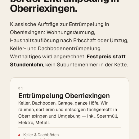
Oberriexingen.
Klassische Aufträge zur Entrümpelung in
Oberriexingen: Wohnungsräumung,
Haushaltsauflösung nach Erbschaft oder Umzug,
Keller- und Dachbodenentrümpelung.
Werthaltiges wird angerechnet.
Festpreis statt
Stundenlohn
, kein Subunternehmer in der Kette.
01
Entrümpelung Oberriexingen
Keller, Dachboden, Garage, ganze Höfe. Wir
räumen, sortieren und entsorgen fachgerecht in
Oberriexingen und Umgebung — inkl. Sperrmüll,
Elektro, Metall.
Keller & Dachböden