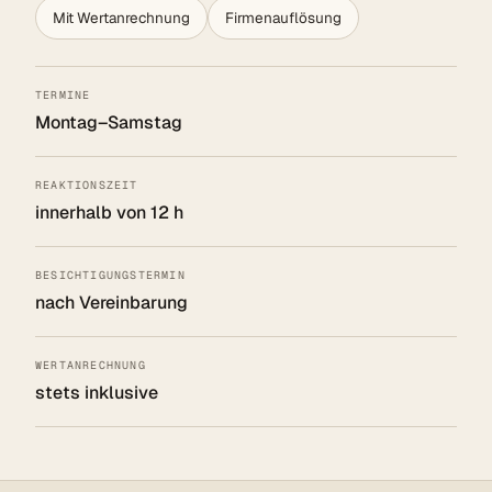
Mit Wertanrechnung
Firmenauflösung
TERMINE
Montag–Samstag
REAKTIONSZEIT
innerhalb von 12 h
BESICHTIGUNGSTERMIN
nach Vereinbarung
WERTANRECHNUNG
stets inklusive