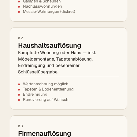
Garagen & Scheunen
Nachlasswohnungen
Messie-Wohnungen (diskret)
02
Haushaltsauflösung
Komplette Wohnung oder Haus — inkl.
Möbeldemontage, Tapetenablösung,
Endreinigung und besenreiner
Schlüsselübergabe.
Wertanrechnung möglich
Tapeten & Bodenentfernung
Endreinigung
Renovierung auf Wunsch
03
Firmenauflösung