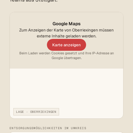
Google Maps
Zum Anzeigen der Karte von Oberriexingen müssen
externe Inhalte geladen werden.
Karte anzeigen
Beim Laden werden Cookies gesetzt und Ihre IP-Adresse an
Google übertragen.
LAGE · OBERRIEXINGEN
ENTSORGUNGSMÖGLICHKEITEN IM UMKREIS