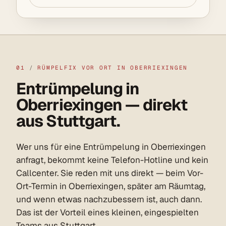
01
/
RÜMPELFIX VOR ORT IN OBERRIEXINGEN
Entrümpelung in
Oberriexingen — direkt
aus Stuttgart.
Wer uns für eine Entrümpelung in Oberriexingen
anfragt, bekommt keine Telefon-Hotline und kein
Callcenter. Sie reden mit uns direkt — beim Vor-
Ort-Termin in Oberriexingen, später am Räumtag,
und wenn etwas nachzubessern ist, auch dann.
Das ist der Vorteil eines kleinen, eingespielten
Teams aus Stuttgart.