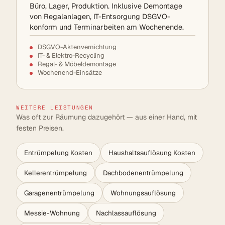
Büro, Lager, Produktion. Inklusive Demontage
von Regalanlagen, IT-Entsorgung DSGVO-
konform und Terminarbeiten am Wochenende.
DSGVO-Aktenvernichtung
IT- & Elektro-Recycling
Regal- & Möbeldemontage
Wochenend-Einsätze
WEITERE LEISTUNGEN
Was oft zur Räumung dazugehört — aus einer Hand, mit
festen Preisen.
Entrümpelung Kosten
Haushaltsauflösung Kosten
Kellerentrümpelung
Dachbodenentrümpelung
Garagenentrümpelung
Wohnungsauflösung
Messie-Wohnung
Nachlassauflösung