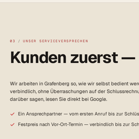
03
/
UNSER SERVICEVERSPRECHEN
Kunden zuerst —
Wir arbeiten in Grafenberg so, wie wir selbst bedient we
verbindlich, ohne Überraschungen auf der Schlussrechn
darüber sagen, lesen Sie direkt bei Google.
Ein Ansprechpartner — vom ersten Anruf bis zur Schlü
Festpreis nach Vor-Ort-Termin — verbindlich bis zur S