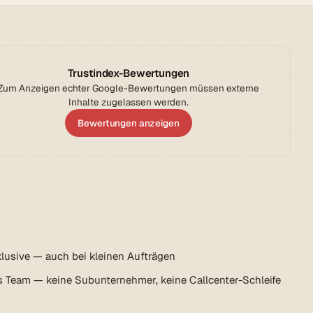
Trustindex-Bewertungen
Zum Anzeigen echter Google-Bewertungen müssen externe
Inhalte zugelassen werden.
Bewertungen anzeigen
lusive — auch bei kleinen Aufträgen
s Team — keine Subunternehmer, keine Callcenter-Schleife