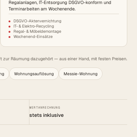
Regalanlagen, IT-Entsorgung DSGVO-konform und
Terminarbeiten am Wochenende.
DSGVO-Aktenvernichtung
IT- & Elektro-Recycling
Regal- & Möbeldemontage
Wochenend-Einsätze
t zur Räumung dazugehört — aus einer Hand, mit festen Preisen.
ng
Wohnungsauflösung
Messie-Wohnung
WERTANRECHNUNG
stets inklusive