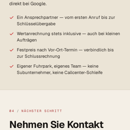
direkt bei Google.
Ein Ansprechpartner — vom ersten Anruf bis zur
Schlüsselübergabe
Wertanrechnung stets inklusive — auch bei kleinen
Aufträgen
Festpreis nach Vor-Ort-Termin — verbindlich bis
zur Schlussrechnung
Eigener Fuhrpark, eigenes Team — keine
Subunternehmer, keine Callcenter-Schleife
04
/
NÄCHSTER SCHRITT
Nehmen Sie Kontakt