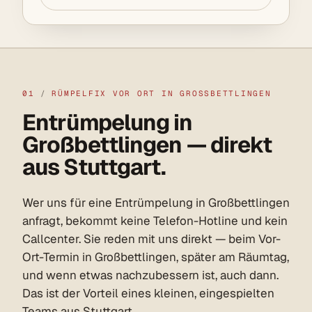
01
/
RÜMPELFIX VOR ORT IN GROSSBETTLINGEN
Entrümpelung in
Großbettlingen — direkt
aus Stuttgart.
Wer uns für eine Entrümpelung in Großbettlingen
anfragt, bekommt keine Telefon-Hotline und kein
Callcenter. Sie reden mit uns direkt — beim Vor-
Ort-Termin in Großbettlingen, später am Räumtag,
und wenn etwas nachzubessern ist, auch dann.
Das ist der Vorteil eines kleinen, eingespielten
Teams aus Stuttgart.