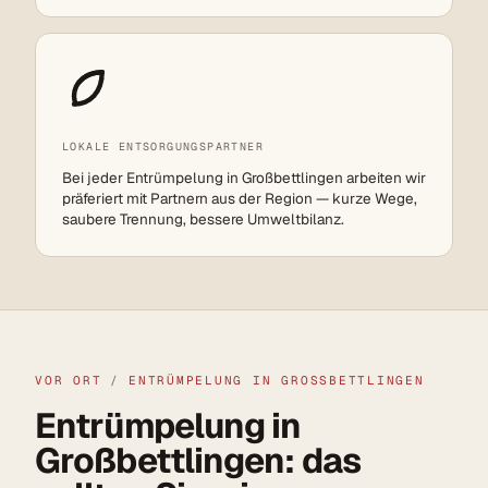
LOKALE ENTSORGUNGSPARTNER
Bei jeder Entrümpelung in Großbettlingen arbeiten wir
präferiert mit Partnern aus der Region — kurze Wege,
saubere Trennung, bessere Umweltbilanz.
VOR ORT
/
ENTRÜMPELUNG IN GROSSBETTLINGEN
Entrümpelung in
Großbettlingen: das