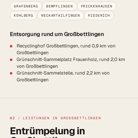
GRAFENBERG
BEMPFLINGEN
FRICKENHAUSEN
KOHLBERG
NECKARTAILFINGEN
RIEDERICH
Entsorgung rund um Großbettlingen
Recyclinghof Großbettlingen, rund 0,9 km von
Großbettlingen
Grünschnitt-Sammelplatz Frauenholz, rund 2,0 km
von Großbettlingen
Grünschnitt-Sammelstelle, rund 2,2 km von
Großbettlingen
02
/
LEISTUNGEN IN GROSSBETTLINGEN
Entrümpelung in