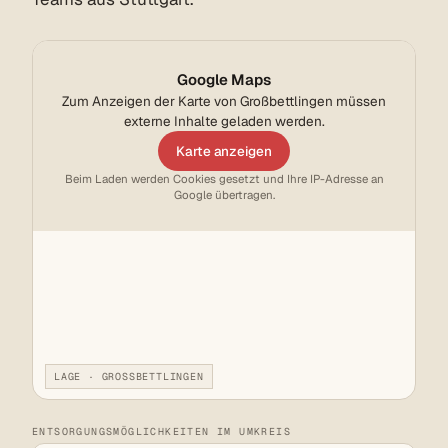
Google Maps
Zum Anzeigen der Karte von Großbettlingen müssen
externe Inhalte geladen werden.
Karte anzeigen
Beim Laden werden Cookies gesetzt und Ihre IP-Adresse an
Google übertragen.
LAGE · GROSSBETTLINGEN
ENTSORGUNGSMÖGLICHKEITEN IM UMKREIS