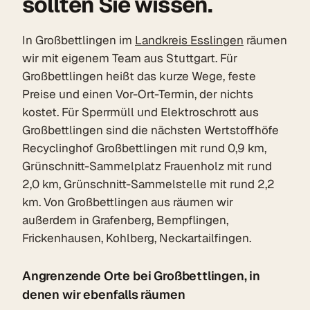
sollten Sie wissen.
In Großbettlingen im
Landkreis Esslingen
räumen
wir mit eigenem Team aus Stuttgart. Für
Großbettlingen heißt das kurze Wege, feste
Preise und einen Vor-Ort-Termin, der nichts
kostet. Für Sperrmüll und Elektroschrott aus
Großbettlingen sind die nächsten Wertstoffhöfe
Recyclinghof Großbettlingen mit rund 0,9 km,
Grünschnitt-Sammelplatz Frauenholz mit rund
2,0 km, Grünschnitt-Sammelstelle mit rund 2,2
km. Von Großbettlingen aus räumen wir
außerdem in Grafenberg, Bempflingen,
Frickenhausen, Kohlberg, Neckartailfingen.
Angrenzende Orte bei Großbettlingen, in
denen wir ebenfalls räumen