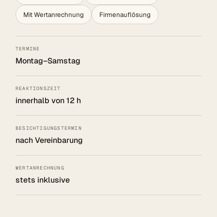
Mit Wertanrechnung
Firmenauflösung
TERMINE
Montag–Samstag
REAKTIONSZEIT
innerhalb von 12 h
BESICHTIGUNGSTERMIN
nach Vereinbarung
WERTANRECHNUNG
stets inklusive