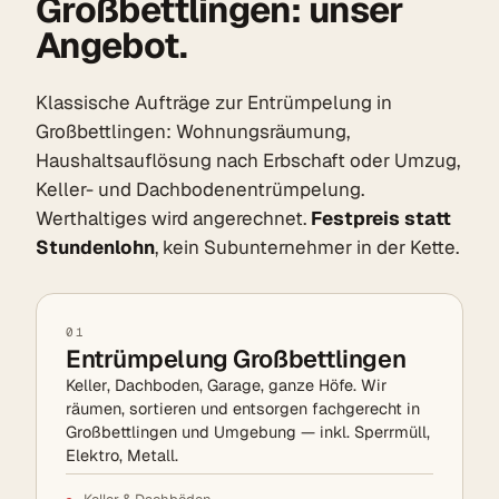
Großbettlingen: unser
Angebot.
Klassische Aufträge zur Entrümpelung in
Großbettlingen: Wohnungsräumung,
Haushaltsauflösung nach Erbschaft oder Umzug,
Keller- und Dachbodenentrümpelung.
Werthaltiges wird angerechnet.
Festpreis statt
Stundenlohn
, kein Subunternehmer in der Kette.
01
Entrümpelung Großbettlingen
Keller, Dachboden, Garage, ganze Höfe. Wir
räumen, sortieren und entsorgen fachgerecht in
Großbettlingen und Umgebung — inkl. Sperrmüll,
Elektro, Metall.