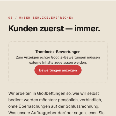
03
/
UNSER SERVICEVERSPRECHEN
Kunden zuerst — immer.
Trustindex-Bewertungen
Zum Anzeigen echter Google-Bewertungen müssen
externe Inhalte zugelassen werden.
Bewertungen anzeigen
Wir arbeiten in Großbettlingen so, wie wir selbst
bedient werden möchten: persönlich, verbindlich,
ohne Überraschungen auf der Schlussrechnung.
Was unsere Auftraggeber darüber sagen, lesen Sie