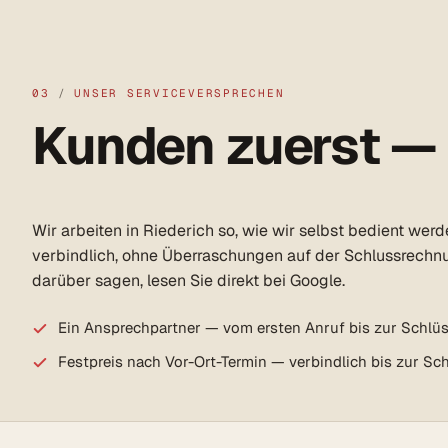
03
/
UNSER SERVICEVERSPRECHEN
Kunden zuerst —
Wir arbeiten in Riederich so, wie wir selbst bedient wer
verbindlich, ohne Überraschungen auf der Schlussrechn
darüber sagen, lesen Sie direkt bei Google.
Ein Ansprechpartner — vom ersten Anruf bis zur Schlü
Festpreis nach Vor-Ort-Termin — verbindlich bis zur S