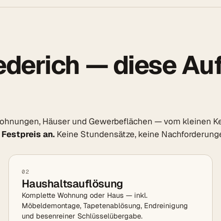
derich — diese Au
Wohnungen, Häuser und Gewerbeflächen — vom kleinen Ke
 Festpreis an.
Keine Stundensätze, keine Nachforderung
02
Haushaltsauflösung
Komplette Wohnung oder Haus — inkl.
Möbeldemontage, Tapetenablösung, Endreinigung
und besenreiner Schlüsselübergabe.