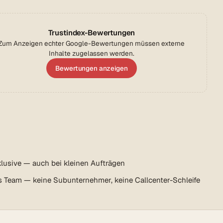
Trustindex-Bewertungen
Zum Anzeigen echter Google-Bewertungen müssen externe
Inhalte zugelassen werden.
Bewertungen anzeigen
lusive — auch bei kleinen Aufträgen
s Team — keine Subunternehmer, keine Callcenter-Schleife