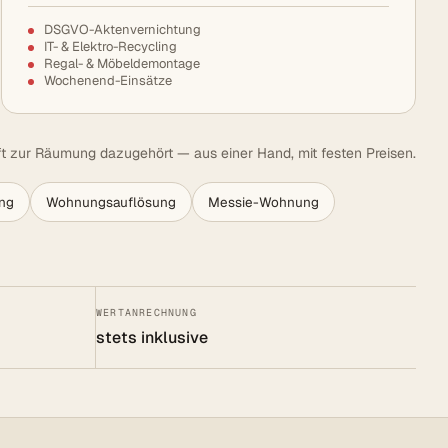
DSGVO-Aktenvernichtung
IT- & Elektro-Recycling
Regal- & Möbeldemontage
Wochenend-Einsätze
t zur Räumung dazugehört — aus einer Hand, mit festen Preisen.
ng
Wohnungsauflösung
Messie-Wohnung
WERTANRECHNUNG
stets inklusive