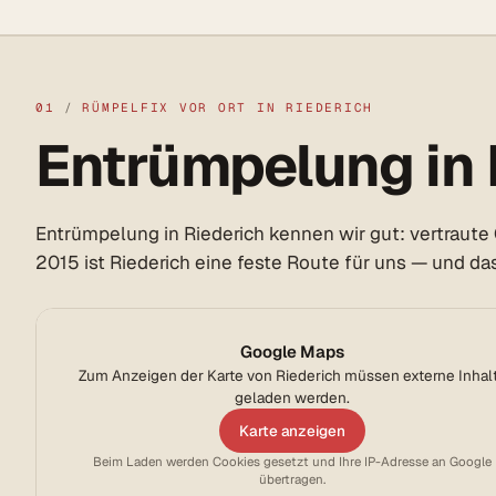
01
/
RÜMPELFIX VOR ORT IN RIEDERICH
Entrümpelung in R
Entrümpelung in Riederich kennen wir gut: vertraute
2015 ist Riederich eine feste Route für uns — und d
Google Maps
Zum Anzeigen der Karte von Riederich müssen externe Inhal
geladen werden.
Karte anzeigen
Beim Laden werden Cookies gesetzt und Ihre IP-Adresse an Google
übertragen.