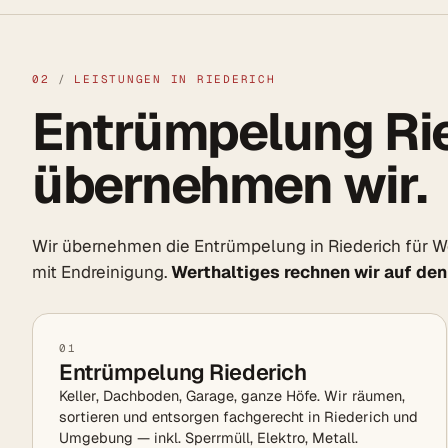
02
/
LEISTUNGEN IN RIEDERICH
Entrümpelung Rie
übernehmen wir.
Wir übernehmen die Entrümpelung in Riederich für 
mit Endreinigung.
Werthaltiges rechnen wir auf den
01
Entrümpelung Riederich
Keller, Dachboden, Garage, ganze Höfe. Wir räumen,
sortieren und entsorgen fachgerecht in Riederich und
Umgebung — inkl. Sperrmüll, Elektro, Metall.