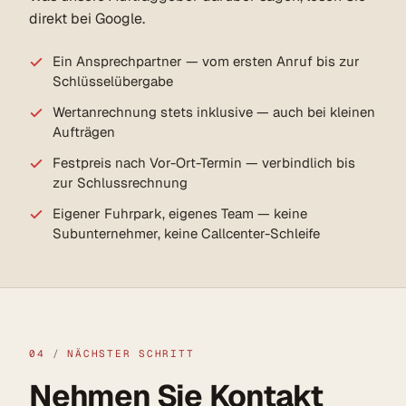
direkt bei Google.
Ein Ansprechpartner — vom ersten Anruf bis zur
Schlüsselübergabe
Wertanrechnung stets inklusive — auch bei kleinen
Aufträgen
Festpreis nach Vor-Ort-Termin — verbindlich bis
zur Schlussrechnung
Eigener Fuhrpark, eigenes Team — keine
Subunternehmer, keine Callcenter-Schleife
04
/
NÄCHSTER SCHRITT
Nehmen Sie Kontakt