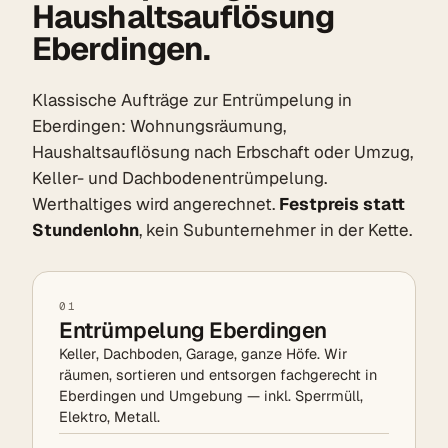
Haushaltsauflösung
Eberdingen.
Klassische Aufträge zur Entrümpelung in
Eberdingen: Wohnungsräumung,
Haushaltsauflösung nach Erbschaft oder Umzug,
Keller- und Dachbodenentrümpelung.
Werthaltiges wird angerechnet.
Festpreis statt
Stundenlohn
, kein Subunternehmer in der Kette.
01
Entrümpelung Eberdingen
Keller, Dachboden, Garage, ganze Höfe. Wir
räumen, sortieren und entsorgen fachgerecht in
Eberdingen und Umgebung — inkl. Sperrmüll,
Elektro, Metall.