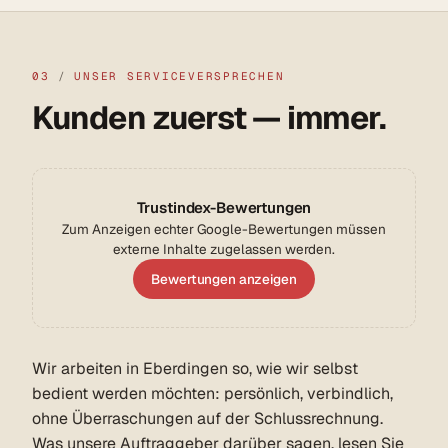
03
/
UNSER SERVICEVERSPRECHEN
Kunden zuerst — immer.
Trustindex-Bewertungen
Zum Anzeigen echter Google-Bewertungen müssen
externe Inhalte zugelassen werden.
Bewertungen anzeigen
Wir arbeiten in Eberdingen so, wie wir selbst
bedient werden möchten: persönlich, verbindlich,
ohne Überraschungen auf der Schlussrechnung.
Was unsere Auftraggeber darüber sagen, lesen Sie