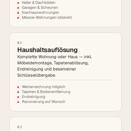
Keller & Dachböden
Garagen & Scheunen
Nachlasswohnungen
Messie-Wohnungen (diskret)
02
Haushaltsauflösung
Komplette Wohnung oder Haus — inkl.
Möbeldemontage, Tapetenablösung,
Endreinigung und besenreiner
Schlüsselübergabe.
Wertanrechnung möglich
Tapeten & Bodenentfernung
Endreinigung
Renovierung auf Wunsch
03