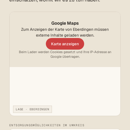
Google Maps
Zum Anzeigen der Karte von Eberdingen müssen
externe Inhalte geladen werden.
Karte anzeigen
Beim Laden werden Cookies gesetzt und Ihre IP-Adresse an
Google übertragen.
LAGE · EBERDINGEN
ENTSORGUNGSMÖGLICHKEITEN IM UMKREIS