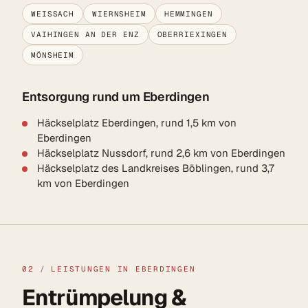
WEISSACH
WIERNSHEIM
HEMMINGEN
VAIHINGEN AN DER ENZ
OBERRIEXINGEN
MÖNSHEIM
Entsorgung rund um Eberdingen
Häckselplatz Eberdingen, rund 1,5 km von
Eberdingen
Häckselplatz Nussdorf, rund 2,6 km von Eberdingen
Häckselplatz des Landkreises Böblingen, rund 3,7
km von Eberdingen
02
/
LEISTUNGEN IN EBERDINGEN
Entrümpelung &