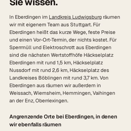
Sie wissen.
In Eberdingen im
Landkreis Ludwigsburg
räumen
wir mit eigenem Team aus Stuttgart. Für
Eberdingen heißt das kurze Wege, feste Preise
und einen Vor-Ort-Termin, der nichts kostet. Für
Sperrmüll und Elektroschrott aus Eberdingen
sind die nächsten Wertstoffhöfe Häckselplatz
Eberdingen mit rund 1,5 km, Häckselplatz
Nussdorf mit rund 2,6 km, Häckselplatz des
Landkreises Böblingen mit rund 3,7 km. Von
Eberdingen aus räumen wir außerdem in
Weissach, Wiernsheim, Hemmingen, Vaihingen
an der Enz, Oberriexingen.
Angrenzende Orte bei Eberdingen, in denen
wir ebenfalls räumen