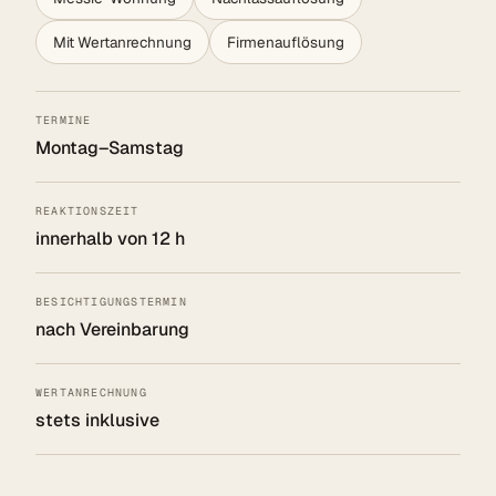
Mit Wertanrechnung
Firmenauflösung
TERMINE
Montag–Samstag
REAKTIONSZEIT
innerhalb von 12 h
BESICHTIGUNGSTERMIN
nach Vereinbarung
WERTANRECHNUNG
stets inklusive