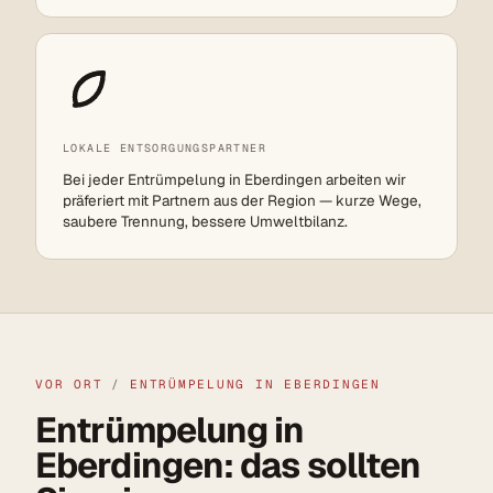
LOKALE ENTSORGUNGSPARTNER
Bei jeder Entrümpelung in Eberdingen arbeiten wir
präferiert mit Partnern aus der Region — kurze Wege,
saubere Trennung, bessere Umweltbilanz.
VOR ORT
/
ENTRÜMPELUNG IN EBERDINGEN
Entrümpelung in
Eberdingen: das sollten