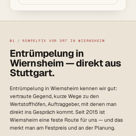
01
/
RÜMPELFIX VOR ORT IN WIERNSHEIM
Entrümpelung in
Wiernsheim — direkt aus
Stuttgart.
Entrümpelung in Wiernsheim kennen wir gut:
vertraute Gegend, kurze Wege zu den
Wertstoffhöfen, Auftraggeber, mit denen man
direkt ins Gespräch kommt. Seit 2015 ist
Wiernsheim eine feste Route für uns — und das
merkt man am Festpreis und an der Planung.