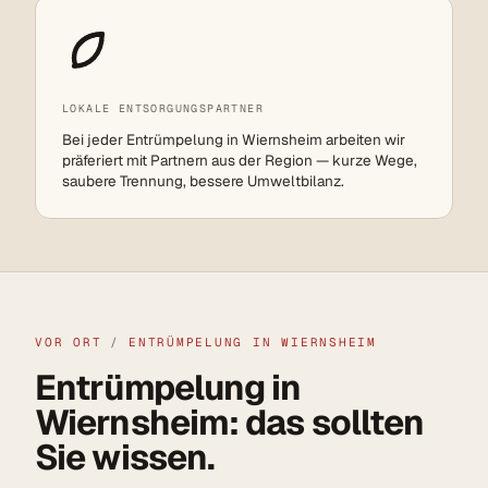
LOKALE ENTSORGUNGSPARTNER
Bei jeder Entrümpelung in Wiernsheim arbeiten wir
präferiert mit Partnern aus der Region — kurze Wege,
saubere Trennung, bessere Umweltbilanz.
VOR ORT
/
ENTRÜMPELUNG IN WIERNSHEIM
Entrümpelung in
Wiernsheim: das sollten
Sie wissen.