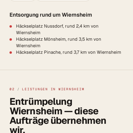
Entsorgung rund um Wiernsheim
Häckselplatz Nussdorf, rund 2,4 km von
Wiernsheim
Häckselplatz Mönsheim, rund 3,5 km von
Wiernsheim
Häckselplatz Pinache, rund 3,7 km von Wiernsheim
02
/
LEISTUNGEN IN WIERNSHEIM
Entrümpelung
Wiernsheim — diese
Aufträge übernehmen
wir.