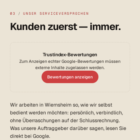
03
/
UNSER SERVICEVERSPRECHEN
Kunden zuerst — immer.
Trustindex-Bewertungen
Zum Anzeigen echter Google-Bewertungen müssen
externe Inhalte zugelassen werden.
Bewertungen anzeigen
Wir arbeiten in Wiernsheim so, wie wir selbst
bedient werden möchten: persönlich, verbindlich,
ohne Überraschungen auf der Schlussrechnung.
Was unsere Auftraggeber darüber sagen, lesen Sie
direkt bei Google.