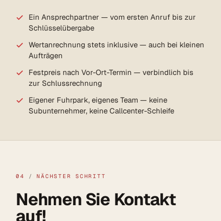
Ein Ansprechpartner — vom ersten Anruf bis zur
Schlüsselübergabe
Wertanrechnung stets inklusive — auch bei kleinen
Aufträgen
Festpreis nach Vor-Ort-Termin — verbindlich bis
zur Schlussrechnung
Eigener Fuhrpark, eigenes Team — keine
Subunternehmer, keine Callcenter-Schleife
04
/
NÄCHSTER SCHRITT
Nehmen Sie Kontakt
auf!