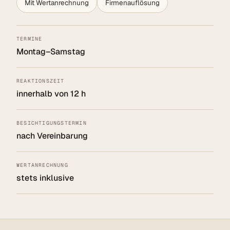
Mit Wertanrechnung
Firmenauflösung
TERMINE
Montag–Samstag
REAKTIONSZEIT
innerhalb von 12 h
BESICHTIGUNGSTERMIN
nach Vereinbarung
WERTANRECHNUNG
stets inklusive