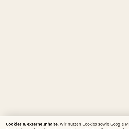
Cookies & externe Inhalte.
Wir nutzen Cookies sowie Google M