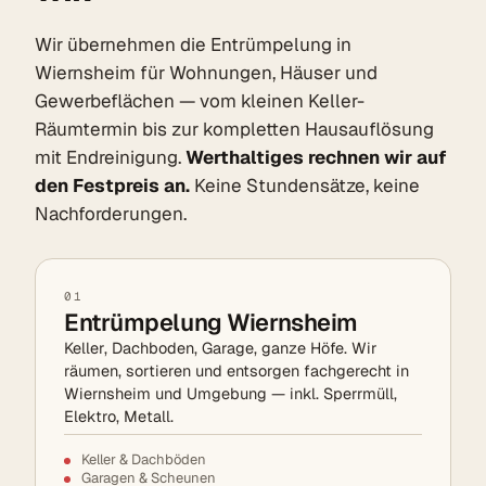
Wir übernehmen die Entrümpelung in
Wiernsheim für Wohnungen, Häuser und
Gewerbeflächen — vom kleinen Keller-
Räumtermin bis zur kompletten Hausauflösung
mit Endreinigung.
Werthaltiges rechnen wir auf
den Festpreis an.
Keine Stundensätze, keine
Nachforderungen.
01
Entrümpelung Wiernsheim
Keller, Dachboden, Garage, ganze Höfe. Wir
räumen, sortieren und entsorgen fachgerecht in
Wiernsheim und Umgebung — inkl. Sperrmüll,
Elektro, Metall.
Keller & Dachböden
Garagen & Scheunen