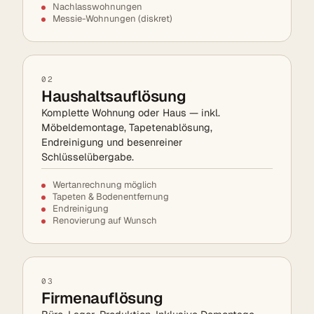
Nachlasswohnungen
Messie-Wohnungen (diskret)
02
Haushaltsauflösung
Komplette Wohnung oder Haus — inkl.
Möbeldemontage, Tapetenablösung,
Endreinigung und besenreiner
Schlüsselübergabe.
Wertanrechnung möglich
Tapeten & Bodenentfernung
Endreinigung
Renovierung auf Wunsch
03
Firmenauflösung