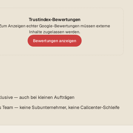
Trustindex-Bewertungen
Zum Anzeigen echter Google-Bewertungen müssen externe
Inhalte zugelassen werden.
Bewertungen anzeigen
lusive — auch bei kleinen Aufträgen
s Team — keine Subunternehmer, keine Callcenter-Schleife