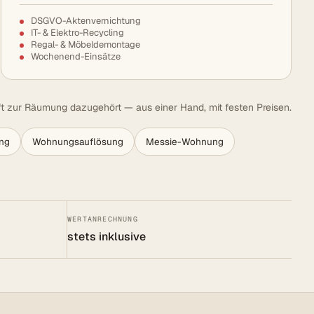
DSGVO-Aktenvernichtung
IT- & Elektro-Recycling
Regal- & Möbeldemontage
Wochenend-Einsätze
t zur Räumung dazugehört — aus einer Hand, mit festen Preisen.
ng
Wohnungsauflösung
Messie-Wohnung
WERTANRECHNUNG
stets inklusive