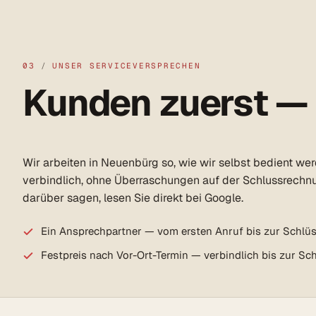
03
/
UNSER SERVICEVERSPRECHEN
Kunden zuerst —
Wir arbeiten in Neuenbürg so, wie wir selbst bedient we
verbindlich, ohne Überraschungen auf der Schlussrechn
darüber sagen, lesen Sie direkt bei Google.
Ein Ansprechpartner — vom ersten Anruf bis zur Schlü
Festpreis nach Vor-Ort-Termin — verbindlich bis zur S