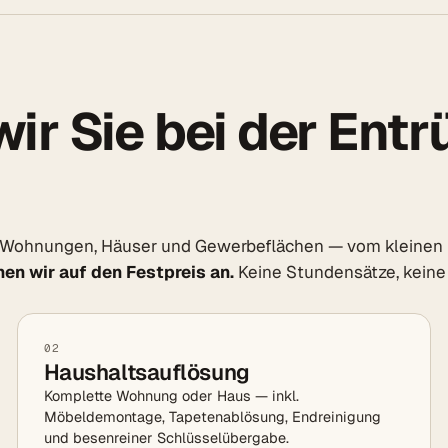
ir Sie bei der Ent
 Wohnungen, Häuser und Gewerbeflächen — vom kleinen K
en wir auf den Festpreis an.
Keine Stundensätze, keine
02
Haushaltsauflösung
Komplette Wohnung oder Haus — inkl.
Möbeldemontage, Tapetenablösung, Endreinigung
und besenreiner Schlüsselübergabe.