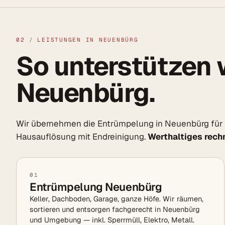
02
/
LEISTUNGEN IN NEUENBÜRG
So unterstützen w
Neuenbürg.
Wir übernehmen die Entrümpelung in Neuenbürg für
Hausauflösung mit Endreinigung.
Werthaltiges rechn
01
Entrümpelung Neuenbürg
Keller, Dachboden, Garage, ganze Höfe. Wir räumen,
sortieren und entsorgen fachgerecht in Neuenbürg
und Umgebung — inkl. Sperrmüll, Elektro, Metall.