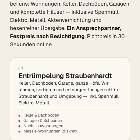
bei uns: Wohnungen, Keller, Dachböden, Garagen
und komplette Häuser — inklusive Sperrmüll,
Elektro, Metall, Aktenvernichtung und
besenreiner Übergabe.
Ein Ansprechpartner,
Festpreis nach Besichtigung
, Richtpreis in 30
Sekunden online.
01
Entrümpelung Straubenhardt
Keller, Dachboden, Garage, ganze Höfe. Wir
räumen, sortieren und entsorgen fachgerecht in
Straubenhardt und Umgebung — inkl. Sperrmüll,
Elektro, Metall.
Keller & Dachböden
Garagen & Scheunen
Nachlasswohnungen
Messie-Wohnungen (diskret)