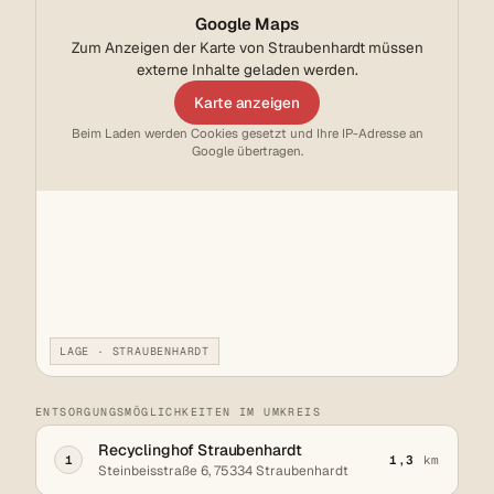
Google Maps
Zum Anzeigen der Karte von Straubenhardt müssen
externe Inhalte geladen werden.
Karte anzeigen
Beim Laden werden Cookies gesetzt und Ihre IP-Adresse an
Google übertragen.
LAGE · STRAUBENHARDT
ENTSORGUNGSMÖGLICHKEITEN IM UMKREIS
Recyclinghof Straubenhardt
1
1,3
km
Steinbeisstraße 6, 75334 Straubenhardt