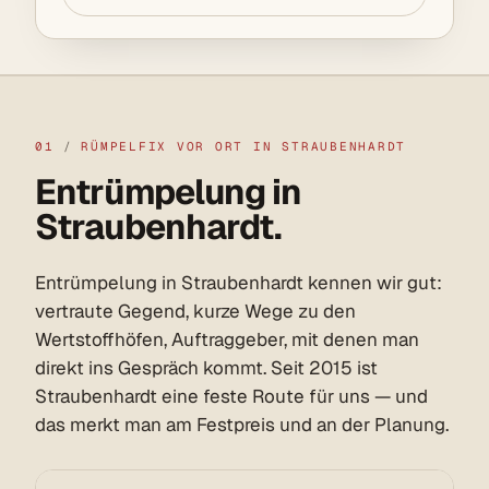
01
/
RÜMPELFIX VOR ORT IN STRAUBENHARDT
Entrümpelung in
Straubenhardt.
Entrümpelung in Straubenhardt kennen wir gut:
vertraute Gegend, kurze Wege zu den
Wertstoffhöfen, Auftraggeber, mit denen man
direkt ins Gespräch kommt. Seit 2015 ist
Straubenhardt eine feste Route für uns — und
das merkt man am Festpreis und an der Planung.