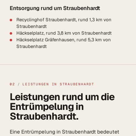
Entsorgung rund um Straubenhardt
Recyclinghof Straubenhardt, rund 1,3 km von
Straubenhardt
Häckselplatz, rund 3,8 km von Straubenhardt
Häckselplatz Gräfenhausen, rund 5,3 km von
Straubenhardt
02
/
LEISTUNGEN IN STRAUBENHARDT
Leistungen rund um die
Entrümpelung in
Straubenhardt.
Eine Entrümpelung in Straubenhardt bedeutet