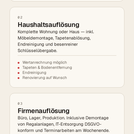
02
Haushaltsauflösung
Komplette Wohnung oder Haus — inkl.
Möbeldemontage, Tapetenablösung,
Endreinigung und besenreiner
Schlüsselübergabe.
Wertanrechnung möglich
Tapeten & Bodenentfernung
Endreinigung
Renovierung auf Wunsch
03
Firmenauflösung
Büro, Lager, Produktion. Inklusive Demontage
von Regalanlagen, IT-Entsorgung DSGVO-
konform und Terminarbeiten am Wochenende.