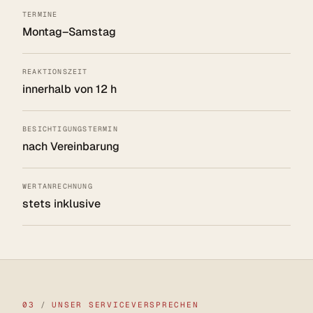
TERMINE
Montag–Samstag
REAKTIONSZEIT
innerhalb von 12 h
BESICHTIGUNGSTERMIN
nach Vereinbarung
WERTANRECHNUNG
stets inklusive
03
/
UNSER SERVICEVERSPRECHEN