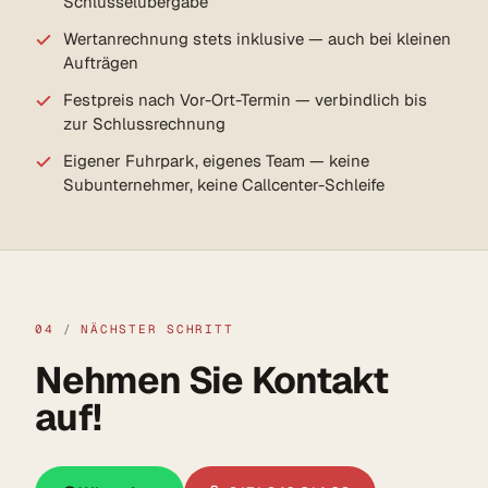
Schlüsselübergabe
Wertanrechnung stets inklusive — auch bei kleinen
Aufträgen
Festpreis nach Vor-Ort-Termin — verbindlich bis
zur Schlussrechnung
Eigener Fuhrpark, eigenes Team — keine
Subunternehmer, keine Callcenter-Schleife
04
/
NÄCHSTER SCHRITT
Nehmen Sie Kontakt
auf!