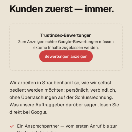
Kunden zuerst — immer.
Trustindex-Bewertungen
Zum Anzeigen echter Google-Bewertungen müssen
externe Inhalte zugelassen werden.
Bewertungen anzeigen
Wir arbeiten in Straubenhardt so, wie wir selbst
bedient werden möchten: persönlich, verbindlich,
ohne Überraschungen auf der Schlussrechnung.
Was unsere Auftraggeber darüber sagen, lesen Sie
direkt bei Google.
Ein Ansprechpartner — vom ersten Anruf bis zur