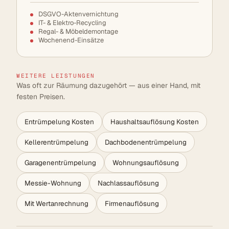
DSGVO-Aktenvernichtung
IT- & Elektro-Recycling
Regal- & Möbeldemontage
Wochenend-Einsätze
WEITERE LEISTUNGEN
Was oft zur Räumung dazugehört — aus einer Hand, mit
festen Preisen.
Entrümpelung Kosten
Haushaltsauflösung Kosten
Kellerentrümpelung
Dachbodenentrümpelung
Garagenentrümpelung
Wohnungsauflösung
Messie-Wohnung
Nachlassauflösung
Mit Wertanrechnung
Firmenauflösung