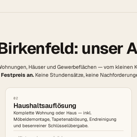
Birkenfeld: unser 
 Wohnungen, Häuser und Gewerbeflächen — vom kleinen K
 Festpreis an.
Keine Stundensätze, keine Nachforderung
02
Haushaltsauflösung
Komplette Wohnung oder Haus — inkl.
Möbeldemontage, Tapetenablösung, Endreinigung
und besenreiner Schlüsselübergabe.