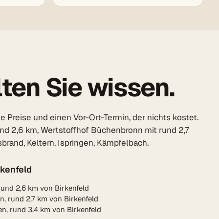
ten Sie wissen.
 Preise und einen Vor-Ort-Termin, der nichts kostet.
und 2,6 km, Wertstoffhof Büchenbronn mit rund 2,7
rand, Keltern, Ispringen, Kämpfelbach.
rkenfeld
rund 2,6 km von Birkenfeld
, rund 2,7 km von Birkenfeld
n, rund 3,4 km von Birkenfeld