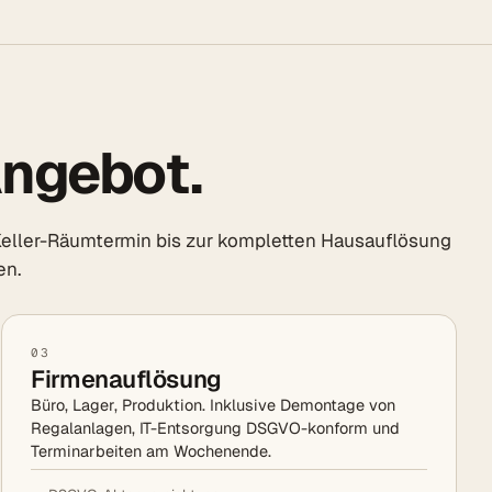
Angebot.
eller-Räumtermin bis zur kompletten Hausauflösung
en.
03
Firmenauflösung
Büro, Lager, Produktion. Inklusive Demontage von
Regalanlagen, IT-Entsorgung DSGVO-konform und
Terminarbeiten am Wochenende.