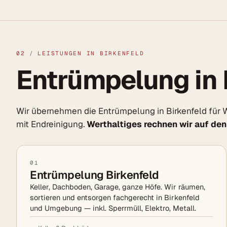
02
/
LEISTUNGEN IN BIRKENFELD
Entrümpelung in 
Wir übernehmen die Entrümpelung in Birkenfeld für
mit Endreinigung.
Werthaltiges rechnen wir auf den
01
Entrümpelung Birkenfeld
Keller, Dachboden, Garage, ganze Höfe. Wir räumen,
sortieren und entsorgen fachgerecht in Birkenfeld
und Umgebung — inkl. Sperrmüll, Elektro, Metall.