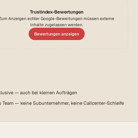
Trustindex-Bewertungen
Zum Anzeigen echter Google-Bewertungen müssen externe
Inhalte zugelassen werden.
Bewertungen anzeigen
lusive — auch bei kleinen Aufträgen
s Team — keine Subunternehmer, keine Callcenter-Schleife