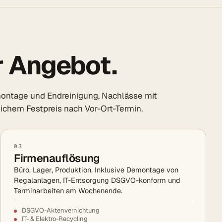
r Angebot.
ontage und Endreinigung, Nachlässe mit
dlichem Festpreis nach Vor-Ort-Termin.
03
Firmenauflösung
Büro, Lager, Produktion. Inklusive Demontage von
Regalanlagen, IT-Entsorgung DSGVO-konform und
Terminarbeiten am Wochenende.
DSGVO-Aktenvernichtung
IT- & Elektro-Recycling