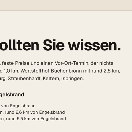
llten Sie wissen.
feste Preise und einen Vor-Ort-Termin, der nichts
nd 1,0 km, Wertstoffhof Büchenbronn mit rund 2,6 km,
, Straubenhardt, Keltern, Ispringen.
gelsbrand
m von Engelsbrand
n, rund 2,6 km von Engelsbrand
en, rund 6,5 km von Engelsbrand