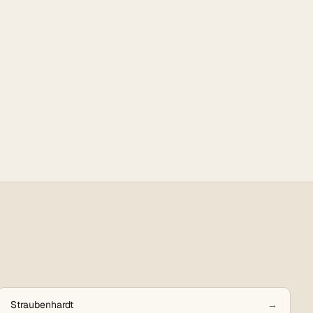
Straubenhardt