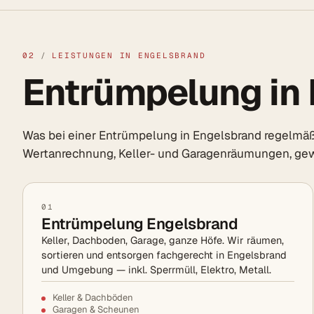
02
/
LEISTUNGEN IN ENGELSBRAND
Entrümpelung in 
Was bei einer Entrümpelung in Engelsbrand regelmä
Wertanrechnung, Keller- und Garagenräumungen, ge
01
Entrümpelung Engelsbrand
Keller, Dachboden, Garage, ganze Höfe. Wir räumen,
sortieren und entsorgen fachgerecht in Engelsbrand
und Umgebung — inkl. Sperrmüll, Elektro, Metall.
Keller & Dachböden
Garagen & Scheunen