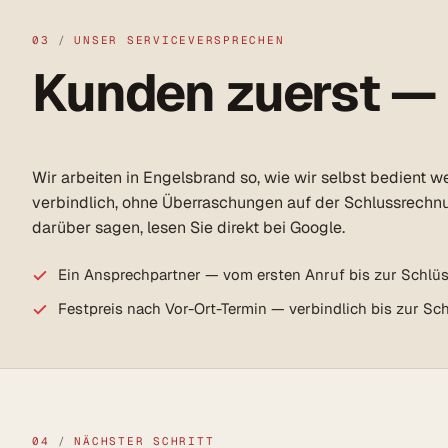
03
/
UNSER SERVICEVERSPRECHEN
Kunden zuerst —
Wir arbeiten in Engelsbrand so, wie wir selbst bedient w
verbindlich, ohne Überraschungen auf der Schlussrechn
darüber sagen, lesen Sie direkt bei Google.
Ein Ansprechpartner — vom ersten Anruf bis zur Schlü
Festpreis nach Vor-Ort-Termin — verbindlich bis zur S
04
/
NÄCHSTER SCHRITT