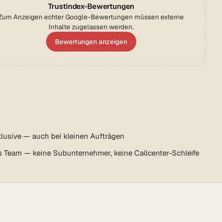
Trustindex-Bewertungen
Zum Anzeigen echter Google-Bewertungen müssen externe
Inhalte zugelassen werden.
Bewertungen anzeigen
lusive — auch bei kleinen Aufträgen
s Team — keine Subunternehmer, keine Callcenter-Schleife