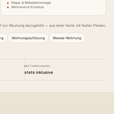
Regal- & Möbeldemontage
Wochenend-Einsätze
t zur Räumung dazugehört — aus einer Hand, mit festen Preisen.
ng
Wohnungsauflösung
Messie-Wohnung
WERTANRECHNUNG
stets inklusive