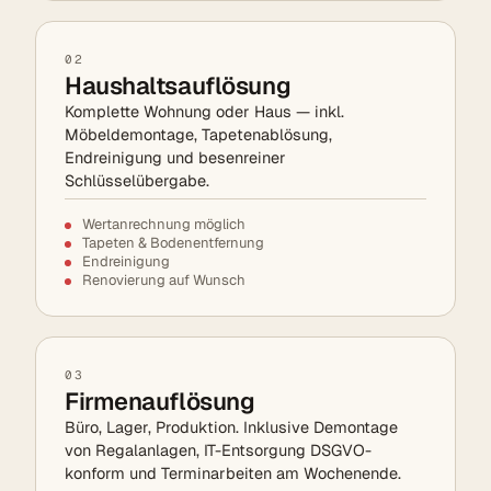
02
Haushaltsauflösung
Komplette Wohnung oder Haus — inkl.
Möbeldemontage, Tapetenablösung,
Endreinigung und besenreiner
Schlüsselübergabe.
Wertanrechnung möglich
Tapeten & Bodenentfernung
Endreinigung
Renovierung auf Wunsch
03
Firmenauflösung
Büro, Lager, Produktion. Inklusive Demontage
von Regalanlagen, IT-Entsorgung DSGVO-
konform und Terminarbeiten am Wochenende.