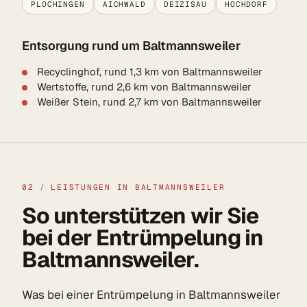
PLOCHINGEN
AICHWALD
DEIZISAU
HOCHDORF
Entsorgung rund um Baltmannsweiler
Recyclinghof, rund 1,3 km von Baltmannsweiler
Wertstoffe, rund 2,6 km von Baltmannsweiler
Weißer Stein, rund 2,7 km von Baltmannsweiler
02
/
LEISTUNGEN IN BALTMANNSWEILER
So unterstützen wir Sie
bei der Entrümpelung in
Baltmannsweiler.
Was bei einer Entrümpelung in Baltmannsweiler