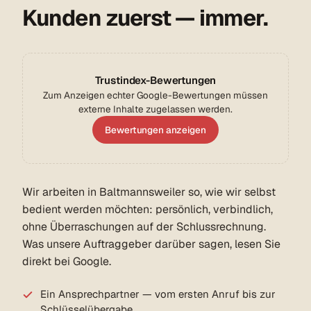
Kunden zuerst — immer.
Trustindex-Bewertungen
Zum Anzeigen echter Google-Bewertungen müssen
externe Inhalte zugelassen werden.
Bewertungen anzeigen
Wir arbeiten in Baltmannsweiler so, wie wir selbst
bedient werden möchten: persönlich, verbindlich,
ohne Überraschungen auf der Schlussrechnung.
Was unsere Auftraggeber darüber sagen, lesen Sie
direkt bei Google.
Ein Ansprechpartner — vom ersten Anruf bis zur
Schlüsselübergabe