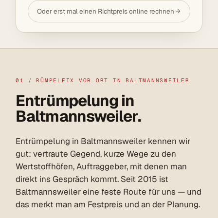
Oder erst mal einen Richtpreis online rechnen
01
/
RÜMPELFIX VOR ORT IN BALTMANNSWEILER
Entrümpelung in
Baltmannsweiler.
Entrümpelung in Baltmannsweiler kennen wir
gut: vertraute Gegend, kurze Wege zu den
Wertstoffhöfen, Auftraggeber, mit denen man
direkt ins Gespräch kommt. Seit 2015 ist
Baltmannsweiler eine feste Route für uns — und
das merkt man am Festpreis und an der Planung.