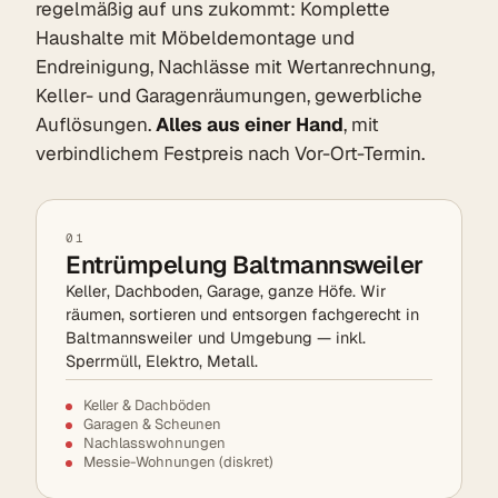
regelmäßig auf uns zukommt: Komplette
Haushalte mit Möbeldemontage und
Endreinigung, Nachlässe mit Wertanrechnung,
Keller- und Garagenräumungen, gewerbliche
Auflösungen.
Alles aus einer Hand
, mit
verbindlichem Festpreis nach Vor-Ort-Termin.
01
Entrümpelung Baltmannsweiler
Keller, Dachboden, Garage, ganze Höfe. Wir
räumen, sortieren und entsorgen fachgerecht in
Baltmannsweiler und Umgebung — inkl.
Sperrmüll, Elektro, Metall.
Keller & Dachböden
Garagen & Scheunen
Nachlasswohnungen
Messie-Wohnungen (diskret)