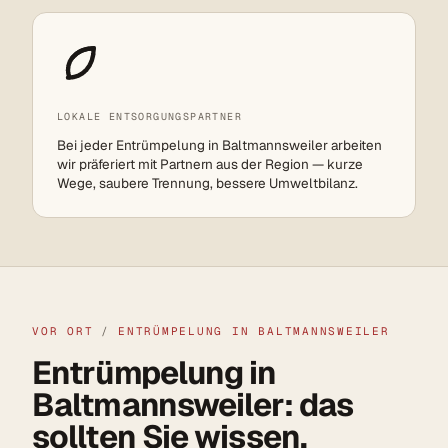
LOKALE ENTSORGUNGSPARTNER
Bei jeder Entrümpelung in Baltmannsweiler arbeiten
wir präferiert mit Partnern aus der Region — kurze
Wege, saubere Trennung, bessere Umweltbilanz.
VOR ORT
/
ENTRÜMPELUNG IN BALTMANNSWEILER
Entrümpelung in
Baltmannsweiler: das
sollten Sie wissen.