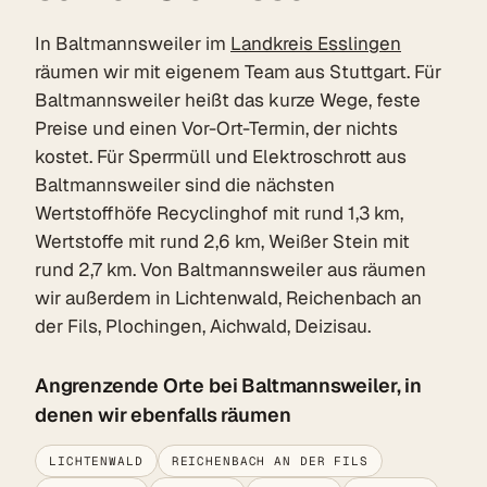
In Baltmannsweiler im
Landkreis Esslingen
räumen wir mit eigenem Team aus Stuttgart. Für
Baltmannsweiler heißt das kurze Wege, feste
Preise und einen Vor-Ort-Termin, der nichts
kostet. Für Sperrmüll und Elektroschrott aus
Baltmannsweiler sind die nächsten
Wertstoffhöfe Recyclinghof mit rund 1,3 km,
Wertstoffe mit rund 2,6 km, Weißer Stein mit
rund 2,7 km. Von Baltmannsweiler aus räumen
wir außerdem in Lichtenwald, Reichenbach an
der Fils, Plochingen, Aichwald, Deizisau.
Angrenzende Orte bei Baltmannsweiler, in
denen wir ebenfalls räumen
LICHTENWALD
REICHENBACH AN DER FILS