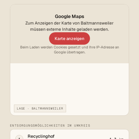
Google Maps
Zum Anzeigen der Karte von Baltmannsweiler
müssen externe Inhalte geladen werden.
Karte anzeigen
Beim Laden werden Cookies gesetzt und Ihre IP-Adresse an
Google übertragen.
LAGE · BALTMANNSWEILER
ENTSORGUNGSMÖGLICHKEITEN IM UMKREIS
Recyclinghof