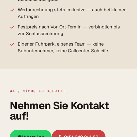
Wertanrechnung stets inklusive — auch bei kleinen
Aufträgen
Festpreis nach Vor-Ort-Termin — verbindlich bis
zur Schlussrechnung
Eigener Fuhrpark, eigenes Team — keine
Subunternehmer, keine Callcenter-Schleife
04
/
NÄCHSTER SCHRITT
Nehmen Sie Kontakt
auf!