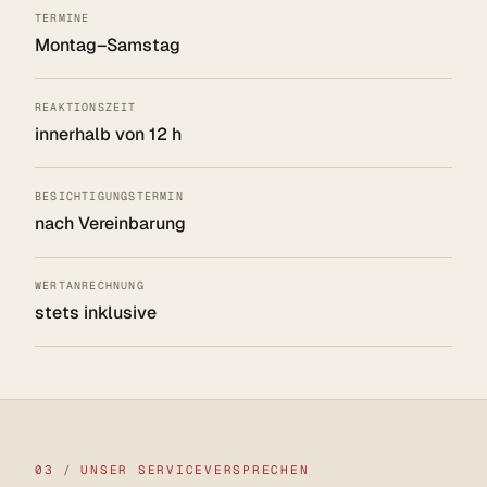
TERMINE
Montag–Samstag
REAKTIONSZEIT
innerhalb von 12 h
BESICHTIGUNGSTERMIN
nach Vereinbarung
WERTANRECHNUNG
stets inklusive
03
/
UNSER SERVICEVERSPRECHEN