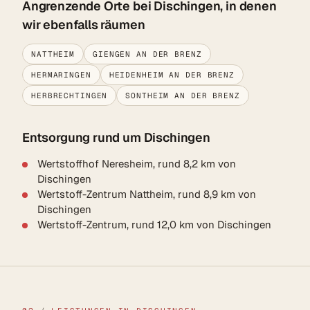
Angrenzende Orte bei Dischingen, in denen
wir ebenfalls räumen
NATTHEIM
GIENGEN AN DER BRENZ
HERMARINGEN
HEIDENHEIM AN DER BRENZ
HERBRECHTINGEN
SONTHEIM AN DER BRENZ
Entsorgung rund um Dischingen
Wertstoffhof Neresheim, rund 8,2 km von
Dischingen
Wertstoff-Zentrum Nattheim, rund 8,9 km von
Dischingen
Wertstoff-Zentrum, rund 12,0 km von Dischingen