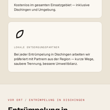
Kostenlos im gesamten Einsatzgebiet — inklusive
Dischingen und Umgebung.
LOKALE ENTSORGUNGSPARTNER
Bei jeder Entrümpelung in Dischingen arbeiten wir
präferiert mit Partnern aus der Region — kurze Wege,
saubere Trennung, bessere Umweltbilanz.
VOR ORT
/
ENTRÜMPELUNG IN DISCHINGEN