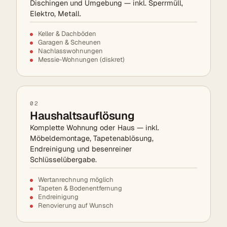
Dischingen und Umgebung — inkl. Sperrmüll,
Elektro, Metall.
Keller & Dachböden
Garagen & Scheunen
Nachlasswohnungen
Messie-Wohnungen (diskret)
02
Haushaltsauflösung
Komplette Wohnung oder Haus — inkl.
Möbeldemontage, Tapetenablösung,
Endreinigung und besenreiner
Schlüsselübergabe.
Wertanrechnung möglich
Tapeten & Bodenentfernung
Endreinigung
Renovierung auf Wunsch