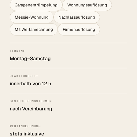
Garagenentrümpelung
Wohnungsauflösung
Messie-Wohnung
Nachlassauflösung
Mit Wertanrechnung
Firmenauflösung
TERMINE
Montag–Samstag
REAKTIONSZEIT
innerhalb von 12 h
BESICHTIGUNGSTERMIN
nach Vereinbarung
WERTANRECHNUNG
stets inklusive