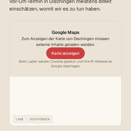
Vor-Ort-Termin in Dischingen meistens direkt
einschätzen, womit wir es zu tun haben.
Google Maps
Zum Anzeigen der Karte von Dischingen müssen
externe Inhalte geladen werden.
Karte anzeigen
Beim Laden werden Cookies gesetzt und Ihre IP-Adresse an
Google übertragen.
LAGE · DISCHINGEN