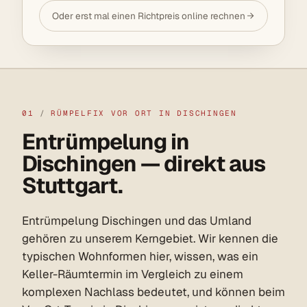
Oder erst mal einen Richtpreis online rechnen
01
/
RÜMPELFIX VOR ORT IN DISCHINGEN
Entrümpelung in
Dischingen — direkt aus
Stuttgart.
Entrümpelung Dischingen und das Umland
gehören zu unserem Kerngebiet. Wir kennen die
typischen Wohnformen hier, wissen, was ein
Keller-Räumtermin im Vergleich zu einem
komplexen Nachlass bedeutet, und können beim