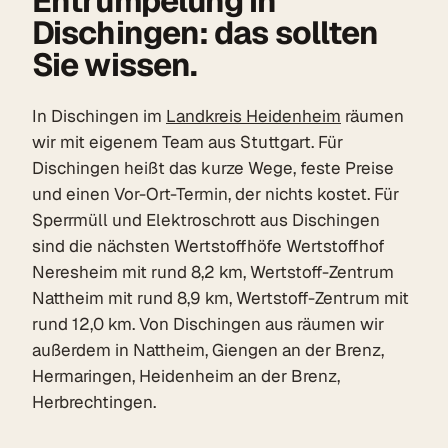
Entrümpelung in
Dischingen: das sollten
Sie wissen.
In Dischingen im
Landkreis Heidenheim
räumen
wir mit eigenem Team aus Stuttgart. Für
Dischingen heißt das kurze Wege, feste Preise
und einen Vor-Ort-Termin, der nichts kostet. Für
Sperrmüll und Elektroschrott aus Dischingen
sind die nächsten Wertstoffhöfe Wertstoffhof
Neresheim mit rund 8,2 km, Wertstoff-Zentrum
Nattheim mit rund 8,9 km, Wertstoff-Zentrum mit
rund 12,0 km. Von Dischingen aus räumen wir
außerdem in Nattheim, Giengen an der Brenz,
Hermaringen, Heidenheim an der Brenz,
Herbrechtingen.