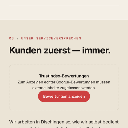
03
/
UNSER SERVICEVERSPRECHEN
Kunden zuerst — immer.
Trustindex-Bewertungen
Zum Anzeigen echter Google-Bewertungen müssen
externe Inhalte zugelassen werden.
Bewertungen anzeigen
Wir arbeiten in Dischingen so, wie wir selbst bedient