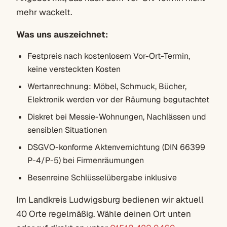
mehr wackelt.
Was uns auszeichnet:
Festpreis nach kostenlosem Vor-Ort-Termin,
keine versteckten Kosten
Wertanrechnung: Möbel, Schmuck, Bücher,
Elektronik werden vor der Räumung begutachtet
Diskret bei Messie-Wohnungen, Nachlässen und
sensiblen Situationen
DSGVO-konforme Aktenvernichtung (DIN 66399
P-4/P-5) bei Firmenräumungen
Besenreine Schlüsselübergabe inklusive
Im Landkreis Ludwigsburg bedienen wir aktuell
40 Orte regelmäßig. Wähle deinen Ort unten