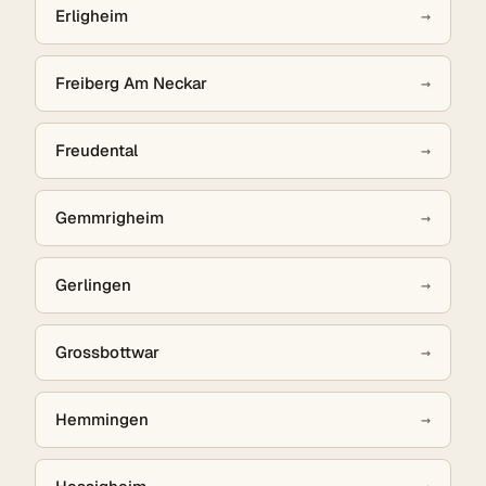
Erligheim
→
Freiberg Am Neckar
→
Freudental
→
Gemmrigheim
→
Gerlingen
→
Grossbottwar
→
Hemmingen
→