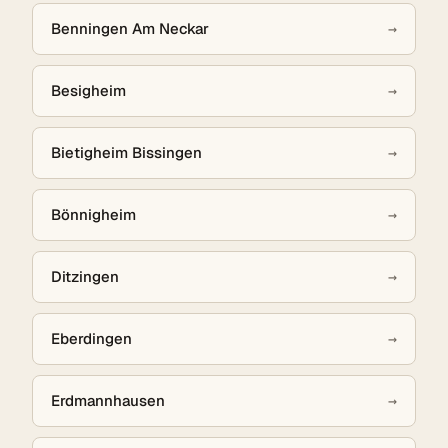
Benningen Am Neckar
→
Besigheim
→
Bietigheim Bissingen
→
Bönnigheim
→
Ditzingen
→
Eberdingen
→
Erdmannhausen
→