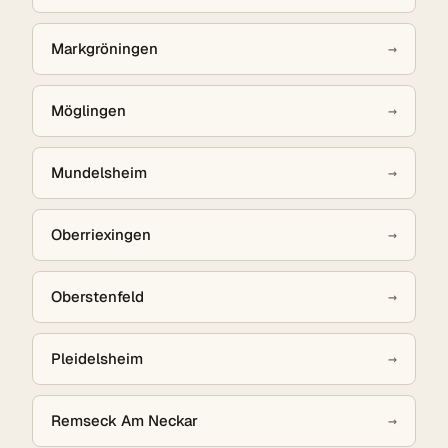
Markgröningen
→
Möglingen
→
Mundelsheim
→
Oberriexingen
→
Oberstenfeld
→
Pleidelsheim
→
Remseck Am Neckar
→